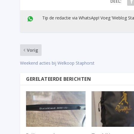
DEEL:
Tip de redactie via WhatsApp! Voeg ’Weblog Sta
Vorig
Weekend acties bij Welkoop Staphorst
GERELATEERDE BERICHTEN