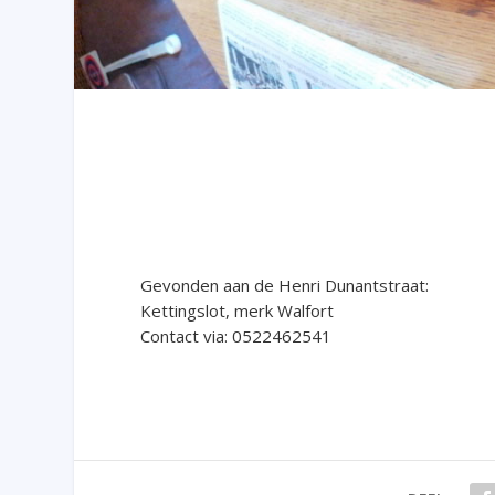
Gevonden aan de Henri Dunantstraat:
Kettingslot, merk Walfort
Contact via: 0522462541