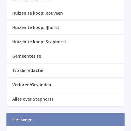
Huizen te koop: Rouveen
Huizen te koop: IJhorst
Huizen te koop: Staphorst
Gemeentesite
Tip de redactie
Verloren/Gevonden
Alles over Staphorst
Het weer