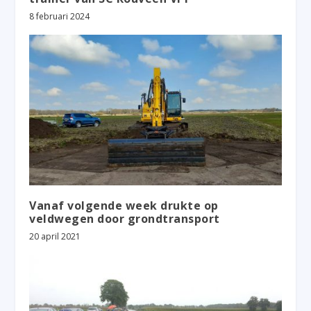
8 februari 2024
Vanaf volgende week drukte op
veldwegen door grondtransport
20 april 2021