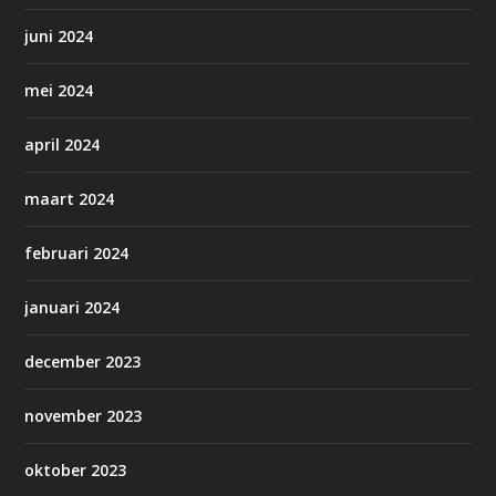
juni 2024
mei 2024
april 2024
maart 2024
februari 2024
januari 2024
december 2023
november 2023
oktober 2023