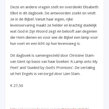
Deze en andere vragen stelt en overdenkt Elisabeth
Elliot in dit dagboek. De antwoorden zoekt en vindt
ze in de Bijbel. Vanuit haar eigen, rijke
levenservaring maakt ze helder en krachtig duidelijk
wat God in Zijn Woord zegt en belooft aan degenen
die Hem dienen en voor wie de Bijbel een lamp voor
hun voet en een licht op hun levensweg is.
Dit dagboek is samengesteld door Christine Stam-
van Gent op basis van haar boeken ‘A Lamp unto My
Feet’ and ‘Guided by God’s Promises’. De vertaling
uit het Engels is verzorgd door Lien Stam.
€ 27,50