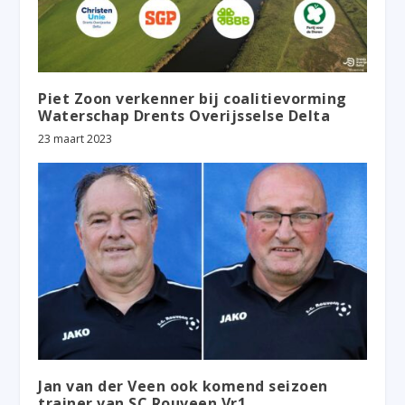
Piet Zoon verkenner bij coalitievorming
Waterschap Drents Overijsselse Delta
23 maart 2023
Jan van der Veen ook komend seizoen
trainer van SC Rouveen Vr1