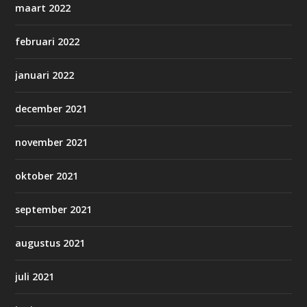
maart 2022
februari 2022
januari 2022
december 2021
november 2021
oktober 2021
september 2021
augustus 2021
juli 2021