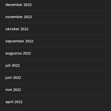
december 2022
november 2022
oktober 2022
september 2022
augustus 2022
juli 2022
juni 2022
mei 2022
april 2022