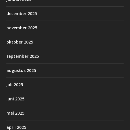
december 2025
november 2025
oktober 2025
september 2025
augustus 2025
juli 2025
juni 2025
mei 2025
april 2025