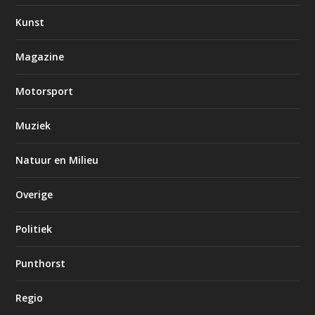
Kunst
Magazine
Motorsport
Muziek
Natuur en Milieu
Overige
Politiek
Punthorst
Regio