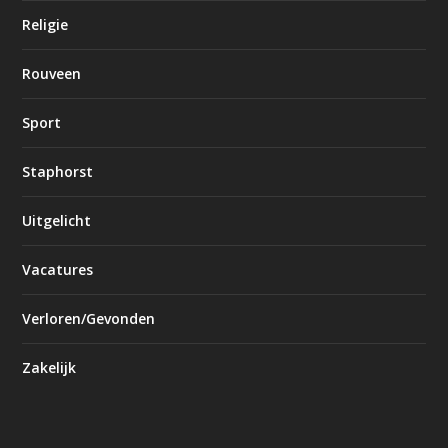
Religie
Rouveen
Sport
Staphorst
Uitgelicht
Vacatures
Verloren/Gevonden
Zakelijk