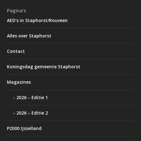
Pagina’s
AED’s in Staphorst/Rouveen
Alles over Staphorst
Contact
Koningsdag gemeente Staphorst
Magazines
2026 – Editie 1
2026 – Editie 2
P2000 IJsselland