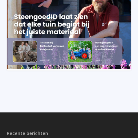
Recente berichten