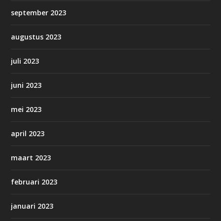
september 2023
augustus 2023
juli 2023
juni 2023
mei 2023
april 2023
maart 2023
februari 2023
januari 2023