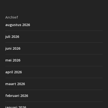
Archief
augustus 2026
juli 2026
juni 2026
mei 2026
april 2026
maart 2026
februari 2026
januari 2026