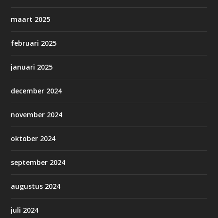
maart 2025
februari 2025
januari 2025
december 2024
november 2024
oktober 2024
september 2024
augustus 2024
juli 2024