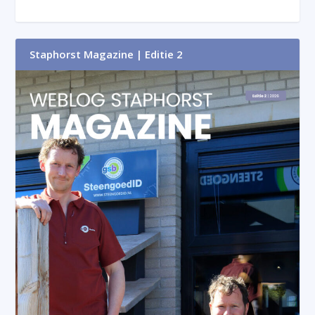
Staphorst Magazine | Editie 2