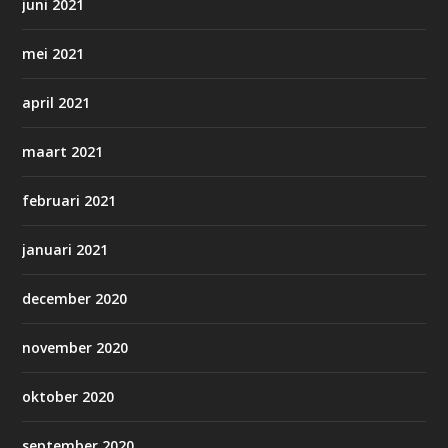
juni 2021
mei 2021
april 2021
maart 2021
februari 2021
januari 2021
december 2020
november 2020
oktober 2020
september 2020