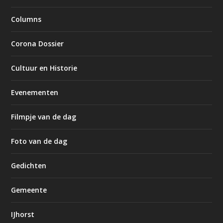
Columns
Corona Dossier
Cultuur en Historie
Evenementen
Filmpje van de dag
Foto van de dag
Gedichten
Gemeente
IJhorst