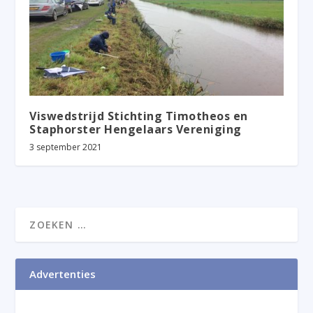
Viswedstrijd Stichting Timotheos en
Staphorster Hengelaars Vereniging
3 september 2021
Advertenties