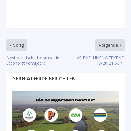
Vorig
Volgende
Nest Aziatische Hoornaar in
VRIENDINNENWEEKEND
Staphorst verwijderd
19-20-21 SEPT
GERELATEERDE BERICHTEN