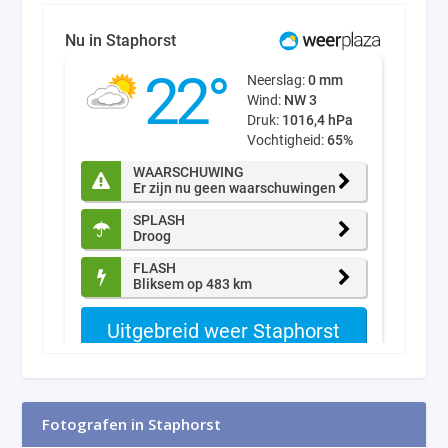
Fotografen in Staphorst