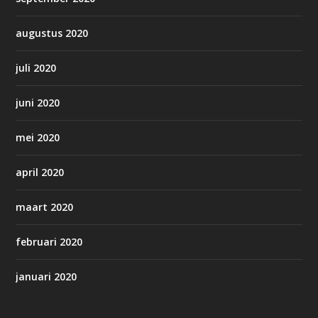
augustus 2020
juli 2020
juni 2020
mei 2020
april 2020
maart 2020
februari 2020
januari 2020