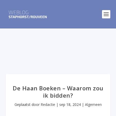
De Haan Boeken – Waarom zou
ik bidden?
Geplaatst door
Redactie
|
sep 18, 2024
|
Algemeen