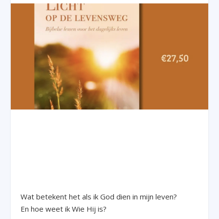
Wat betekent het als ik God dien in mijn leven?
En hoe weet ik Wie Hij is?