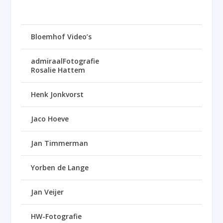
Bloemhof Video’s
admiraalFotografie
Rosalie Hattem
Henk Jonkvorst
Jaco Hoeve
Jan Timmerman
Yorben de Lange
Jan Veijer
HW-Fotografie