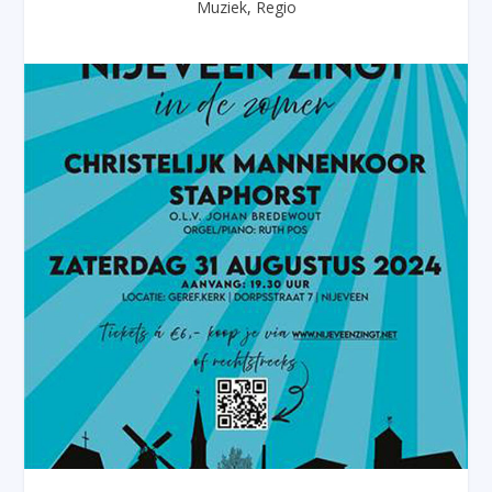
Muziek
,
Regio