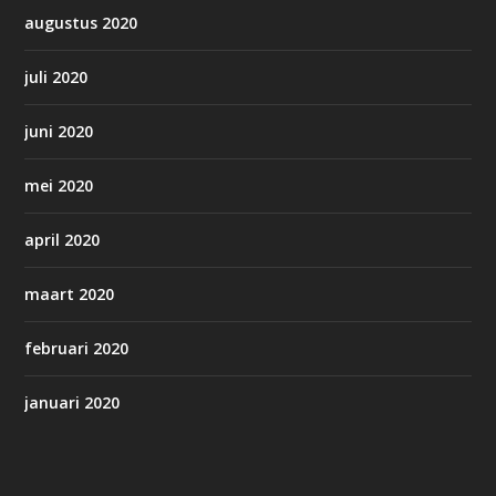
augustus 2020
juli 2020
juni 2020
mei 2020
april 2020
maart 2020
februari 2020
januari 2020