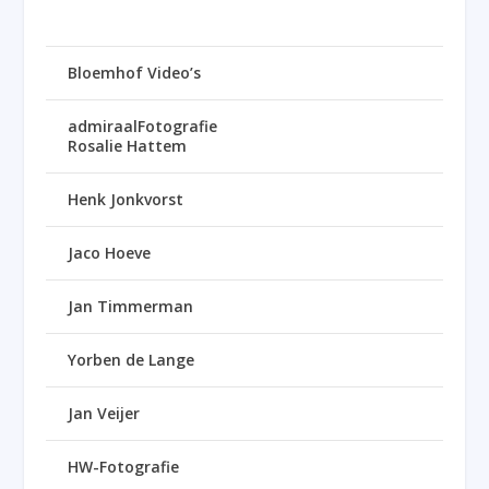
Bloemhof Video’s
admiraalFotografie
Rosalie Hattem
Henk Jonkvorst
Jaco Hoeve
Jan Timmerman
Yorben de Lange
Jan Veijer
HW-Fotografie