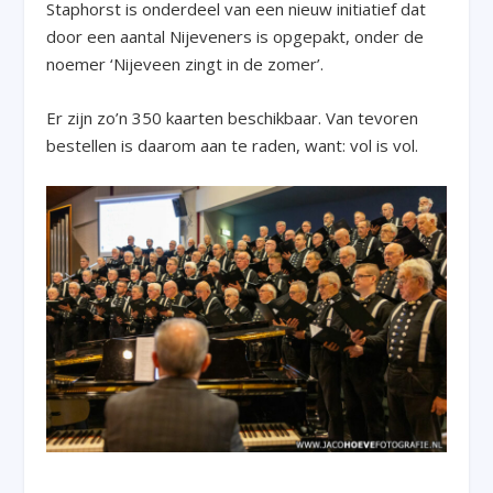
Staphorst is onderdeel van een nieuw initiatief dat
door een aantal Nijeveners is opgepakt, onder de
noemer ‘Nijeveen zingt in de zomer’.
Er zijn zo’n 350 kaarten beschikbaar. Van tevoren
bestellen is daarom aan te raden, want: vol is vol.