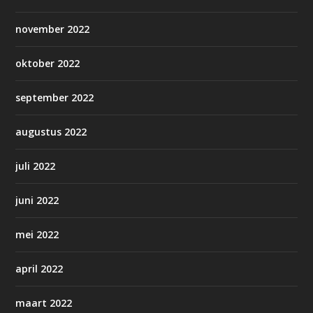
november 2022
oktober 2022
september 2022
augustus 2022
juli 2022
juni 2022
mei 2022
april 2022
maart 2022