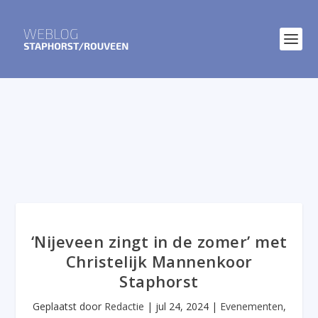
‘Nijeveen zingt in de zomer’ met
Christelijk Mannenkoor
Staphorst
Geplaatst door
Redactie
|
jul 24, 2024
|
Evenementen
,