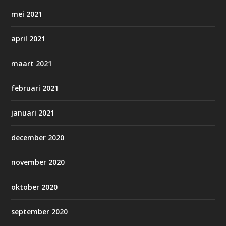
mei 2021
april 2021
maart 2021
februari 2021
januari 2021
december 2020
november 2020
oktober 2020
september 2020