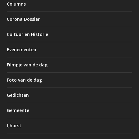
Columns
Corona Dossier
Cultuur en Historie
Evenementen
Filmpje van de dag
Foto van de dag
Gedichten
Gemeente
IJhorst