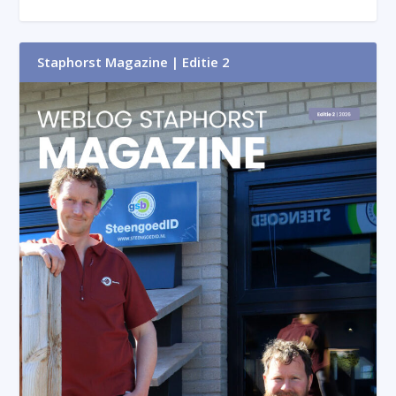
Staphorst Magazine | Editie 2