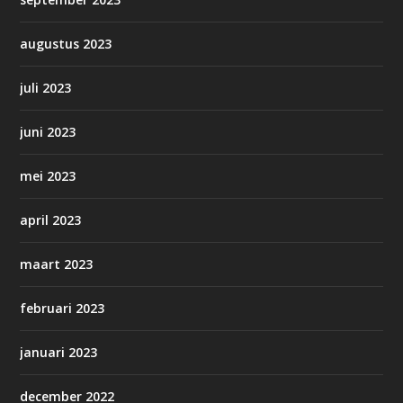
augustus 2023
juli 2023
juni 2023
mei 2023
april 2023
maart 2023
februari 2023
januari 2023
december 2022