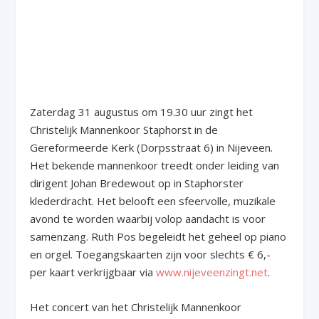
Zaterdag 31 augustus om 19.30 uur zingt het
Christelijk Mannenkoor Staphorst in de
Gereformeerde Kerk (Dorpsstraat 6) in Nijeveen.
Het bekende mannenkoor treedt onder leiding van
dirigent Johan Bredewout op in Staphorster
klederdracht. Het belooft een sfeervolle, muzikale
avond te worden waarbij volop aandacht is voor
samenzang. Ruth Pos begeleidt het geheel op piano
en orgel. Toegangskaarten zijn voor slechts € 6,-
per kaart verkrijgbaar via
www.nijeveenzingt.net
.
Het concert van het Christelijk Mannenkoor