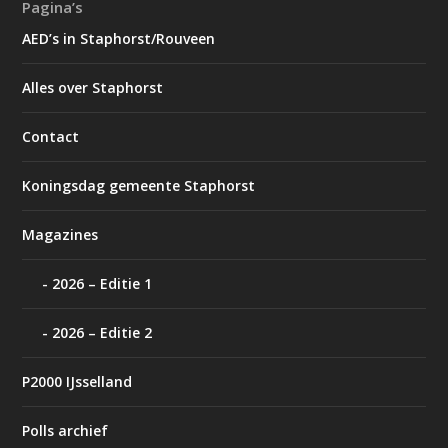
Pagina’s
AED’s in Staphorst/Rouveen
Alles over Staphorst
Contact
Koningsdag gemeente Staphorst
Magazines
2026 – Editie 1
2026 – Editie 2
P2000 IJsselland
Polls archief