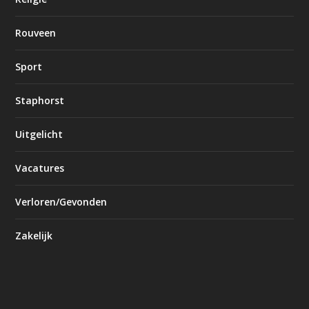
Rouveen
Sport
Staphorst
Uitgelicht
Vacatures
Verloren/Gevonden
Zakelijk