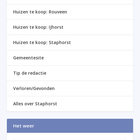
Huizen te koop: Rouveen
Huizen te koop: IJhorst
Huizen te koop: Staphorst
Gemeentesite
Tip de redactie
Verloren/Gevonden
Alles over Staphorst
Het weer