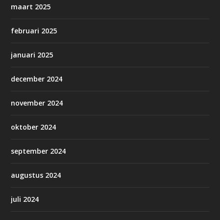
maart 2025
februari 2025
januari 2025
december 2024
november 2024
oktober 2024
september 2024
augustus 2024
juli 2024