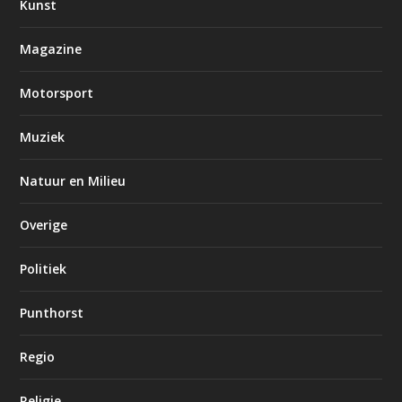
Kunst
Magazine
Motorsport
Muziek
Natuur en Milieu
Overige
Politiek
Punthorst
Regio
Religie