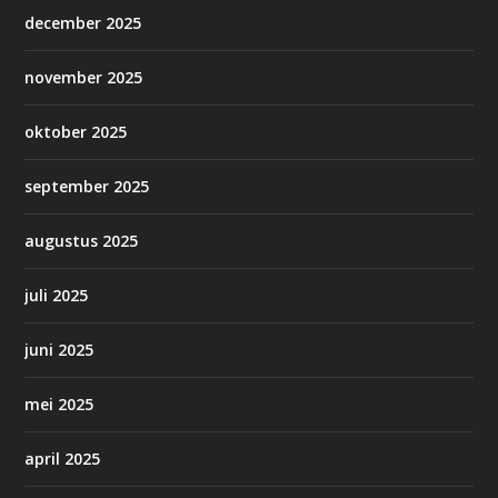
december 2025
november 2025
oktober 2025
september 2025
augustus 2025
juli 2025
juni 2025
mei 2025
april 2025