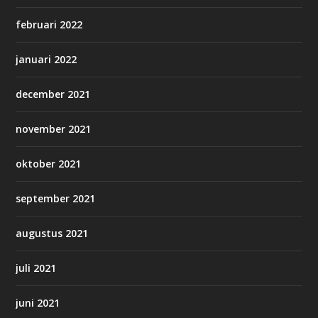
februari 2022
januari 2022
december 2021
november 2021
oktober 2021
september 2021
augustus 2021
juli 2021
juni 2021