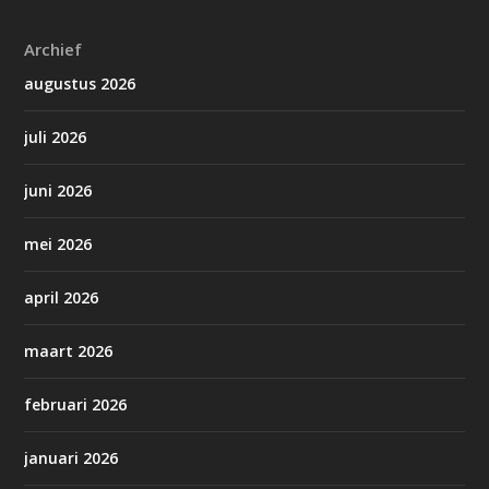
Archief
augustus 2026
juli 2026
juni 2026
mei 2026
april 2026
maart 2026
februari 2026
januari 2026