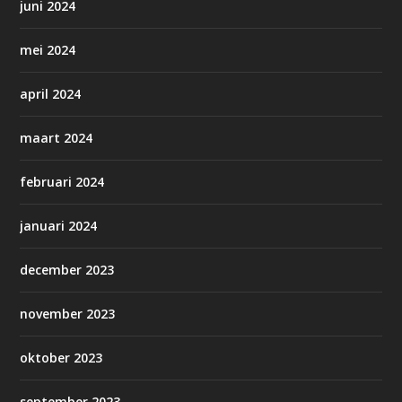
juni 2024
mei 2024
april 2024
maart 2024
februari 2024
januari 2024
december 2023
november 2023
oktober 2023
september 2023