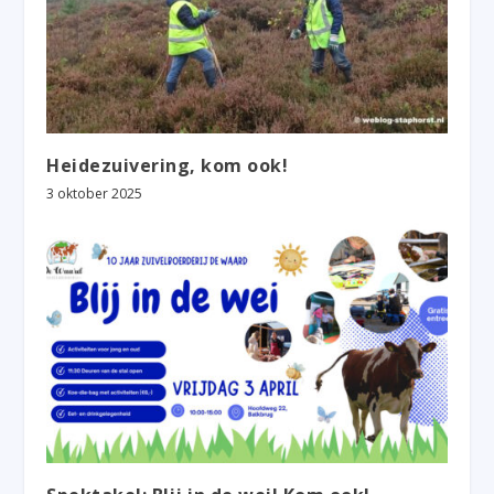
Heidezuivering, kom ook!
3 oktober 2025