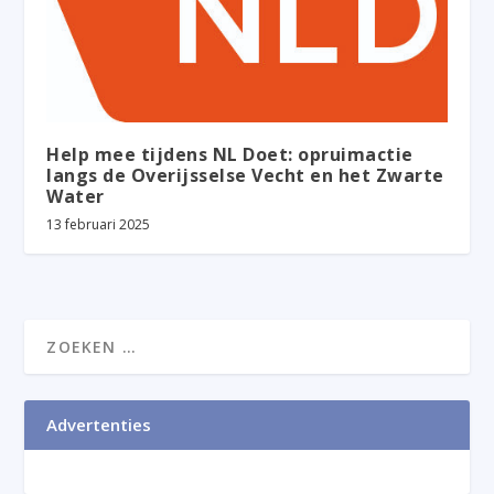
Help mee tijdens NL Doet: opruimactie
langs de Overijsselse Vecht en het Zwarte
Water
13 februari 2025
Advertenties