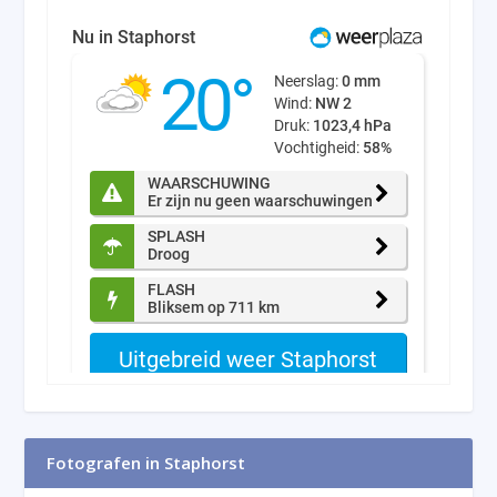
Fotografen in Staphorst