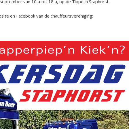
september van 10 u tot 18 u, op de Tippe in Staphorst.
bsite en Facebook van de chauffeursvereniging: