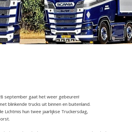
28 september gaat het weer gebeuren!
t blinkende trucks uit binnen en buitenland.
e Lichtmis hun twee jaarlijkse Truckersdag,
orst.