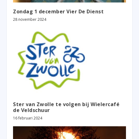
Zondag 1 december Vier De Dienst
28 november 2024
Ster van Zwolle te volgen bij Wielercafé
de Veldschuur
16 februari 2024