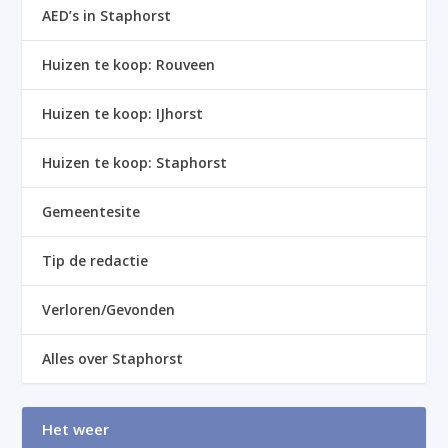
AED’s in Staphorst
Huizen te koop: Rouveen
Huizen te koop: IJhorst
Huizen te koop: Staphorst
Gemeentesite
Tip de redactie
Verloren/Gevonden
Alles over Staphorst
Het weer