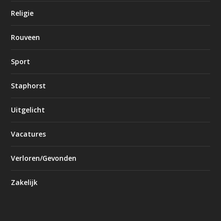
Religie
Rouveen
Sport
Staphorst
Uitgelicht
Vacatures
Verloren/Gevonden
Zakelijk