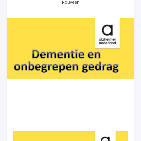
Rouveen