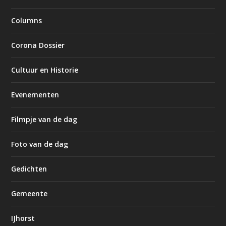
Columns
Corona Dossier
Cultuur en Historie
Evenementen
Filmpje van de dag
Foto van de dag
Gedichten
Gemeente
IJhorst