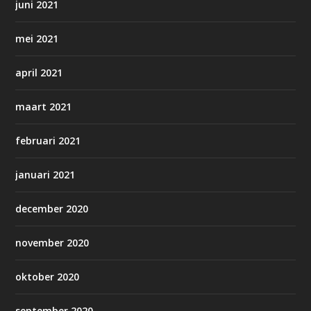
juni 2021
mei 2021
april 2021
maart 2021
februari 2021
januari 2021
december 2020
november 2020
oktober 2020
september 2020