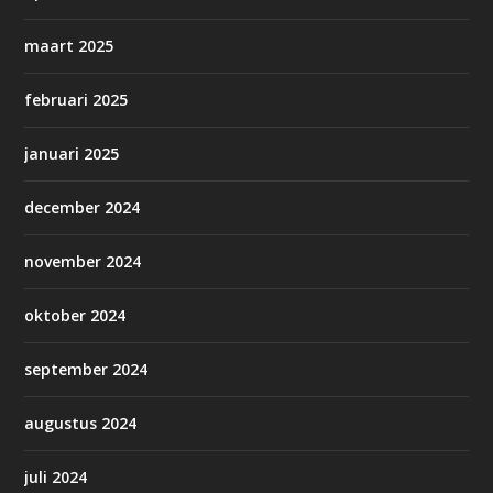
maart 2025
februari 2025
januari 2025
december 2024
november 2024
oktober 2024
september 2024
augustus 2024
juli 2024