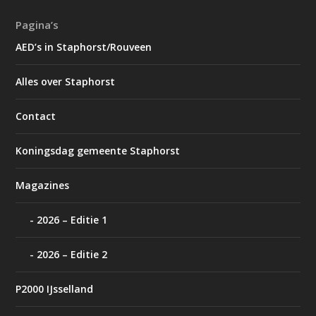
Pagina’s
AED’s in Staphorst/Rouveen
Alles over Staphorst
Contact
Koningsdag gemeente Staphorst
Magazines
2026 – Editie 1
2026 – Editie 2
P2000 IJsselland