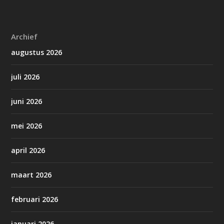
Archief
augustus 2026
juli 2026
juni 2026
mei 2026
april 2026
maart 2026
februari 2026
januari 2026