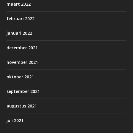
maart 2022
februari 2022
januari 2022
december 2021
november 2021
oktober 2021
september 2021
augustus 2021
juli 2021