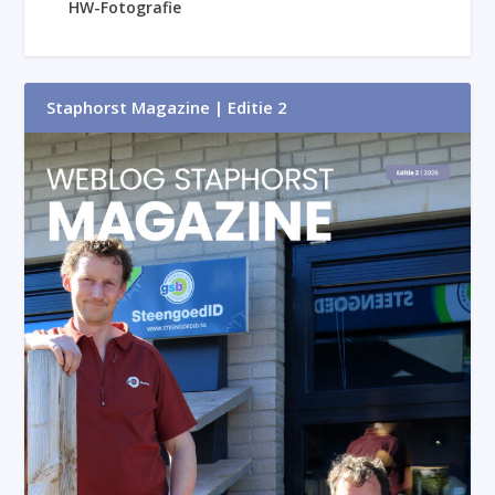
HW-Fotografie
Staphorst Magazine | Editie 2