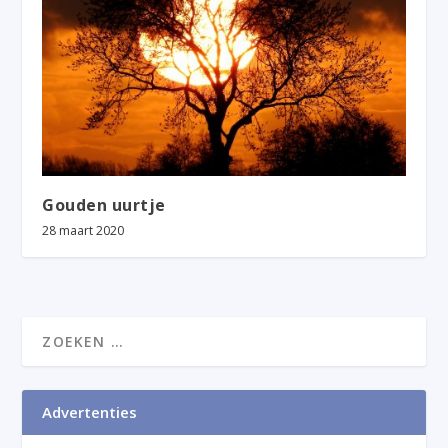
Gouden uurtje
28 maart 2020
Advertenties