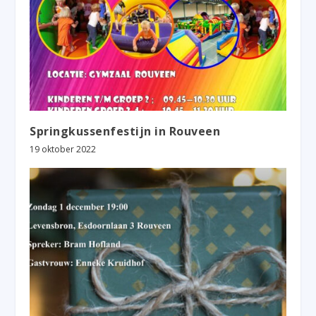
Springkussenfestijn in Rouveen
19 oktober 2022