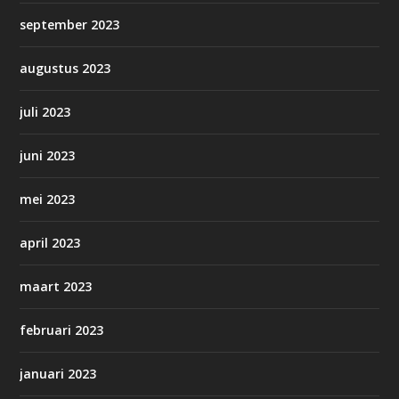
september 2023
augustus 2023
juli 2023
juni 2023
mei 2023
april 2023
maart 2023
februari 2023
januari 2023