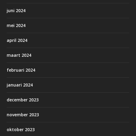
juni 2024
mei 2024
april 2024
maart 2024
februari 2024
januari 2024
december 2023
november 2023
oktober 2023