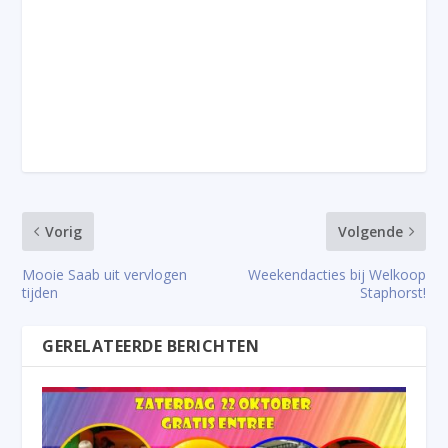
Vorig
Volgende
Mooie Saab uit vervlogen
Weekendacties bij Welkoop
tijden
Staphorst!
GERELATEERDE BERICHTEN