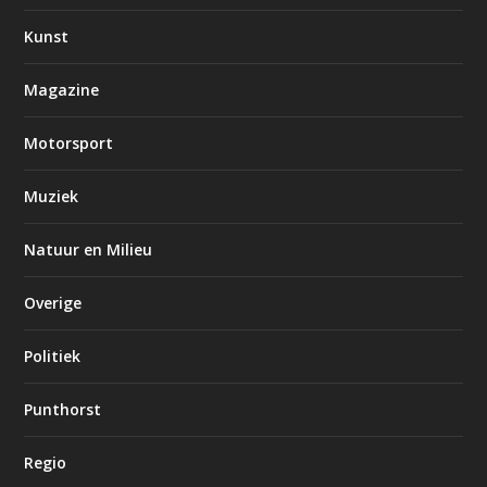
Kunst
Magazine
Motorsport
Muziek
Natuur en Milieu
Overige
Politiek
Punthorst
Regio