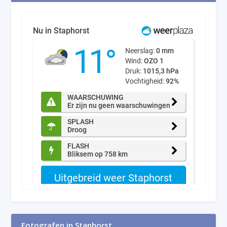
Fotografen in Staphorst