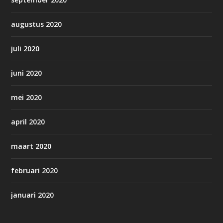
augustus 2020
juli 2020
juni 2020
mei 2020
april 2020
maart 2020
februari 2020
januari 2020