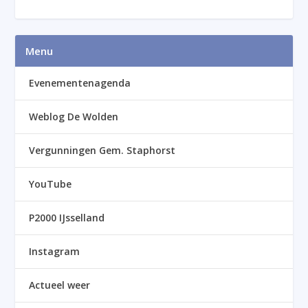
Menu
Evenementenagenda
Weblog De Wolden
Vergunningen Gem. Staphorst
YouTube
P2000 IJsselland
Instagram
Actueel weer