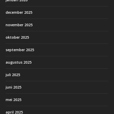
december 2025
november 2025
oktober 2025
september 2025
augustus 2025
juli 2025
juni 2025
mei 2025
april 2025