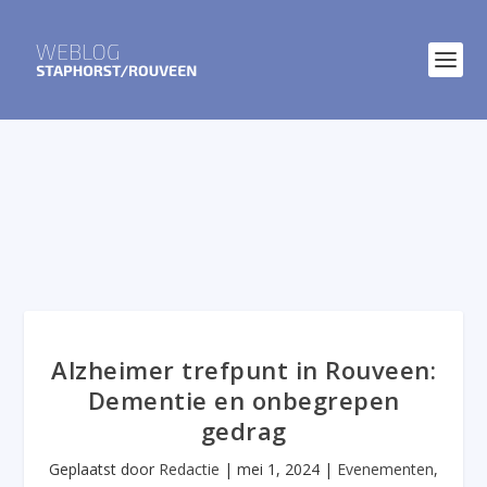
Alzheimer trefpunt in Rouveen:
Dementie en onbegrepen
gedrag
Geplaatst door
Redactie
|
mei 1, 2024
|
Evenementen
,