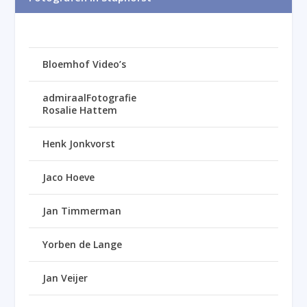
Bloemhof Video’s
admiraalFotografie
Rosalie Hattem
Henk Jonkvorst
Jaco Hoeve
Jan Timmerman
Yorben de Lange
Jan Veijer