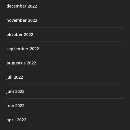
december 2022
november 2022
oktober 2022
september 2022
augustus 2022
juli 2022
juni 2022
mei 2022
april 2022