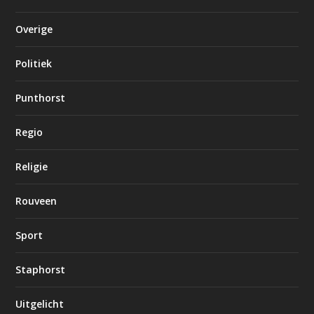
Overige
Politiek
Punthorst
Regio
Religie
Rouveen
Sport
Staphorst
Uitgelicht