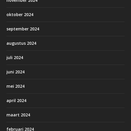
november 2024
oktober 2024
september 2024
augustus 2024
juli 2024
juni 2024
mei 2024
april 2024
maart 2024
februari 2024