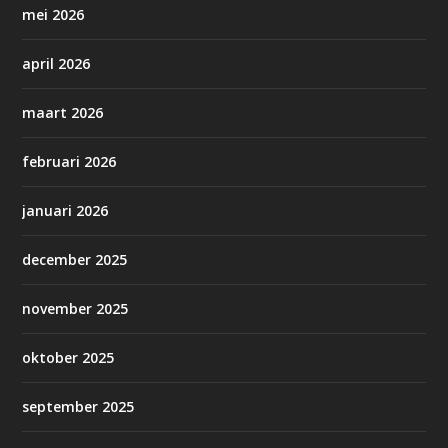
mei 2026
april 2026
maart 2026
februari 2026
januari 2026
december 2025
november 2025
oktober 2025
september 2025