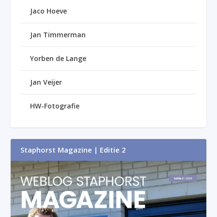
Jaco Hoeve
Jan Timmerman
Yorben de Lange
Jan Veijer
HW-Fotografie
Staphorst Magazine | Editie 2