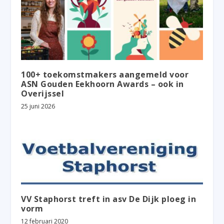
100+ toekomstmakers aangemeld voor
ASN Gouden Eekhoorn Awards – ook in
Overijssel
25 juni 2026
VV Staphorst treft in asv De Dijk ploeg in
vorm
12 februari 2020