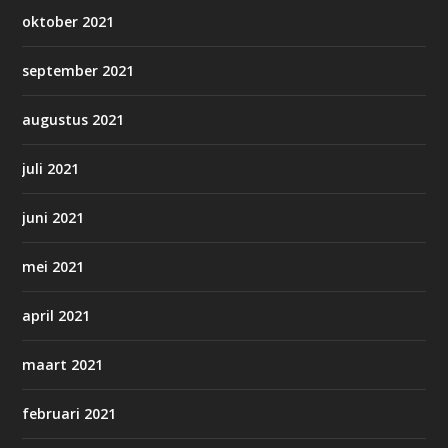
oktober 2021
september 2021
augustus 2021
juli 2021
juni 2021
mei 2021
april 2021
maart 2021
februari 2021