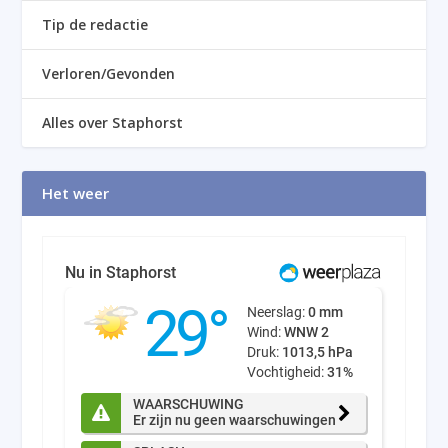
Tip de redactie
Verloren/Gevonden
Alles over Staphorst
Het weer