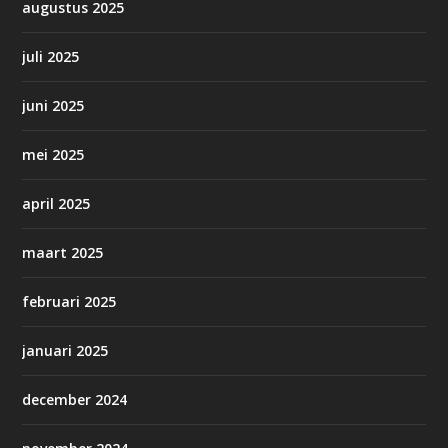
augustus 2025
juli 2025
juni 2025
mei 2025
april 2025
maart 2025
februari 2025
januari 2025
december 2024