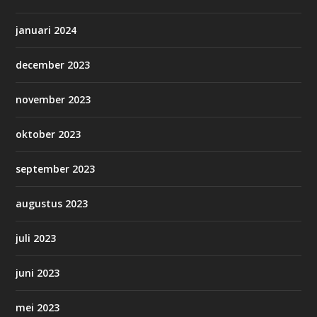
januari 2024
december 2023
november 2023
oktober 2023
september 2023
augustus 2023
juli 2023
juni 2023
mei 2023