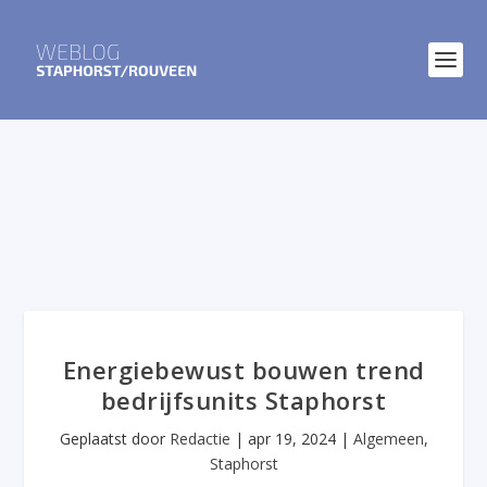
Energiebewust bouwen trend
bedrijfsunits Staphorst
Geplaatst door
Redactie
|
apr 19, 2024
|
Algemeen
,
Staphorst