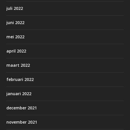
juli 2022
juni 2022
mei 2022
april 2022
maart 2022
februari 2022
januari 2022
december 2021
november 2021