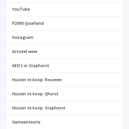
YouTube
P2000 IJsselland
Instagram
Actueel weer
AED’s in Staphorst
Huizen te koop: Rouveen
Huizen te koop: IJhorst
Huizen te koop: Staphorst
Gemeentesite