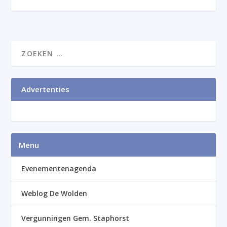
Advertenties
Menu
Evenementenagenda
Weblog De Wolden
Vergunningen Gem. Staphorst