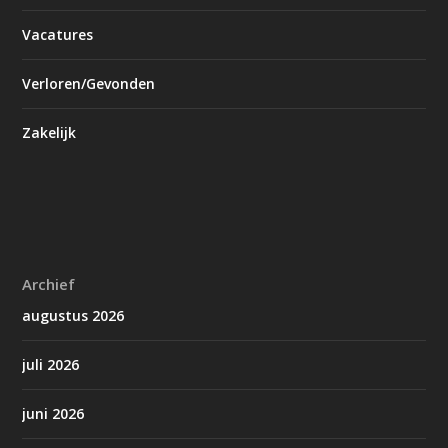
Vacatures
Verloren/Gevonden
Zakelijk
Archief
augustus 2026
juli 2026
juni 2026