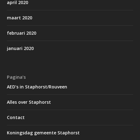
april 2020
maart 2020
februari 2020
januari 2020
Pagina’s
AED’s in Staphorst/Rouveen
Alles over Staphorst
Contact
Koningsdag gemeente Staphorst