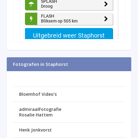
Fotografen in Staphorst
Bloemhof Video’s
admiraalFotografie
Rosalie Hattem
Henk Jonkvorst