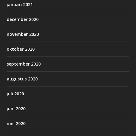
januari 2021
december 2020
november 2020
oktober 2020
september 2020
augustus 2020
juli 2020
juni 2020
mei 2020