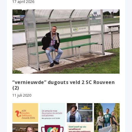
17 april 2026
“vernieuwde” dugouts veld 2 SC Rouveen
(2)
11 juli 2020