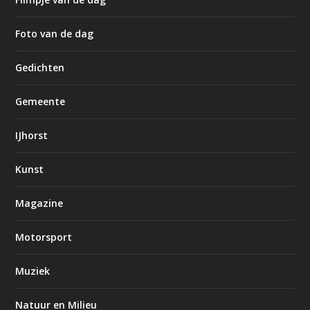
Foto van de dag
Gedichten
Gemeente
IJhorst
Kunst
Magazine
Motorsport
Muziek
Natuur en Milieu