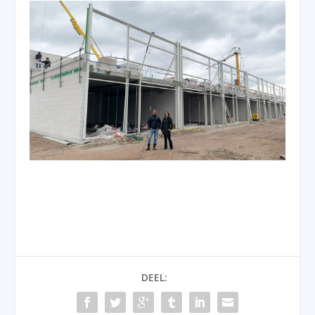
DEEL: