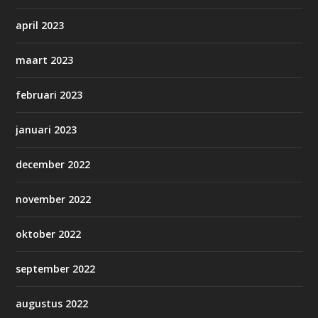
april 2023
maart 2023
februari 2023
januari 2023
december 2022
november 2022
oktober 2022
september 2022
augustus 2022