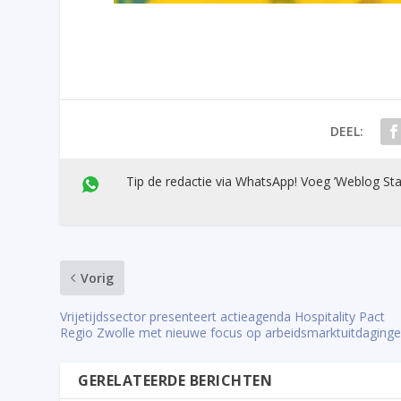
DEEL:
Tip de redactie via WhatsApp! Voeg ’Weblog Sta
Vorig
Vrijetijdssector presenteert actieagenda Hospitality Pact
Regio Zwolle met nieuwe focus op arbeidsmarktuitdaging
GERELATEERDE BERICHTEN