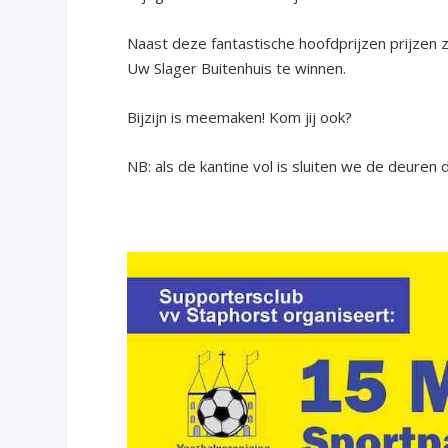
Naast deze fantastische hoofdprijzen prijzen 
Uw Slager Buitenhuis te winnen.
Bijzijn is meemaken! Kom jij ook?
NB: als de kantine vol is sluiten we de deuren 