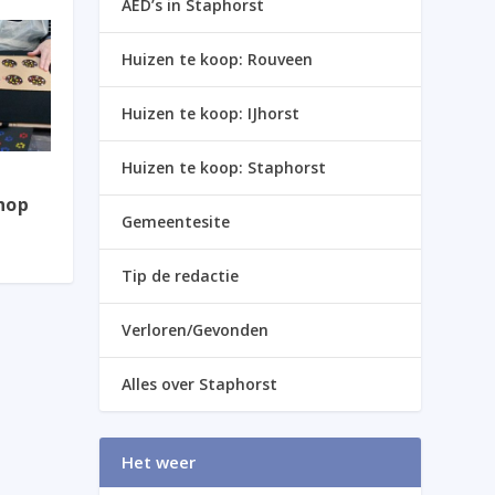
AED’s in Staphorst
Huizen te koop: Rouveen
Huizen te koop: IJhorst
Huizen te koop: Staphorst
hop
Gemeentesite
Tip de redactie
Verloren/Gevonden
Alles over Staphorst
Het weer