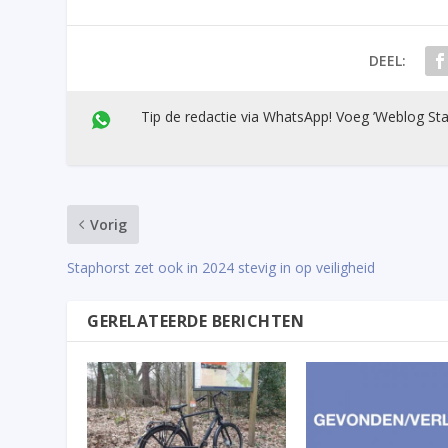
DEEL:
Tip de redactie via WhatsApp! Voeg ’Weblog Sta
Vorig
Staphorst zet ook in 2024 stevig in op veiligheid
GERELATEERDE BERICHTEN