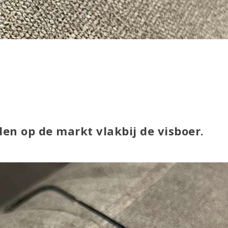
en op de markt vlakbij de visboer.