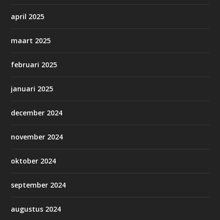
april 2025
maart 2025
februari 2025
januari 2025
december 2024
november 2024
oktober 2024
september 2024
augustus 2024