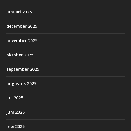
januari 2026
december 2025
november 2025
oktober 2025
september 2025
augustus 2025
juli 2025
juni 2025
mei 2025