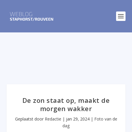
De zon staat op, maakt de
morgen wakker
Geplaatst door
Redactie
|
jan 29, 2024
|
Foto van de
dag