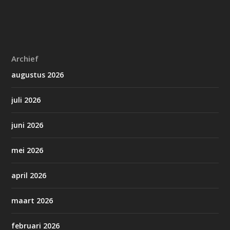
Archief
augustus 2026
juli 2026
juni 2026
mei 2026
april 2026
maart 2026
februari 2026