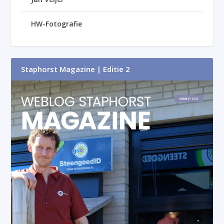
HW-Fotografie
Staphorst Magazine | Editie 2