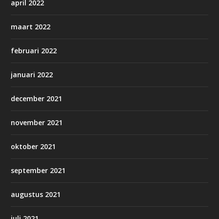
april 2022
maart 2022
februari 2022
januari 2022
december 2021
november 2021
oktober 2021
september 2021
augustus 2021
juli 2021