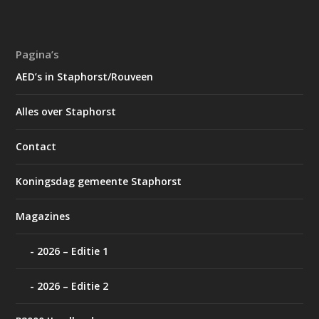
Pagina’s
AED’s in Staphorst/Rouveen
Alles over Staphorst
Contact
Koningsdag gemeente Staphorst
Magazines
2026 – Editie 1
2026 – Editie 2