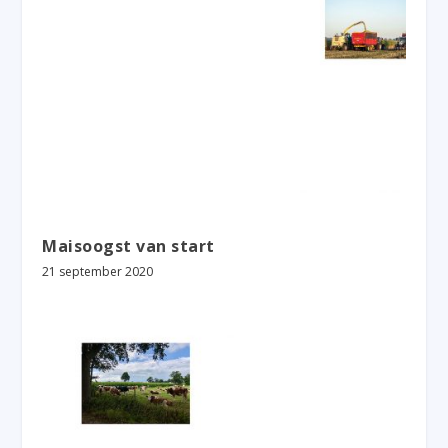
Maisoogst van start
21 september 2020