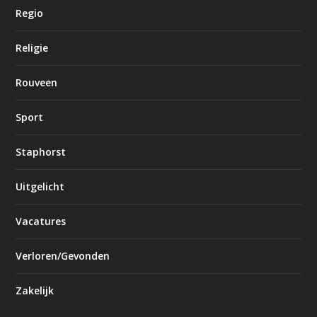
Regio
Religie
Rouveen
Sport
Staphorst
Uitgelicht
Vacatures
Verloren/Gevonden
Zakelijk