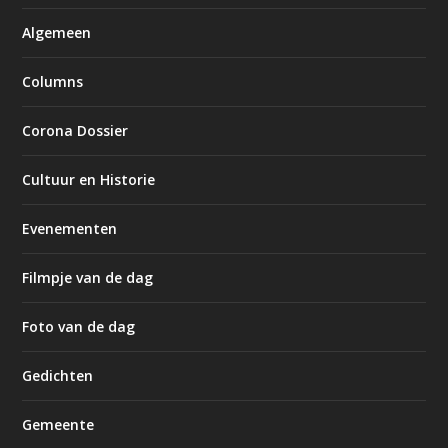
Algemeen
Columns
Corona Dossier
Cultuur en Historie
Evenementen
Filmpje van de dag
Foto van de dag
Gedichten
Gemeente