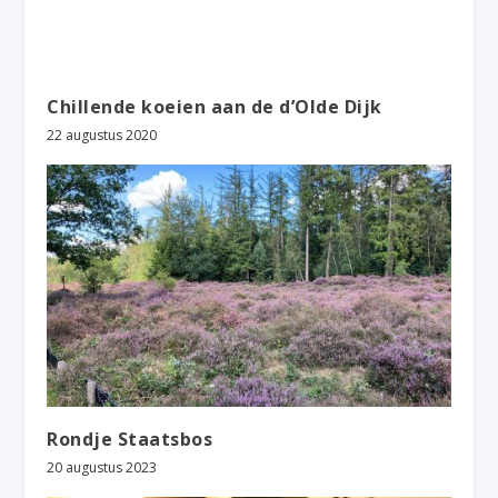
Chillende koeien aan de d’Olde Dijk
22 augustus 2020
Rondje Staatsbos
20 augustus 2023