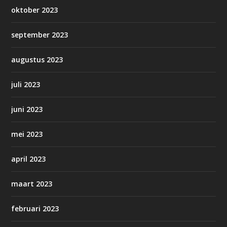
oktober 2023
september 2023
augustus 2023
juli 2023
juni 2023
mei 2023
april 2023
maart 2023
februari 2023