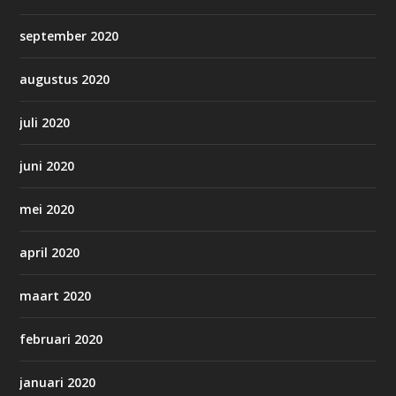
september 2020
augustus 2020
juli 2020
juni 2020
mei 2020
april 2020
maart 2020
februari 2020
januari 2020