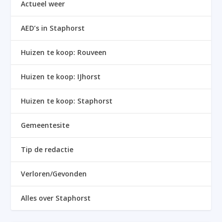
Actueel weer
AED’s in Staphorst
Huizen te koop: Rouveen
Huizen te koop: IJhorst
Huizen te koop: Staphorst
Gemeentesite
Tip de redactie
Verloren/Gevonden
Alles over Staphorst