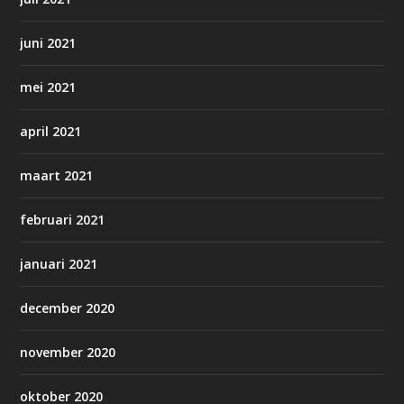
juni 2021
mei 2021
april 2021
maart 2021
februari 2021
januari 2021
december 2020
november 2020
oktober 2020