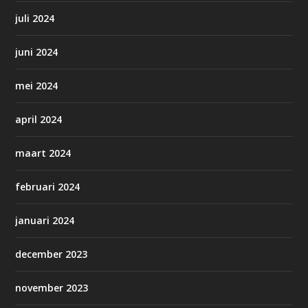
juli 2024
juni 2024
mei 2024
april 2024
maart 2024
februari 2024
januari 2024
december 2023
november 2023