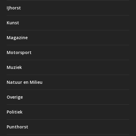
IJhorst
Kunst
Magazine
Motorsport
Muziek
Natuur en Milieu
Overige
Politiek
Punthorst