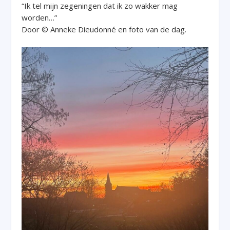
“Ik tel mijn zegeningen dat ik zo wakker mag
worden…”
Door © Anneke Dieudonné en foto van de dag.