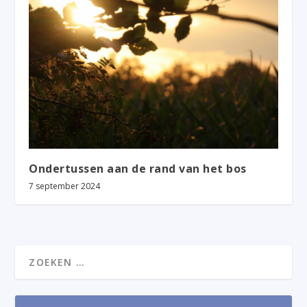
Ondertussen aan de rand van het bos
7 september 2024