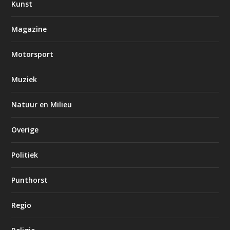
Kunst
Magazine
Motorsport
Muziek
Natuur en Milieu
Overige
Politiek
Punthorst
Regio