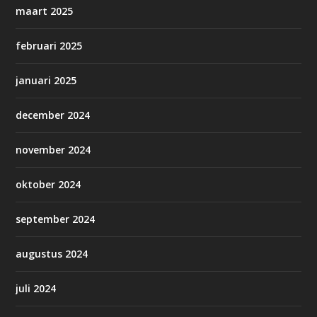
maart 2025
februari 2025
januari 2025
december 2024
november 2024
oktober 2024
september 2024
augustus 2024
juli 2024