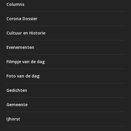
Columns
Corona Dossier
Cultuur en Historie
Evenementen
Filmpje van de dag
Foto van de dag
Gedichten
Gemeente
IJhorst