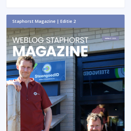
Staphorst Magazine | Editie 2