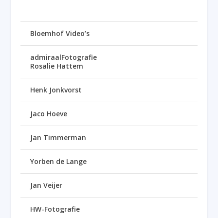
Bloemhof Video’s
admiraalFotografie
Rosalie Hattem
Henk Jonkvorst
Jaco Hoeve
Jan Timmerman
Yorben de Lange
Jan Veijer
HW-Fotografie