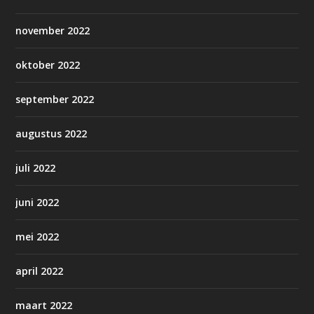
november 2022
oktober 2022
september 2022
augustus 2022
juli 2022
juni 2022
mei 2022
april 2022
maart 2022