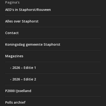
Pagina’s
AED’s in Staphorst/Rouveen
Alles over Staphorst
Contact
Koningsdag gemeente Staphorst
Magazines
2026 – Editie 1
2026 – Editie 2
P2000 IJsselland
Polls archief