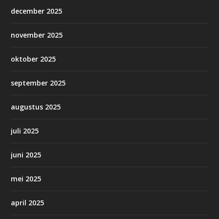
december 2025
november 2025
oktober 2025
september 2025
augustus 2025
juli 2025
juni 2025
mei 2025
april 2025