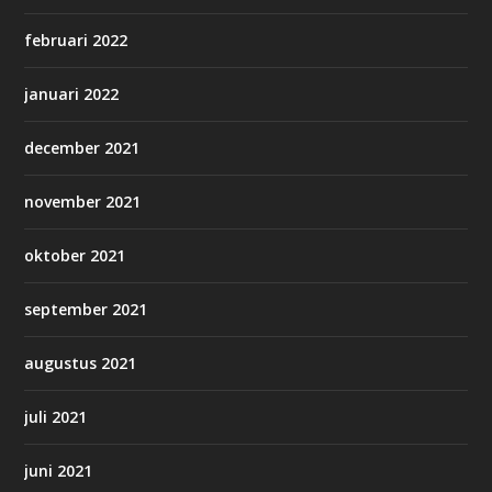
februari 2022
januari 2022
december 2021
november 2021
oktober 2021
september 2021
augustus 2021
juli 2021
juni 2021