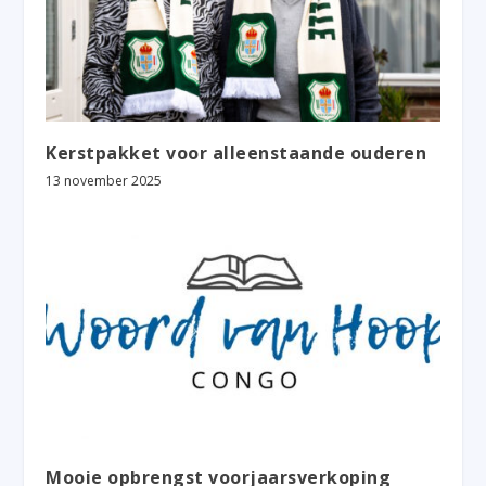
Kerstpakket voor alleenstaande ouderen
13 november 2025
Mooie opbrengst voorjaarsverkoping