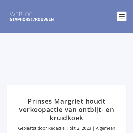
Prinses Margriet houdt
verkoopactie van ontbijt- en
kruidkoek
Geplaatst door
Redactie
|
okt 2, 2023
|
Algemeen