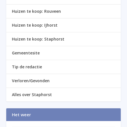
Huizen te koop: Rouveen
Huizen te koop: IJhorst
Huizen te koop: Staphorst
Gemeentesite
Tip de redactie
Verloren/Gevonden
Alles over Staphorst
Het weer