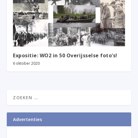
Expositie: WO2 in 50 Overijsselse foto’s!
6 oktober 2020
Advertenties