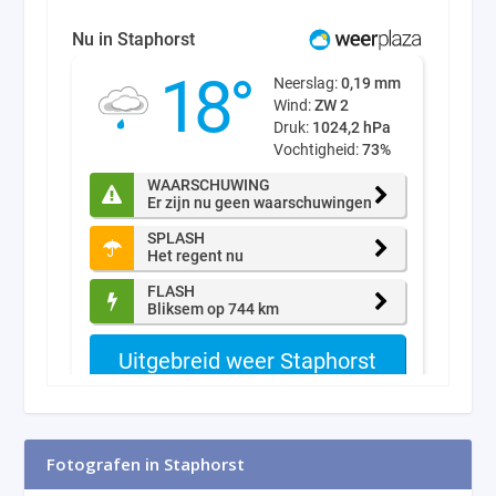
Fotografen in Staphorst