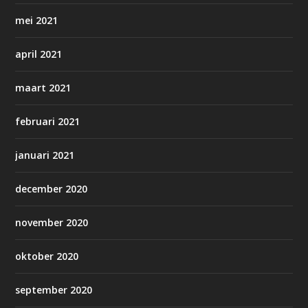
mei 2021
april 2021
maart 2021
februari 2021
januari 2021
december 2020
november 2020
oktober 2020
september 2020