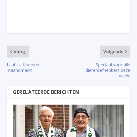
Vorig
Volgende
Laatste IJhorster
Speciaal voor alle
maandmarkt
dierenliefhebbers deze
week!
GERELATEERDE BERICHTEN