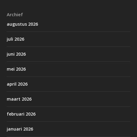
Archief
augustus 2026
juli 2026
juni 2026
mei 2026
april 2026
maart 2026
februari 2026
januari 2026