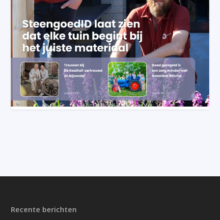
Recente berichten