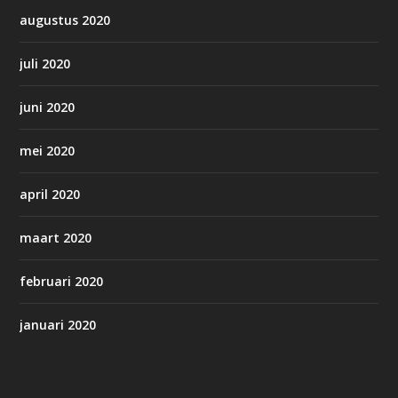
augustus 2020
juli 2020
juni 2020
mei 2020
april 2020
maart 2020
februari 2020
januari 2020