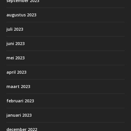
september 2023
augustus 2023
juli 2023
juni 2023
mei 2023
april 2023
maart 2023
februari 2023
januari 2023
december 2022