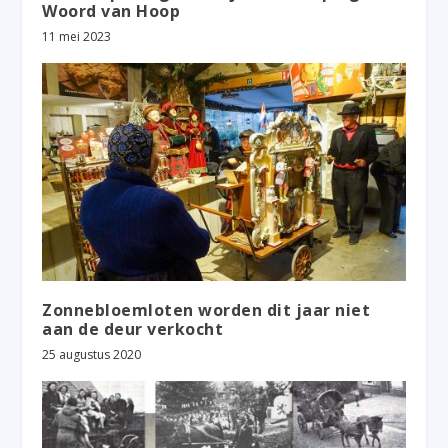
Woord van Hoop
11 mei 2023
Zonnebloemloten worden dit jaar niet
aan de deur verkocht
25 augustus 2020