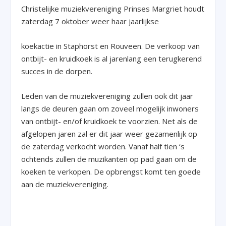
Christelijke muziekvereniging Prinses Margriet houdt
zaterdag 7 oktober weer haar jaarlijkse
koekactie in Staphorst en Rouveen. De verkoop van
ontbijt- en kruidkoek is al jarenlang een terugkerend
succes in de dorpen.
Leden van de muziekvereniging zullen ook dit jaar
langs de deuren gaan om zoveel mogelijk inwoners
van ontbijt- en/of kruidkoek te voorzien. Net als de
afgelopen jaren zal er dit jaar weer gezamenlijk op
de zaterdag verkocht worden. Vanaf half tien ‘s
ochtends zullen de muzikanten op pad gaan om de
koeken te verkopen. De opbrengst komt ten goede
aan de muziekvereniging.