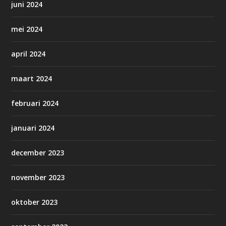
juni 2024
mei 2024
april 2024
maart 2024
februari 2024
januari 2024
december 2023
november 2023
oktober 2023