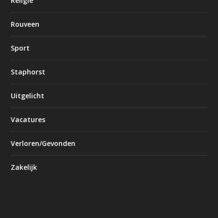
Religie
Rouveen
Sport
Staphorst
Uitgelicht
Vacatures
Verloren/Gevonden
Zakelijk