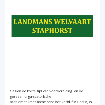
Gezien de korte tijd van voorbereiding en de
gerezen organisatorische
problemen (met name rond het verblijf in Berlijn) is