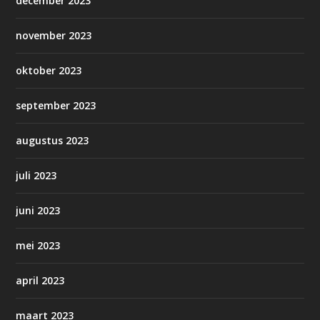
december 2023
november 2023
oktober 2023
september 2023
augustus 2023
juli 2023
juni 2023
mei 2023
april 2023
maart 2023