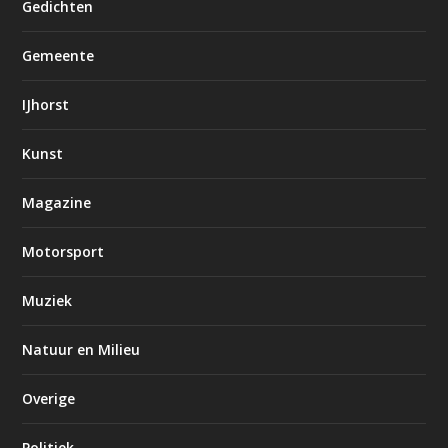
Gedichten
Gemeente
IJhorst
Kunst
Magazine
Motorsport
Muziek
Natuur en Milieu
Overige
Politiek