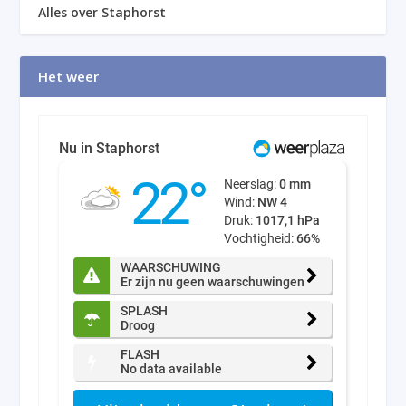
Alles over Staphorst
Het weer