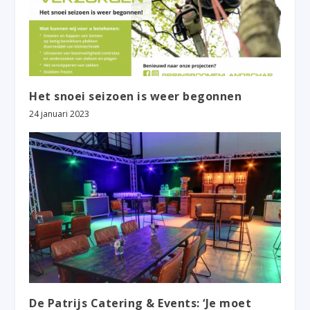
Het snoei seizoen is weer begonnen
24 januari 2023
De Patrijs Catering & Events: ‘Je moet