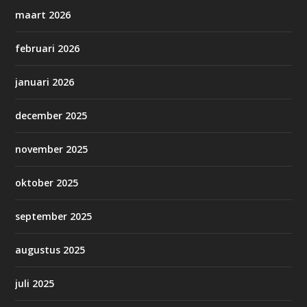
maart 2026
februari 2026
januari 2026
december 2025
november 2025
oktober 2025
september 2025
augustus 2025
juli 2025