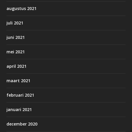
augustus 2021
juli 2021
juni 2021
mei 2021
april 2021
maart 2021
februari 2021
januari 2021
december 2020