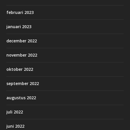
februari 2023
januari 2023
december 2022
november 2022
oktober 2022
september 2022
augustus 2022
juli 2022
juni 2022