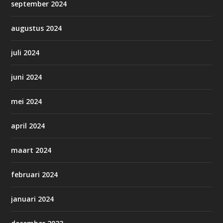
september 2024
augustus 2024
juli 2024
juni 2024
mei 2024
april 2024
maart 2024
februari 2024
januari 2024