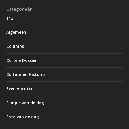
Categorieën
112
Algemeen
Columns
Corona Dossier
Cultuur en Historie
Evenementen
Filmpje van de dag
Foto van de dag