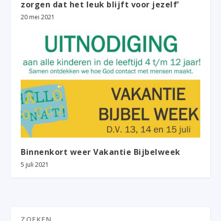
zorgen dat het leuk blijft voor jezelf’
20 mei 2021
Binnenkort weer Vakantie Bijbelweek
5 juli 2021