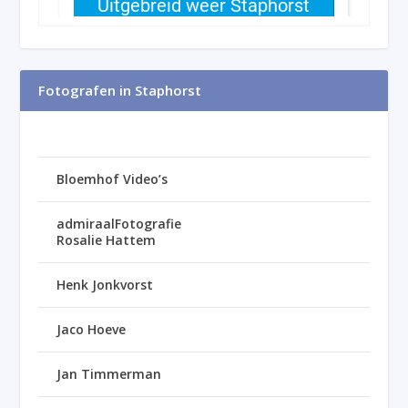
Fotografen in Staphorst
Bloemhof Video’s
admiraalFotografie
Rosalie Hattem
Henk Jonkvorst
Jaco Hoeve
Jan Timmerman