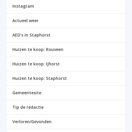
Instagram
Actueel weer
AED’s in Staphorst
Huizen te koop: Rouveen
Huizen te koop: IJhorst
Huizen te koop: Staphorst
Gemeentesite
Tip de redactie
Verloren/Gevonden