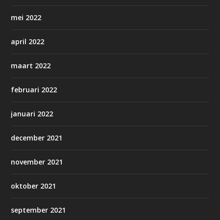
mei 2022
april 2022
maart 2022
februari 2022
januari 2022
december 2021
november 2021
oktober 2021
september 2021