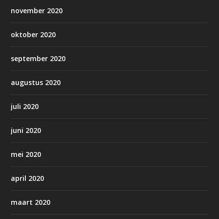
november 2020
oktober 2020
september 2020
augustus 2020
juli 2020
juni 2020
mei 2020
april 2020
maart 2020