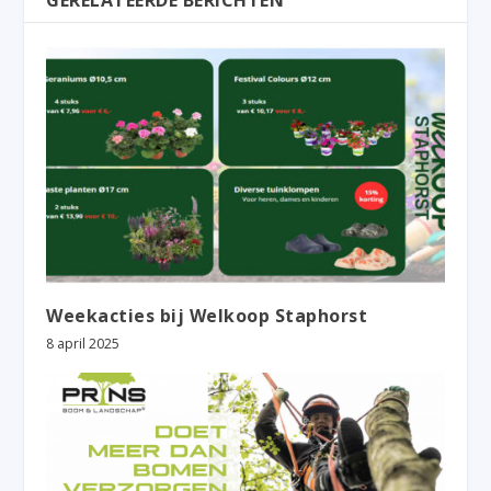
GERELATEERDE BERICHTEN
Weekacties bij Welkoop Staphorst
8 april 2025