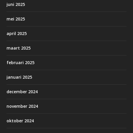
juni 2025
mei 2025
april 2025
maart 2025
februari 2025
januari 2025
december 2024
november 2024
oktober 2024