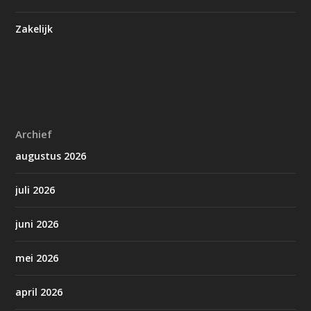
Zakelijk
Archief
augustus 2026
juli 2026
juni 2026
mei 2026
april 2026