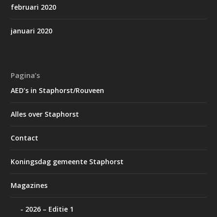
februari 2020
januari 2020
Pagina’s
AED’s in Staphorst/Rouveen
Alles over Staphorst
Contact
Koningsdag gemeente Staphorst
Magazines
2026 – Editie 1