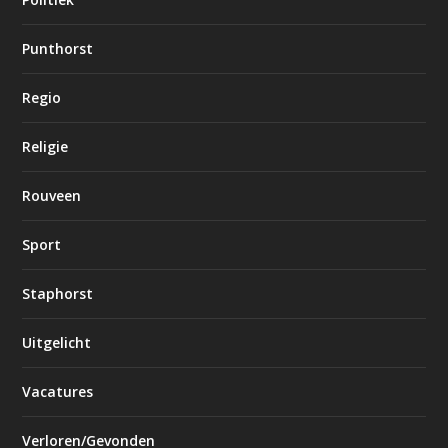
Punthorst
Regio
Religie
Rouveen
Sport
Staphorst
Uitgelicht
Vacatures
Verloren/Gevonden