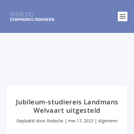
Jubileum-studiereis Landmans
Welvaart uitgesteld
Geplaatst door
Redactie
|
mei 17, 2023
|
Algemeen