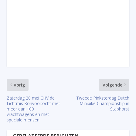
Vorig
Volgende
Zaterdag 20 mei CHV de
Tweede Pinksterdag Dutch
Lichtmis Konvooitocht met
Minibike Championship in
meer dan 100
Staphorst
vrachtwagens en met
speciale mensen