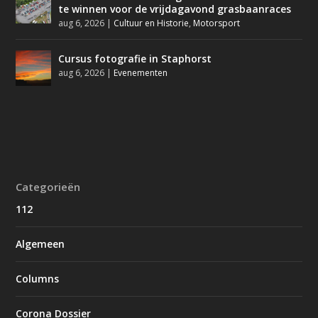
te winnen voor de vrijdagavond grasbaanraces
aug 6, 2026
|
Cultuur en Historie
,
Motorsport
Cursus fotografie in Staphorst
aug 6, 2026
|
Evenementen
Categorieën
112
Algemeen
Columns
Corona Dossier