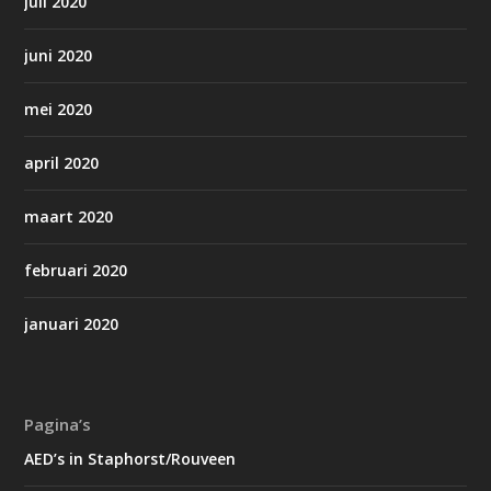
juli 2020
juni 2020
mei 2020
april 2020
maart 2020
februari 2020
januari 2020
Pagina’s
AED’s in Staphorst/Rouveen