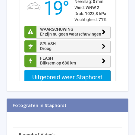
Fotografen in Staphorst
Bloemhof Video’s