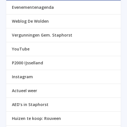
Evenementenagenda
Weblog De Wolden
Vergunningen Gem. Staphorst
YouTube
P2000 IJsselland
Instagram
Actueel weer
AED’s in Staphorst
Huizen te koop: Rouveen