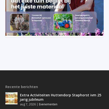
Recente berichten
Extra Activiteiten Huttendorp Staphorst ivm 25
jarig jubileum
aug 7, 2026
|
Evenementen