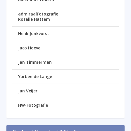
admiraalFotografie
Rosalie Hattem
Henk Jonkvorst
Jaco Hoeve
Jan Timmerman
Yorben de Lange
Jan Veijer
HW-Fotografie