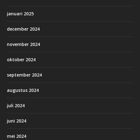
januari 2025
december 2024
november 2024
oktober 2024
september 2024
augustus 2024
juli 2024
juni 2024
mei 2024