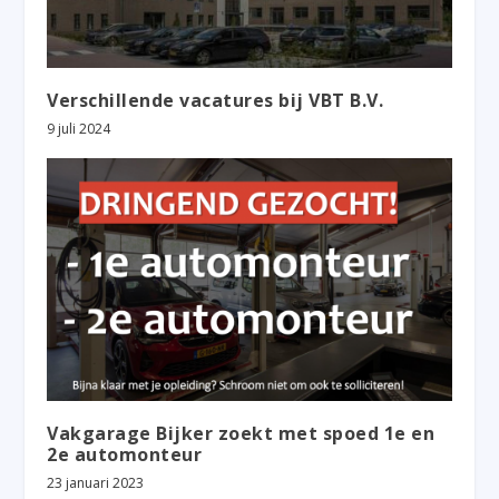
Verschillende vacatures bij VBT B.V.
9 juli 2024
Vakgarage Bijker zoekt met spoed 1e en
2e automonteur
23 januari 2023