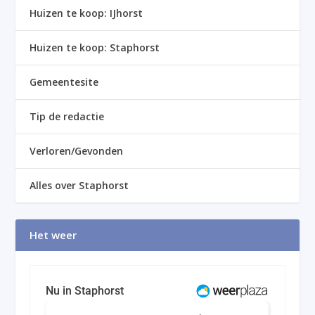
Huizen te koop: IJhorst
Huizen te koop: Staphorst
Gemeentesite
Tip de redactie
Verloren/Gevonden
Alles over Staphorst
Het weer