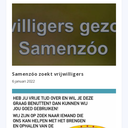
Samenzóo zoekt vrijwilligers
6 januari 2022