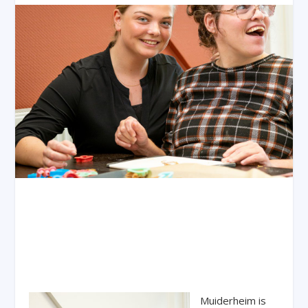
Muiderheim is