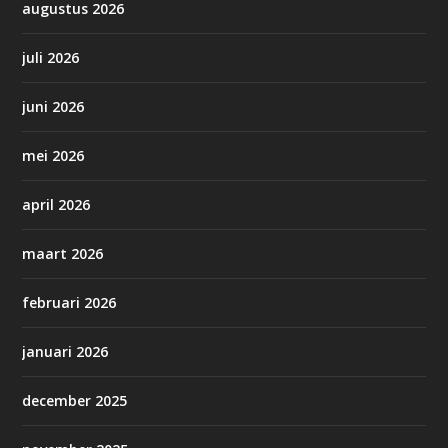
augustus 2026
juli 2026
juni 2026
mei 2026
april 2026
maart 2026
februari 2026
januari 2026
december 2025