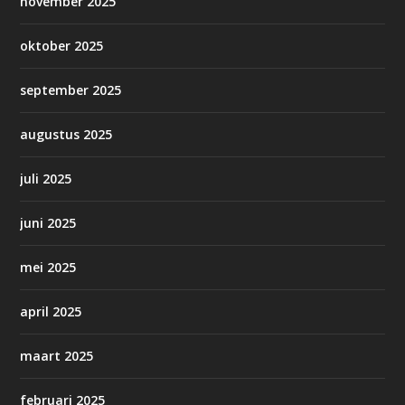
november 2025
oktober 2025
september 2025
augustus 2025
juli 2025
juni 2025
mei 2025
april 2025
maart 2025
februari 2025