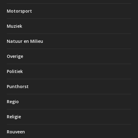
Motorsport
Muziek
Natuur en Milieu
Overige
Politiek
Punthorst
Regio
Religie
Rouveen