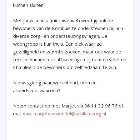
kunnen sluiten.
Met jouw kennis (min. niveau 3) weet jij ook de
bewoners van de Kombuis te ondersteunen bij hun
diverse zorg- en ondersteuningsvragen. De
woongroep is hun thuis. Een plek waar ze
gezelligheid en warmte zoeken, maar ook waar ze
terecht kunnen met al hun vragen. Jij bent creatief en
stimuleert de bewoners om zelfredzaam te zijn.
Nieuwsgierig naar werkinhoud, uren en
arbeidsvoorwaarden?
Neem contact op met Marjet via 06 11 32 96 76 of
mail naar
marjetvanwendel@adullamzorg.nl
.