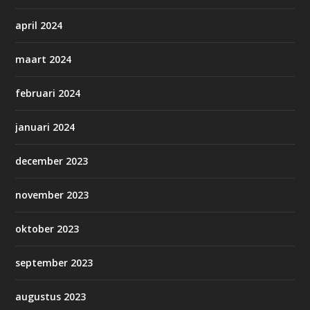
april 2024
maart 2024
februari 2024
januari 2024
december 2023
november 2023
oktober 2023
september 2023
augustus 2023