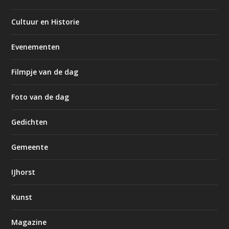
Cultuur en Historie
Evenementen
Filmpje van de dag
Foto van de dag
Gedichten
Gemeente
IJhorst
Kunst
Magazine