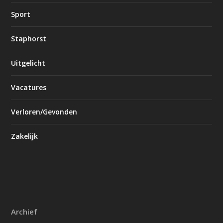
Sport
Staphorst
Uitgelicht
Vacatures
Verloren/Gevonden
Zakelijk
Archief