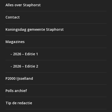
Alles over Staphorst
Contact
Koningsdag gemeente Staphorst
Magazines
2026 – Editie 1
2026 – Editie 2
P2000 IJsselland
Polls archief
Tip de redactie