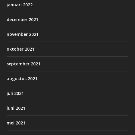
januari 2022
december 2021
november 2021
oktober 2021
september 2021
augustus 2021
juli 2021
juni 2021
mei 2021