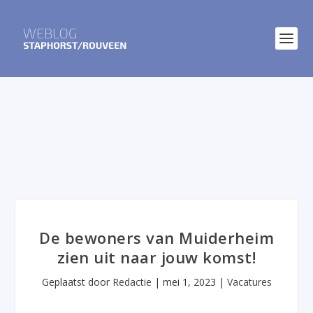
De bewoners van Muiderheim
zien uit naar jouw komst!
Geplaatst door
Redactie
|
mei 1, 2023
|
Vacatures