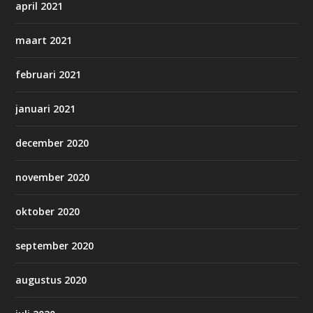
april 2021
maart 2021
februari 2021
januari 2021
december 2020
november 2020
oktober 2020
september 2020
augustus 2020