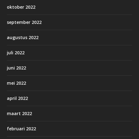
oktober 2022
september 2022
augustus 2022
juli 2022
juni 2022
mei 2022
april 2022
maart 2022
februari 2022