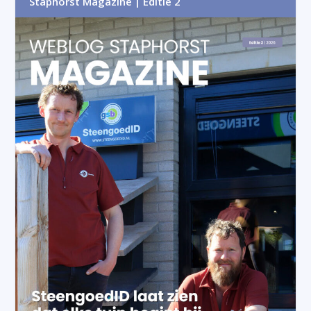
Staphorst Magazine | Editie 2