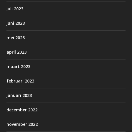
juli 2023
juni 2023
mei 2023
april 2023
maart 2023
februari 2023
januari 2023
december 2022
november 2022