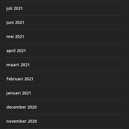
juli 2021
juni 2021
mei 2021
april 2021
maart 2021
februari 2021
januari 2021
december 2020
november 2020