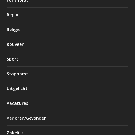
Regio
Religie
Rouveen
Sport
Staphorst
Uitgelicht
Vacatures
Verloren/Gevonden
Zakelijk