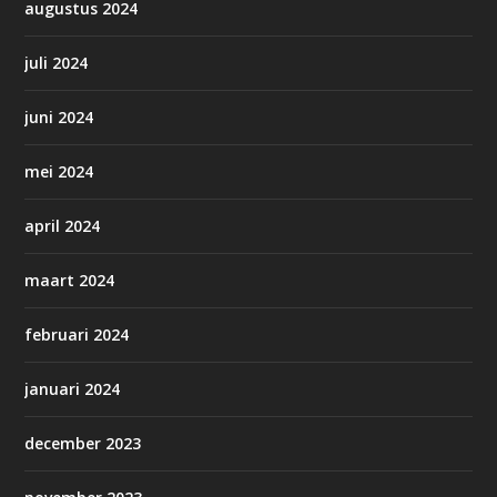
augustus 2024
juli 2024
juni 2024
mei 2024
april 2024
maart 2024
februari 2024
januari 2024
december 2023