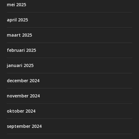
mei 2025
april 2025
maart 2025
februari 2025
januari 2025
december 2024
november 2024
oktober 2024
september 2024