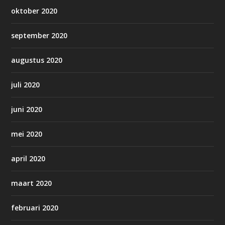
oktober 2020
september 2020
augustus 2020
juli 2020
juni 2020
mei 2020
april 2020
maart 2020
februari 2020