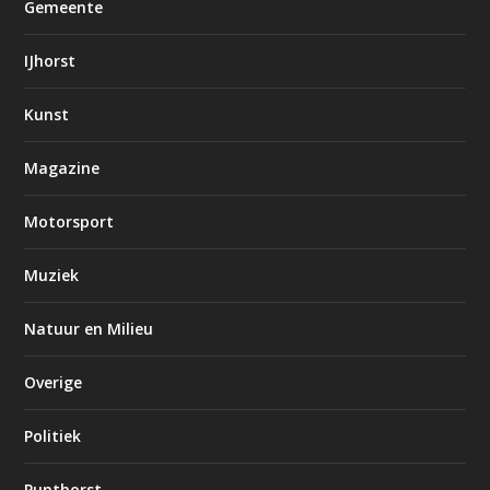
Gemeente
IJhorst
Kunst
Magazine
Motorsport
Muziek
Natuur en Milieu
Overige
Politiek
Punthorst