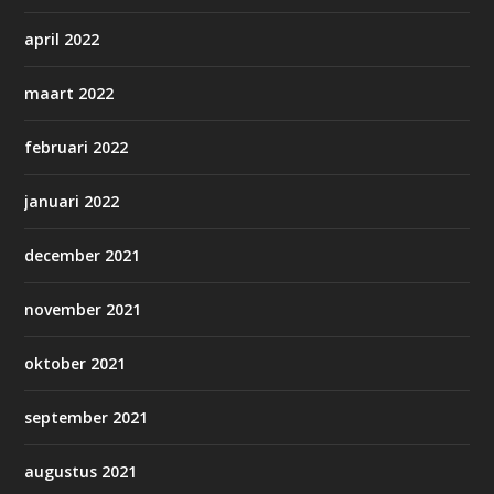
april 2022
maart 2022
februari 2022
januari 2022
december 2021
november 2021
oktober 2021
september 2021
augustus 2021