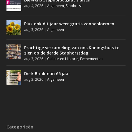
aug 4, 2026
|
Algemeen
,
Staphorst
Pluk ook dit jaar weer gratis zonnebloemen
aug 3, 2026
|
Algemeen
Prachtige verzameling van ons Koningshuis te
zien op de derde Staphorstdag
aug 3, 2026
|
Cultuur en Historie
,
Evenementen
Derk Brinkman 65 jaar
aug 3, 2026
|
Algemeen
Categorieën