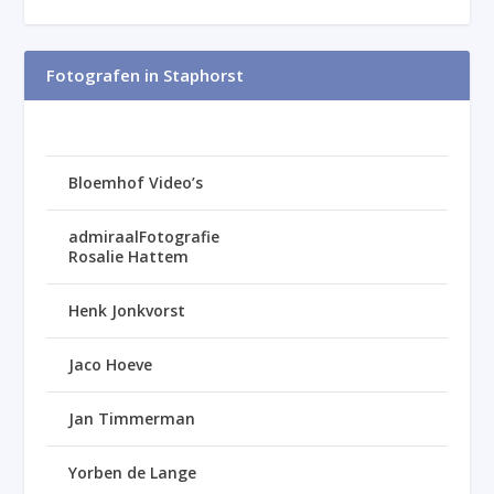
Fotografen in Staphorst
Bloemhof Video’s
admiraalFotografie
Rosalie Hattem
Henk Jonkvorst
Jaco Hoeve
Jan Timmerman
Yorben de Lange