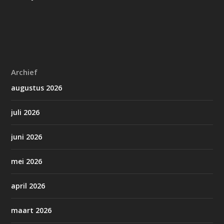
Archief
augustus 2026
juli 2026
juni 2026
mei 2026
april 2026
maart 2026