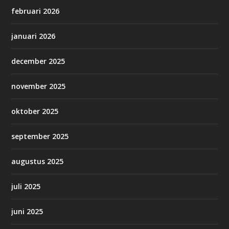
februari 2026
januari 2026
december 2025
november 2025
oktober 2025
september 2025
augustus 2025
juli 2025
juni 2025