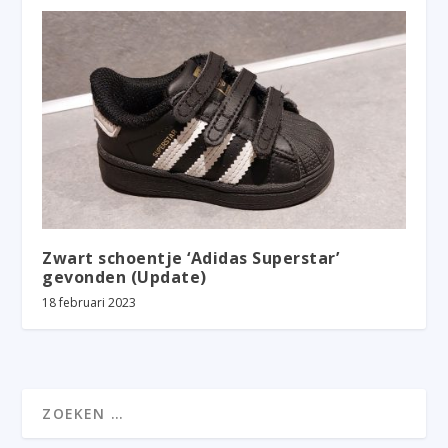
Zwart schoentje ‘Adidas Superstar’
gevonden (Update)
18 februari 2023