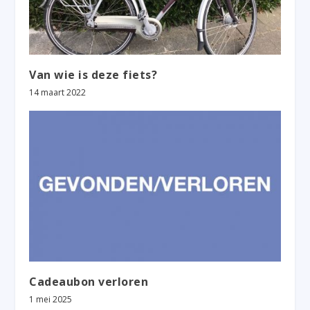
Van wie is deze fiets?
14 maart 2022
Cadeaubon verloren
1 mei 2025