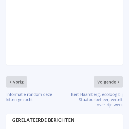
Vorig
Volgende
Informatie rondom deze
Bert Haamberg, ecoloog bij
kitten gezocht
Staatbosbeheer, vertelt
over zijn werk
GERELATEERDE BERICHTEN