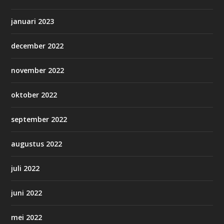
januari 2023
december 2022
november 2022
oktober 2022
september 2022
augustus 2022
juli 2022
juni 2022
mei 2022