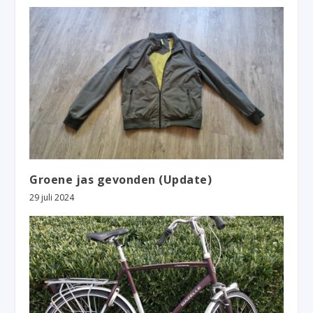
Groene jas gevonden (Update)
29 juli 2024