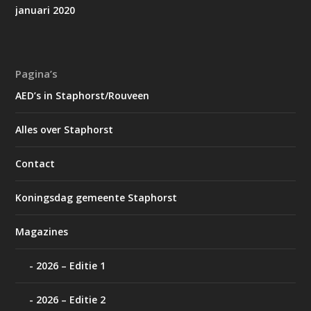
januari 2020
Pagina’s
AED’s in Staphorst/Rouveen
Alles over Staphorst
Contact
Koningsdag gemeente Staphorst
Magazines
2026 – Editie 1
2026 – Editie 2