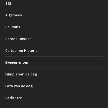
112
Algemeen
Columns
Corona Dossier
Cultuur en Historie
Evenementen
Filmpje van de dag
Foto van de dag
Gedichten