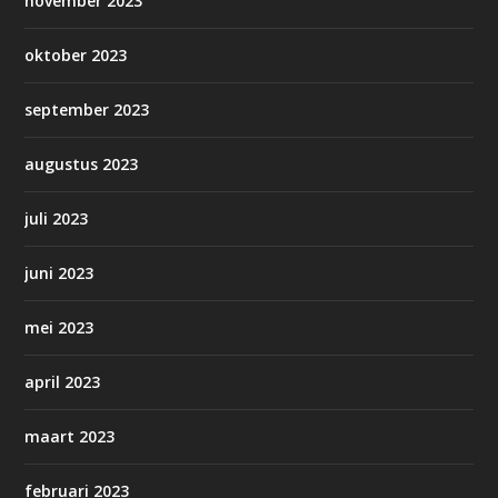
november 2023
oktober 2023
september 2023
augustus 2023
juli 2023
juni 2023
mei 2023
april 2023
maart 2023
februari 2023