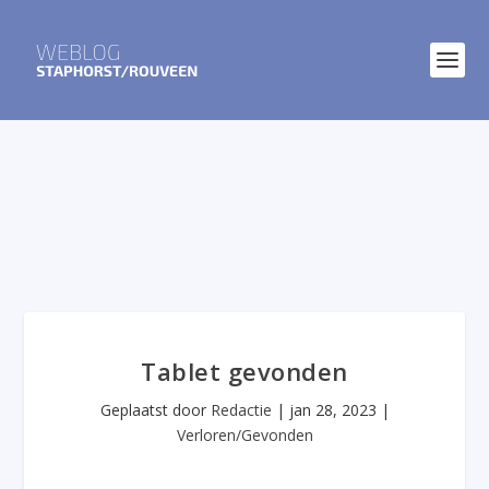
Tablet gevonden
Geplaatst door
Redactie
|
jan 28, 2023
|
Verloren/Gevonden