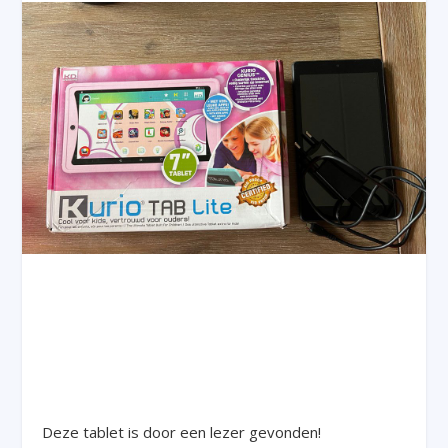
Deze tablet is door een lezer gevonden!