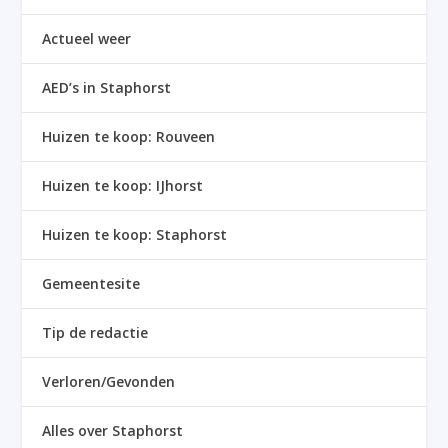
Actueel weer
AED’s in Staphorst
Huizen te koop: Rouveen
Huizen te koop: IJhorst
Huizen te koop: Staphorst
Gemeentesite
Tip de redactie
Verloren/Gevonden
Alles over Staphorst