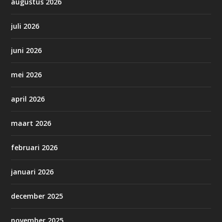
augustus 2026
juli 2026
juni 2026
mei 2026
april 2026
maart 2026
februari 2026
januari 2026
december 2025
november 2025