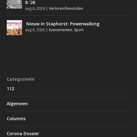
8-’26
aug 6, 2026
|
Verloren/Gevonden
Nieuw in Staphorst: Powerwalking
aug 6, 2026
|
Evenementen
,
Sport
Categorieën
112
Algemeen
Columns
Corona Dossier