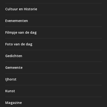
Cultuur en Historie
Evenementen
Filmpje van de dag
Foto van de dag
Gedichten
Gemeente
IJhorst
Kunst
Magazine