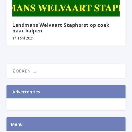
Landmans Welvaart Staphorst op zoek
naar balpen
14 april 2021
Advertenties
Menu