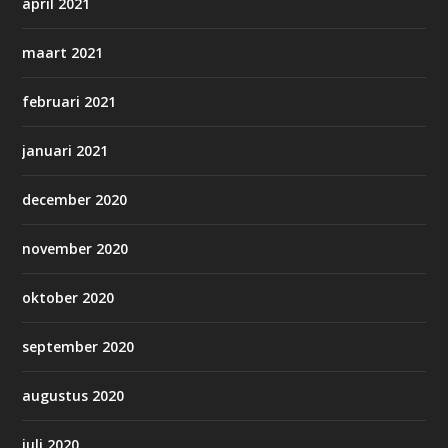
april 2021
maart 2021
februari 2021
januari 2021
december 2020
november 2020
oktober 2020
september 2020
augustus 2020
juli 2020