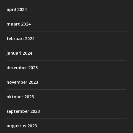
april 2024
maart 2024
februari 2024
januari 2024
december 2023
november 2023
oktober 2023
september 2023
augustus 2023