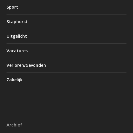
Sport
Staphorst
Uitgelicht
Vacatures
Verloren/Gevonden
Zakelijk
Archief