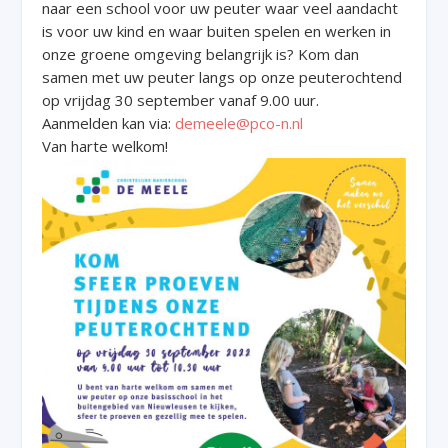
naar een school voor uw peuter waar veel aandacht
is voor uw kind en waar buiten spelen en werken in
onze groene omgeving belangrijk is? Kom dan
samen met uw peuter langs op onze peuterochtend
op vrijdag 30 september vanaf 9.00 uur.
Aanmelden kan via:
demeele@pco-n.nl
Van harte welkom!