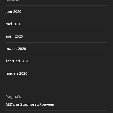
juni 2020
mei 2020
april 2020
maart 2020
februari 2020
januari 2020
Pagina’s
AED’s in Staphorst/Rouveen