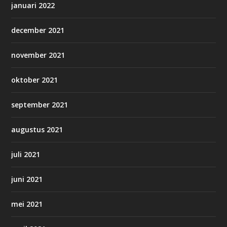
januari 2022
december 2021
november 2021
oktober 2021
september 2021
augustus 2021
juli 2021
juni 2021
mei 2021