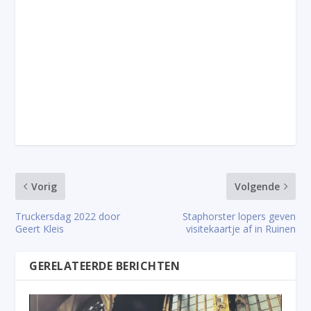
Vorig
Volgende
Truckersdag 2022 door
Staphorster lopers geven
Geert Kleis
visitekaartje af in Ruinen
GERELATEERDE BERICHTEN