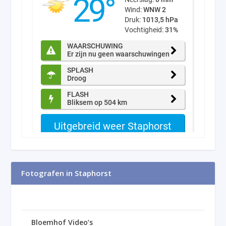
Fotografen in Staphorst
Bloemhof Video’s