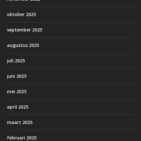
oktober 2025
september 2025
augustus 2025
juli 2025
juni 2025
mei 2025
april 2025
maart 2025
februari 2025