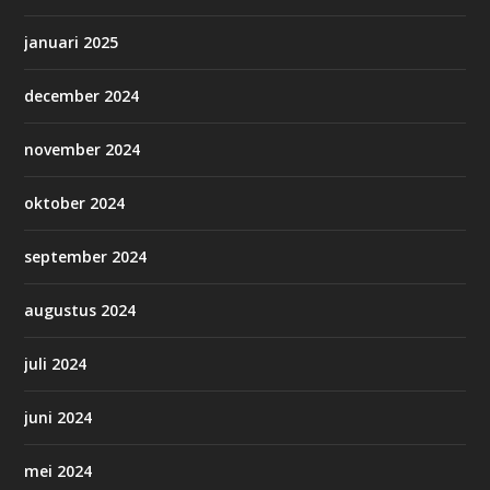
januari 2025
december 2024
november 2024
oktober 2024
september 2024
augustus 2024
juli 2024
juni 2024
mei 2024