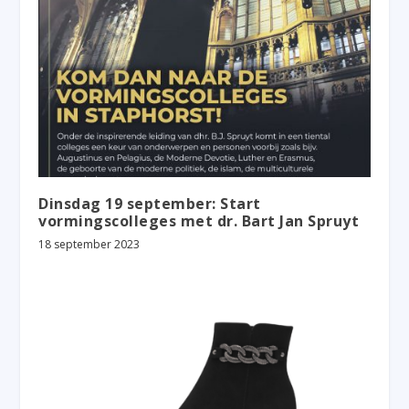
Dinsdag 19 september: Start
vormingscolleges met dr. Bart Jan Spruyt
18 september 2023