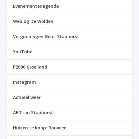
Evenementenagenda
Weblog De Wolden
Vergunningen Gem. Staphorst
YouTube
P2000 IJsselland
Instagram
Actueel weer
AED’s in Staphorst
Huizen te koop: Rouveen