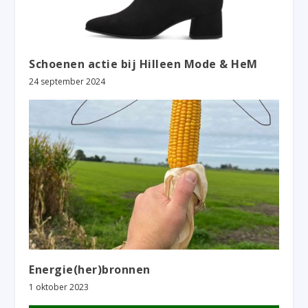
Schoenen actie bij Hilleen Mode & HeM
24 september 2024
Energie(her)bronnen
1 oktober 2023