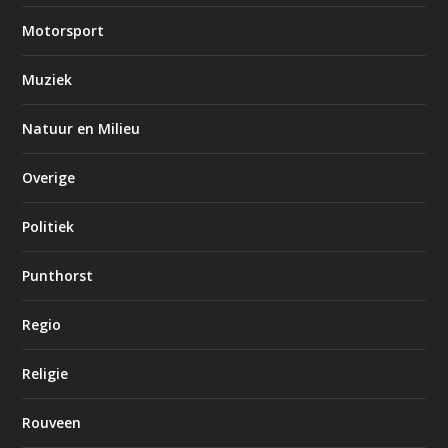
Motorsport
Muziek
Natuur en Milieu
Overige
Politiek
Punthorst
Regio
Religie
Rouveen