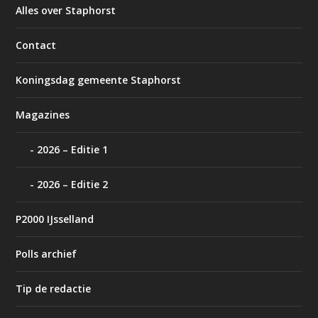
Alles over Staphorst
Contact
Koningsdag gemeente Staphorst
Magazines
2026 – Editie 1
2026 – Editie 2
P2000 IJsselland
Polls archief
Tip de redactie