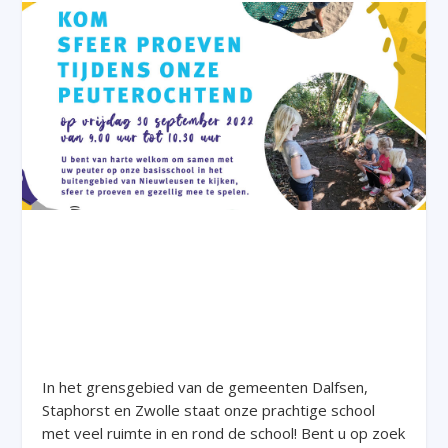
In het grensgebied van de gemeenten Dalfsen,
Staphorst en Zwolle staat onze prachtige school
met veel ruimte in en rond de school! Bent u op zoek