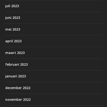
juli 2023
juni 2023
mei 2023
april 2023
maart 2023
februari 2023
januari 2023
december 2022
november 2022