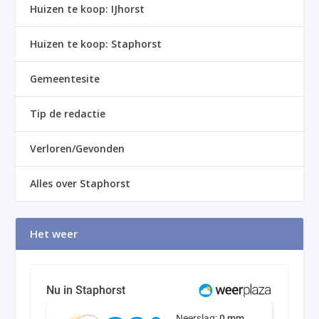
Huizen te koop: IJhorst
Huizen te koop: Staphorst
Gemeentesite
Tip de redactie
Verloren/Gevonden
Alles over Staphorst
Het weer