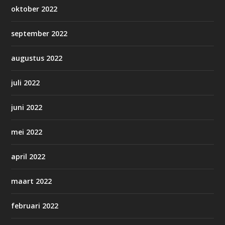
oktober 2022
september 2022
augustus 2022
juli 2022
juni 2022
mei 2022
april 2022
maart 2022
februari 2022