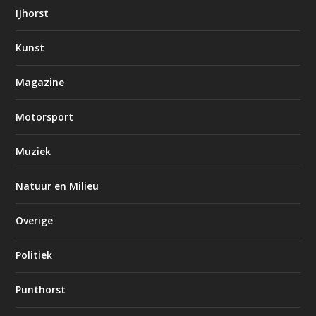
IJhorst
Kunst
Magazine
Motorsport
Muziek
Natuur en Milieu
Overige
Politiek
Punthorst