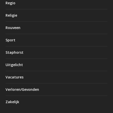
Regio
Religie
Rouveen
Sport
Staphorst
Uitgelicht
Vacatures
Verloren/Gevonden
Zakelijk