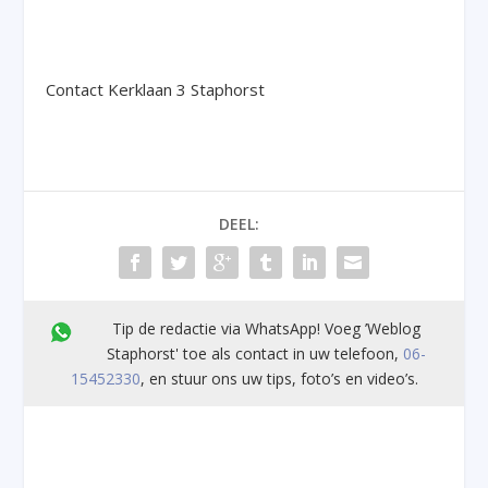
Contact Kerklaan 3 Staphorst
DEEL:
Tip de redactie via WhatsApp! Voeg ’Weblog
Staphorst' toe als contact in uw telefoon,
06-
15452330
, en stuur ons uw tips, foto’s en video’s.