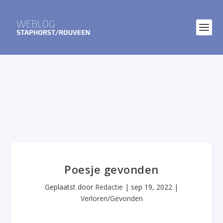
Poesje gevonden
Geplaatst door
Redactie
|
sep 19, 2022
|
Verloren/Gevonden