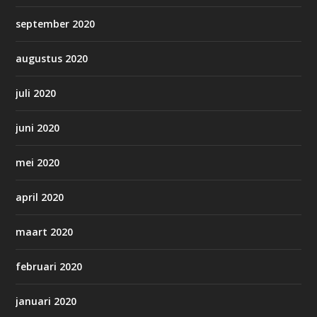
september 2020
augustus 2020
juli 2020
juni 2020
mei 2020
april 2020
maart 2020
februari 2020
januari 2020