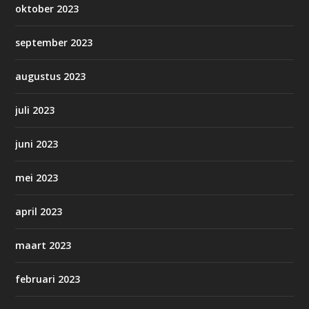
oktober 2023
september 2023
augustus 2023
juli 2023
juni 2023
mei 2023
april 2023
maart 2023
februari 2023