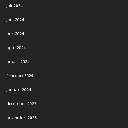
juli 2024
juni 2024
mei 2024
april 2024
maart 2024
februari 2024
januari 2024
december 2023
november 2023