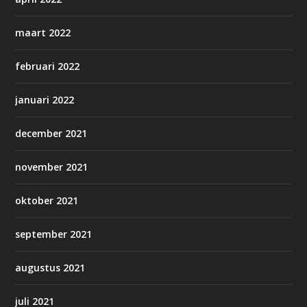
maart 2022
februari 2022
januari 2022
december 2021
november 2021
oktober 2021
september 2021
augustus 2021
juli 2021