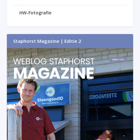
HW-Fotografie
Staphorst Magazine | Editie 2