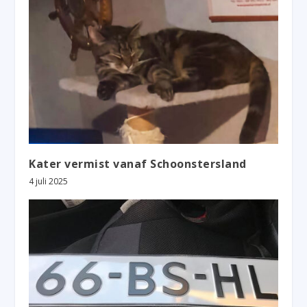
Kater vermist vanaf Schoonstersland
4 juli 2025