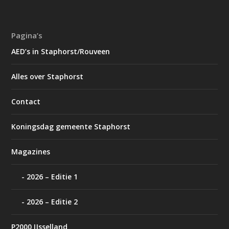
Pagina’s
AED’s in Staphorst/Rouveen
Alles over Staphorst
Contact
Koningsdag gemeente Staphorst
Magazines
2026 – Editie 1
2026 – Editie 2
P2000 IJsselland