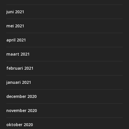
juni 2021
mei 2021
april 2021
maart 2021
februari 2021
januari 2021
december 2020
november 2020
oktober 2020