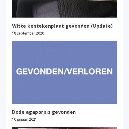
Witte kentekenplaat gevonden (Update)
18 september 2020
Dode agapornis gevonden
10 januari 2021