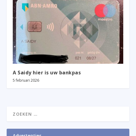
A Saidy hier is uw bankpas
5 februari 2026
Advertenties