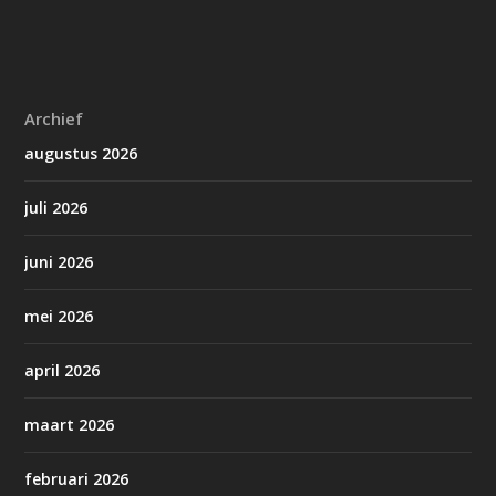
Archief
augustus 2026
juli 2026
juni 2026
mei 2026
april 2026
maart 2026
februari 2026