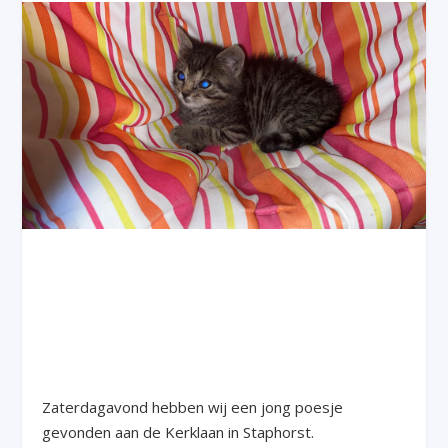
Zaterdagavond hebben wij een jong poesje
gevonden aan de Kerklaan in Staphorst.