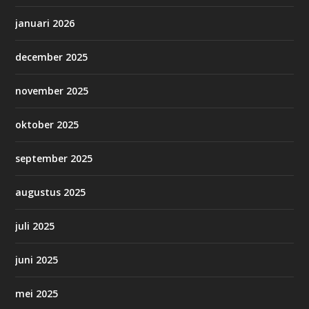
januari 2026
december 2025
november 2025
oktober 2025
september 2025
augustus 2025
juli 2025
juni 2025
mei 2025