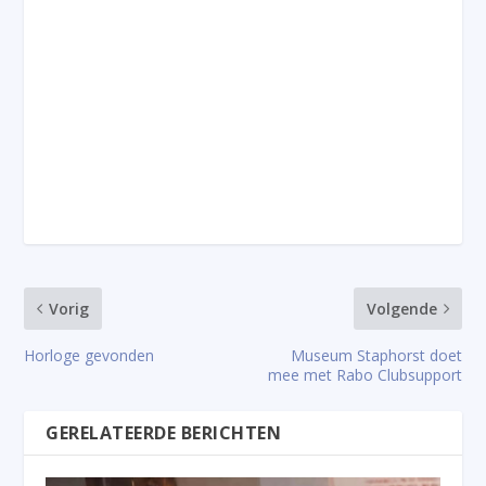
Vorig
Volgende
Horloge gevonden
Museum Staphorst doet
mee met Rabo Clubsupport
GERELATEERDE BERICHTEN