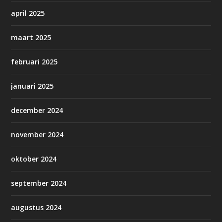
april 2025
maart 2025
februari 2025
januari 2025
december 2024
november 2024
oktober 2024
september 2024
augustus 2024