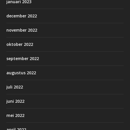
januari 2023
december 2022
november 2022
oktober 2022
september 2022
augustus 2022
juli 2022
juni 2022
mei 2022
april 2022