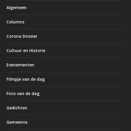
Algemeen
Columns
Corona Dossier
Cultuur en Historie
Evenementen
Filmpje van de dag
Foto van de dag
Gedichten
Gemeente