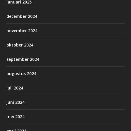
januari 2025
december 2024
november 2024
oktober 2024
september 2024
augustus 2024
juli 2024
juni 2024
mei 2024
april 2024