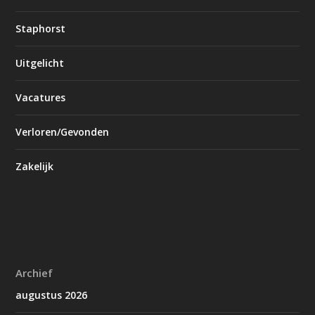
Staphorst
Uitgelicht
Vacatures
Verloren/Gevonden
Zakelijk
Archief
augustus 2026