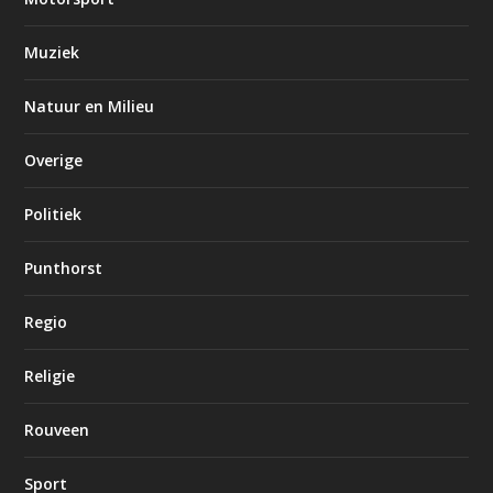
Muziek
Natuur en Milieu
Overige
Politiek
Punthorst
Regio
Religie
Rouveen
Sport