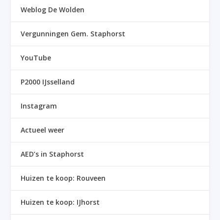
Weblog De Wolden
Vergunningen Gem. Staphorst
YouTube
P2000 IJsselland
Instagram
Actueel weer
AED’s in Staphorst
Huizen te koop: Rouveen
Huizen te koop: IJhorst