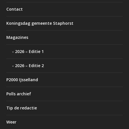
Contact
Koningsdag gemeente Staphorst
Magazines
2026 – Editie 1
2026 – Editie 2
P2000 IJsselland
Polls archief
Tip de redactie
Weer