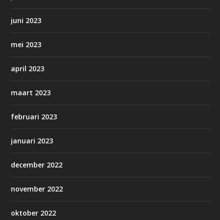
juni 2023
mei 2023
april 2023
maart 2023
februari 2023
januari 2023
december 2022
november 2022
oktober 2022