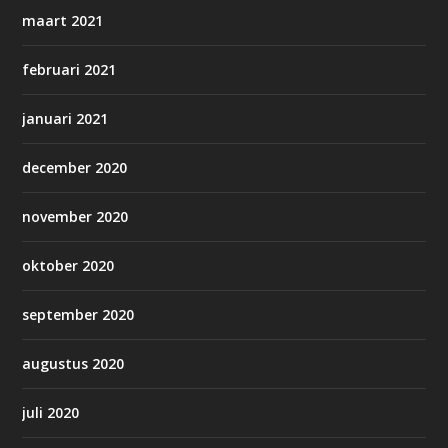
maart 2021
februari 2021
januari 2021
december 2020
november 2020
oktober 2020
september 2020
augustus 2020
juli 2020