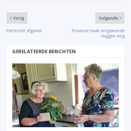
Vorig
Volgende
Fietstocht afgelast
Provincie haalt omgekeerde
vlaggen weg
GERELATEERDE BERICHTEN