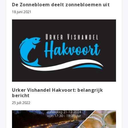
De Zonnebloem deelt zonnebloemen uit
18 juni 2021
Urker Vishandel Hakvoort: belangrijk
bericht
25 juli 2022