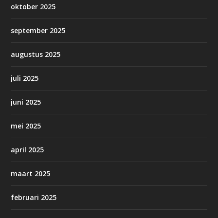
oktober 2025
september 2025
augustus 2025
juli 2025
juni 2025
mei 2025
april 2025
maart 2025
februari 2025