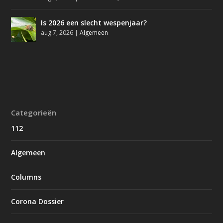
Is 2026 een slecht wespenjaar?
aug 7, 2026
|
Algemeen
Categorieën
112
Algemeen
Columns
Corona Dossier