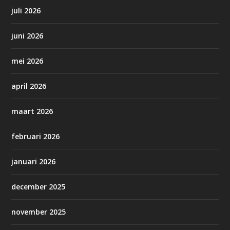
juli 2026
juni 2026
mei 2026
april 2026
maart 2026
februari 2026
januari 2026
december 2025
november 2025