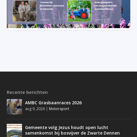
Recente berichten
AMBC Grasbaanraces 2026
aug 9, 2026
|
Motorsport
Gemeente volg Jezus houdt open lucht
samenkomst bij bosvijver de Zwarte Dennen