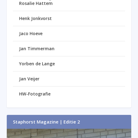
Rosalie Hattem
Henk Jonkvorst
Jaco Hoeve
Jan Timmerman
Yorben de Lange
Jan Veijer
HW-Fotografie
Staphorst Magazine | Editie 2