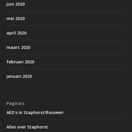
juni 2020
mei 2020
april 2020
maart 2020
februari 2020
januari 2020
Pagina’s
AED’s in Staphorst/Rouveen
Alles over Staphorst