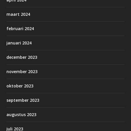
maart 2024
februari 2024
januari 2024
december 2023
november 2023
oktober 2023
september 2023
augustus 2023
juli 2023