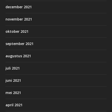
december 2021
november 2021
oktober 2021
september 2021
augustus 2021
juli 2021
juni 2021
mei 2021
april 2021