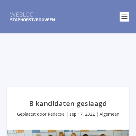
B kandidaten geslaagd
Geplaatst door
Redactie
|
sep 17, 2022
|
Algemeen