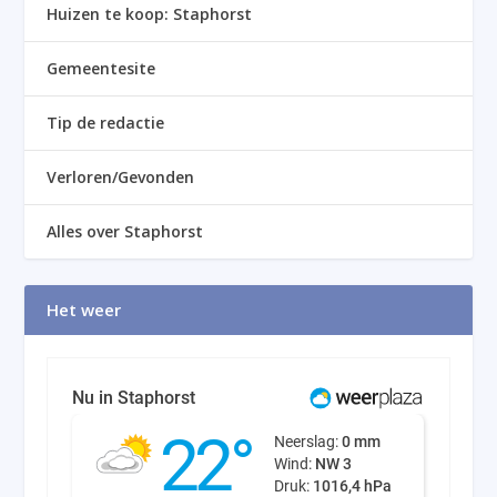
Huizen te koop: Staphorst
Gemeentesite
Tip de redactie
Verloren/Gevonden
Alles over Staphorst
Het weer