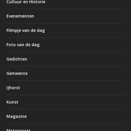
Cultuur en Historie
Evenementen
Filmpje van de dag
Foto van de dag
Gedichten
Gemeente
IJhorst
Kunst
Magazine
Motorsport