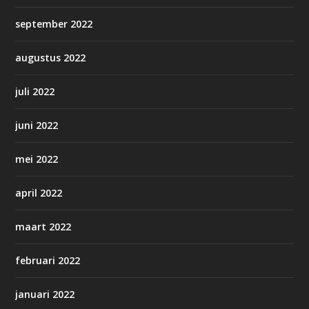
september 2022
augustus 2022
juli 2022
juni 2022
mei 2022
april 2022
maart 2022
februari 2022
januari 2022