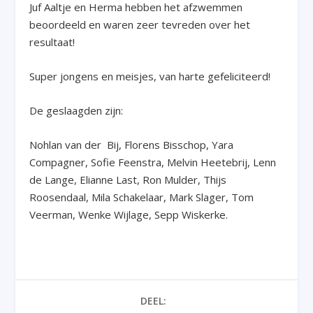
Juf Aaltje en Herma hebben het afzwemmen
beoordeeld en waren zeer tevreden over het
resultaat!
Super jongens en meisjes, van harte gefeliciteerd!
De geslaagden zijn:
Nohlan van der Bij, Florens Bisschop, Yara
Compagner, Sofie Feenstra, Melvin Heetebrij, Lenn
de Lange, Elianne Last, Ron Mulder, Thijs
Roosendaal, Mila Schakelaar, Mark Slager, Tom
Veerman, Wenke Wijlage, Sepp Wiskerke.
DEEL: