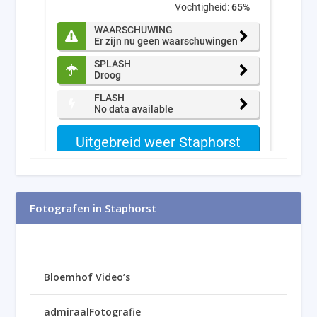
Fotografen in Staphorst
Bloemhof Video’s
admiraalFotografie