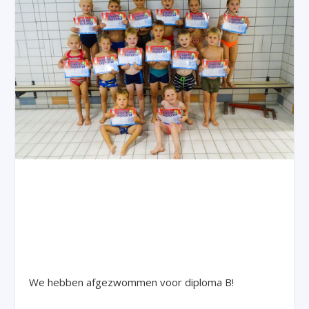
We hebben afgezwommen voor diploma B!