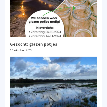
Gezocht: glazen potjes
16 oktober 2024