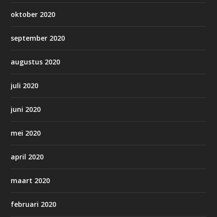
oktober 2020
september 2020
augustus 2020
juli 2020
juni 2020
mei 2020
april 2020
maart 2020
februari 2020