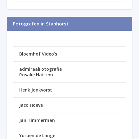
Fotografen in Staphorst
Bloemhof Video’s
admiraalFotografie
Rosalie Hattem
Henk Jonkvorst
Jaco Hoeve
Jan Timmerman
Yorben de Lange