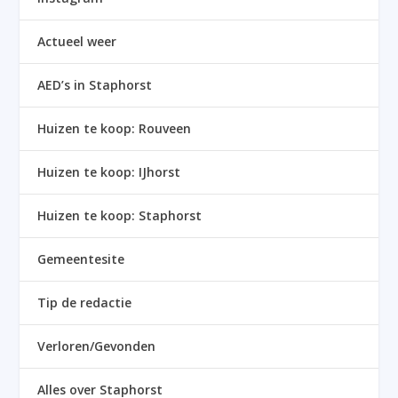
Actueel weer
AED’s in Staphorst
Huizen te koop: Rouveen
Huizen te koop: IJhorst
Huizen te koop: Staphorst
Gemeentesite
Tip de redactie
Verloren/Gevonden
Alles over Staphorst