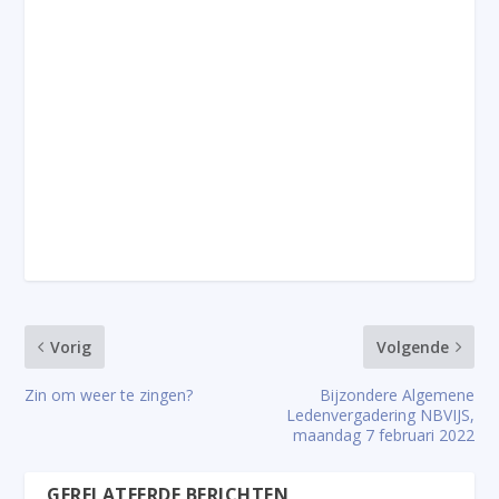
Vorig
Volgende
Zin om weer te zingen?
Bijzondere Algemene
Ledenvergadering NBVIJS,
maandag 7 februari 2022
GERELATEERDE BERICHTEN