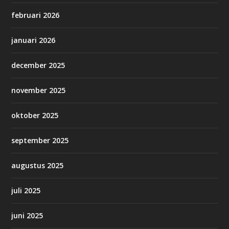
februari 2026
januari 2026
december 2025
november 2025
oktober 2025
september 2025
augustus 2025
juli 2025
juni 2025