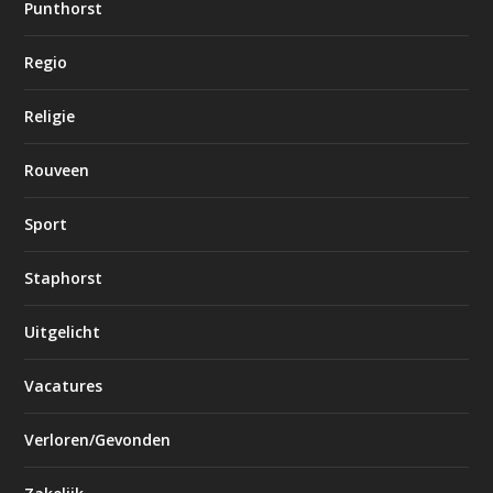
Punthorst
Regio
Religie
Rouveen
Sport
Staphorst
Uitgelicht
Vacatures
Verloren/Gevonden