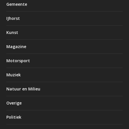
Gemeente
IJhorst
Kunst
Magazine
Motorsport
Muziek
Natuur en Milieu
Overige
Politiek