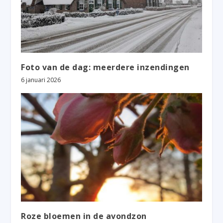
Foto van de dag: meerdere inzendingen
6 januari 2026
Roze bloemen in de avondzon