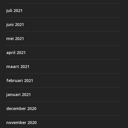
juli 2021
juni 2021
mei 2021
april 2021
maart 2021
februari 2021
januari 2021
december 2020
november 2020