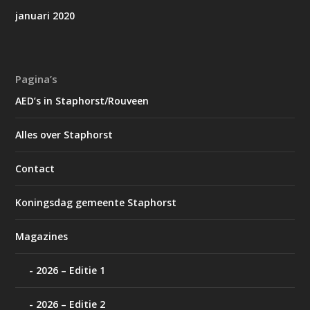
januari 2020
Pagina’s
AED’s in Staphorst/Rouveen
Alles over Staphorst
Contact
Koningsdag gemeente Staphorst
Magazines
2026 – Editie 1
2026 – Editie 2