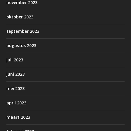
november 2023
oktober 2023
september 2023
augustus 2023
juli 2023
juni 2023
mei 2023
april 2023
maart 2023