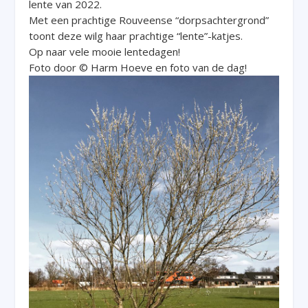
lente van 2022.
Met een prachtige Rouveense “dorpsachtergrond”
toont deze wilg haar prachtige “lente”-katjes.
Op naar vele mooie lentedagen!
Foto door © Harm Hoeve en foto van de dag!