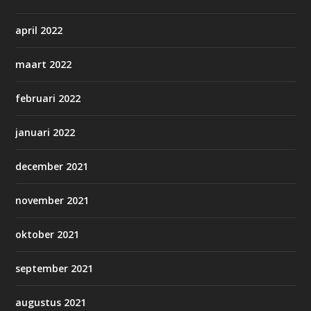
april 2022
maart 2022
februari 2022
januari 2022
december 2021
november 2021
oktober 2021
september 2021
augustus 2021