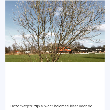
Deze “katjes” zijn al weer helemaal klaar voor de