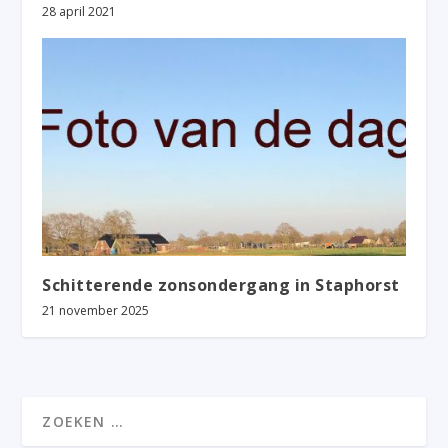
28 april 2021
Schitterende zonsondergang in Staphorst
21 november 2025