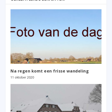
Na regen komt een frisse wandeling
11 oktober 2020