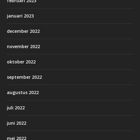
februari 2023
januari 2023
december 2022
november 2022
oktober 2022
september 2022
augustus 2022
juli 2022
juni 2022
mei 2022