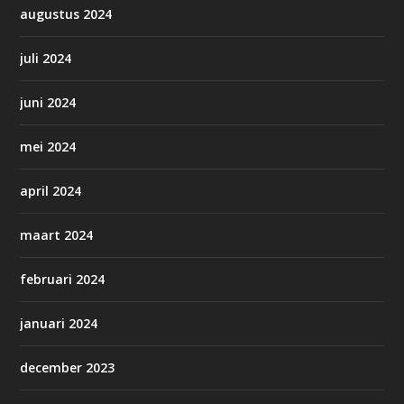
augustus 2024
juli 2024
juni 2024
mei 2024
april 2024
maart 2024
februari 2024
januari 2024
december 2023