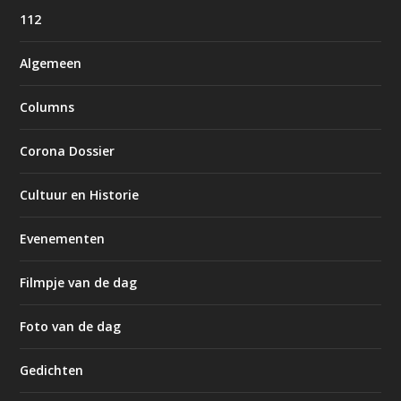
112
Algemeen
Columns
Corona Dossier
Cultuur en Historie
Evenementen
Filmpje van de dag
Foto van de dag
Gedichten