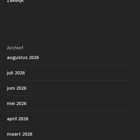
Zakelijk
Archief
augustus 2026
juli 2026
juni 2026
mei 2026
april 2026
maart 2026