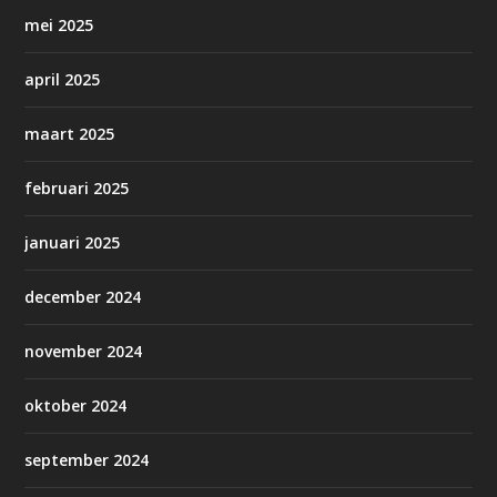
mei 2025
april 2025
maart 2025
februari 2025
januari 2025
december 2024
november 2024
oktober 2024
september 2024