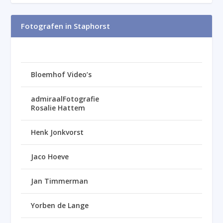
Fotografen in Staphorst
Bloemhof Video’s
admiraalFotografie
Rosalie Hattem
Henk Jonkvorst
Jaco Hoeve
Jan Timmerman
Yorben de Lange