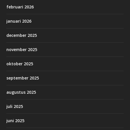
februari 2026
januari 2026
december 2025
november 2025
oktober 2025
september 2025
augustus 2025
juli 2025
juni 2025