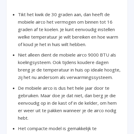
Tikt het kwik de 30 graden aan, dan heeft de
mobiele airco het vermogen om binnen tot 16
graden af te koelen. Je kunt eenvoudig instellen
welke temperatuur je wilt bereiken en hoe warm
of koud je het in huis wilt hebben.
Niet alleen dient de mobiele airco 9000 BTU als
koelingsysteem. Ook tijdens koudere dagen
breng je de temperatuur in huis op ideale hoogte,
zij het nu andersom als verwarmingssysteem.
De mobiele airco is dus het hele jaar door te
gebruiken. Maar doe je dat niet, dan berg je die
eenvoudig op in de kast of in de kelder, om hem
er weer uit te pakken wanneer je de airco nodig
hebt.
Het compacte model is gemakkelijk te