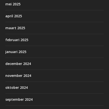
mei 2025
april 2025
maart 2025
februari 2025
januari 2025
december 2024
november 2024
oktober 2024
september 2024