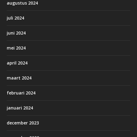
augustus 2024
juli 2024
juni 2024
mei 2024
april 2024
maart 2024
februari 2024
januari 2024
december 2023