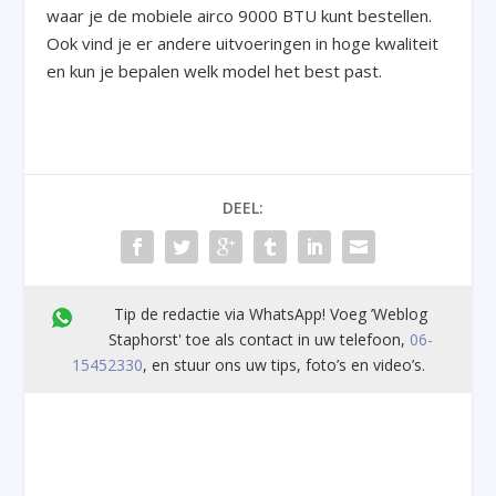
waar je de mobiele airco 9000 BTU kunt bestellen.
Ook vind je er andere uitvoeringen in hoge kwaliteit
en kun je bepalen welk model het best past.
DEEL:
Tip de redactie via WhatsApp! Voeg ’Weblog
Staphorst' toe als contact in uw telefoon,
06-
15452330
, en stuur ons uw tips, foto’s en video’s.