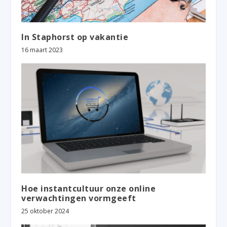
In Staphorst op vakantie
16 maart 2023
Hoe instantcultuur onze online
verwachtingen vormgeeft
25 oktober 2024