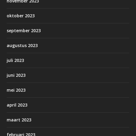
november 2023
oktober 2023
september 2023
augustus 2023
juli 2023
juni 2023
mei 2023
april 2023
maart 2023
februari 2023