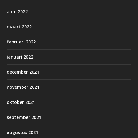
april 2022
maart 2022
februari 2022
januari 2022
december 2021
november 2021
oktober 2021
september 2021
augustus 2021