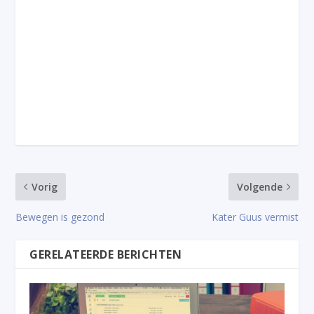
Vorig
Volgende
Bewegen is gezond
Kater Guus vermist
GERELATEERDE BERICHTEN