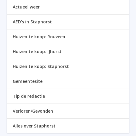
Actueel weer
AED’s in Staphorst
Huizen te koop: Rouveen
Huizen te koop: IJhorst
Huizen te koop: Staphorst
Gemeentesite
Tip de redactie
Verloren/Gevonden
Alles over Staphorst