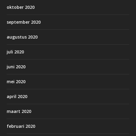
oktober 2020
september 2020
augustus 2020
juli 2020
juni 2020
mei 2020
april 2020
maart 2020
februari 2020