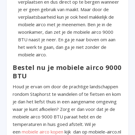
verplaatsen en dus direct op te bergen wanneer
je er geen gebruik van maakt. Maar door de
verplaatsbaarheid kun je ook heel makkelijk de
mobiele airco met je meenemen. Ben je in de
woonkamer, dan zet je de mobiele airco 9000
BTU naast je neer. En ga je naar boven om aan
het werk te gaan, dan ga je niet zonder de
mobiele airco.
Bestel nu je mobiele airco 9000
BTU
Houd je ervan om door de prachtige landschappen
rondom Staphorst te wandelen of te fietsen en kom
je dan het liefst thuis in een aangename omgeving
waar je kunt afkoelen? Zorg er dan voor dat je de
mobiele airco 9000 BTU paraat hebt en de
temperaturen in huis goed afstelt. Wil je
een
mobiele airco kopen
kijk dan op mobiele-airco.nl