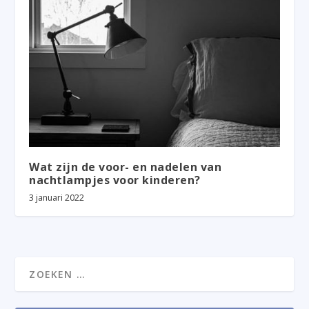
Wat zijn de voor- en nadelen van
nachtlampjes voor kinderen?
3 januari 2022