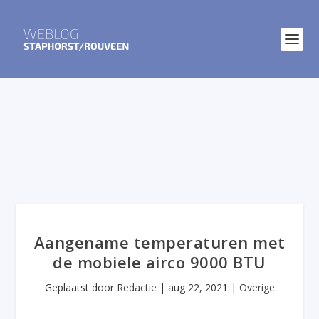
Aangename temperaturen met
de mobiele airco 9000 BTU
Geplaatst door
Redactie
|
aug 22, 2021
|
Overige