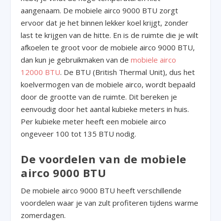
aangenaam. De mobiele airco 9000 BTU zorgt
ervoor dat je het binnen lekker koel krijgt, zonder
last te krijgen van de hitte. En is de ruimte die je wilt
afkoelen te groot voor de mobiele airco 9000 BTU,
dan kun je gebruikmaken van de
mobiele airco
12000 BTU
. De BTU (British Thermal Unit), dus het
koelvermogen van de mobiele airco, wordt bepaald
door de grootte van de ruimte. Dit bereken je
eenvoudig door het aantal kubieke meters in huis.
Per kubieke meter heeft een mobiele airco
ongeveer 100 tot 135 BTU nodig.
De voordelen van de mobiele
airco 9000 BTU
De mobiele airco 9000 BTU heeft verschillende
voordelen waar je van zult profiteren tijdens warme
zomerdagen.