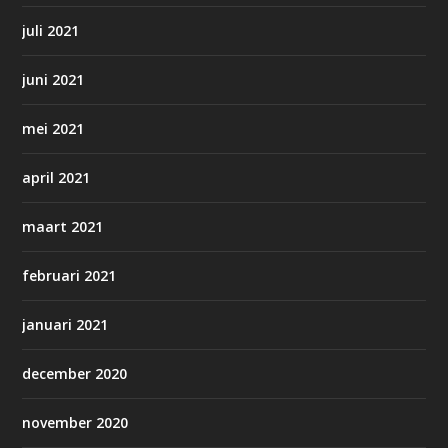
juli 2021
juni 2021
mei 2021
april 2021
maart 2021
februari 2021
januari 2021
december 2020
november 2020