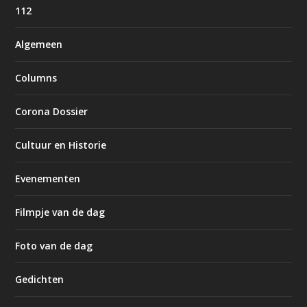
112
Algemeen
Columns
Corona Dossier
Cultuur en Historie
Evenementen
Filmpje van de dag
Foto van de dag
Gedichten