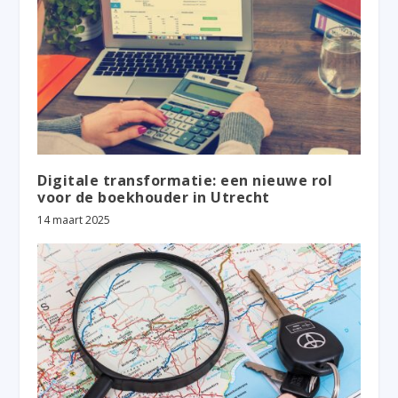
Digitale transformatie: een nieuwe rol
voor de boekhouder in Utrecht
14 maart 2025