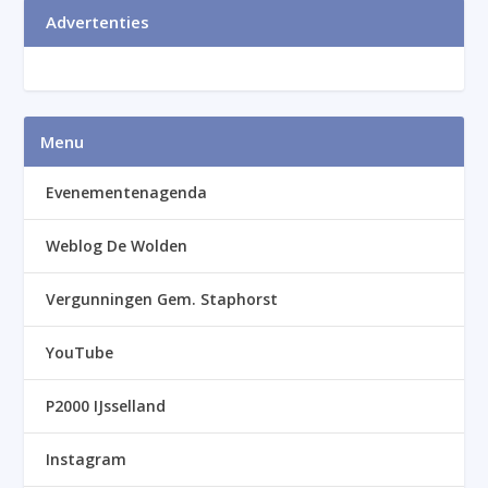
Advertenties
Menu
Evenementenagenda
Weblog De Wolden
Vergunningen Gem. Staphorst
YouTube
P2000 IJsselland
Instagram