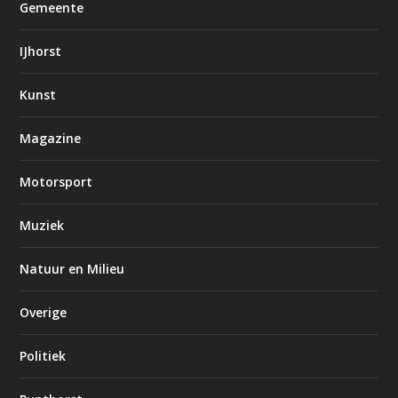
Gemeente
IJhorst
Kunst
Magazine
Motorsport
Muziek
Natuur en Milieu
Overige
Politiek