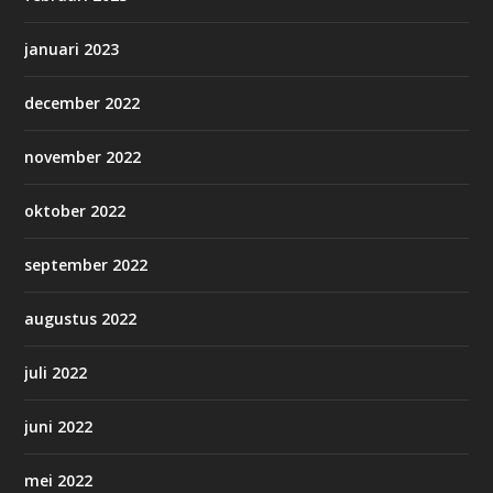
januari 2023
december 2022
november 2022
oktober 2022
september 2022
augustus 2022
juli 2022
juni 2022
mei 2022