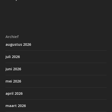
Archief
augustus 2026
juli 2026
juni 2026
mei 2026
april 2026
maart 2026