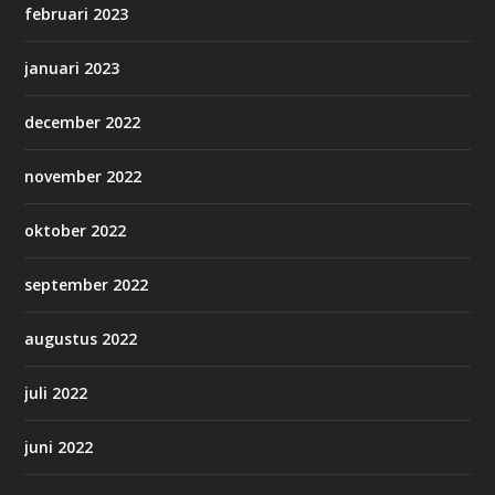
februari 2023
januari 2023
december 2022
november 2022
oktober 2022
september 2022
augustus 2022
juli 2022
juni 2022