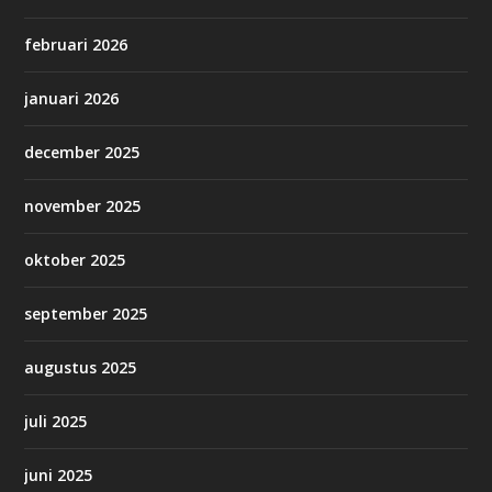
februari 2026
januari 2026
december 2025
november 2025
oktober 2025
september 2025
augustus 2025
juli 2025
juni 2025