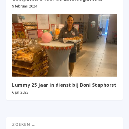
9 februari 2024
Lummy 25 jaar in dienst bij Boni Staphorst
6 juli 2023