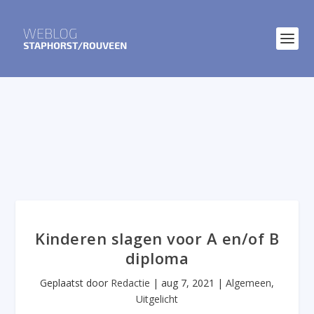
Kinderen slagen voor A en/of B
diploma
Geplaatst door
Redactie
|
aug 7, 2021
|
Algemeen
,
Uitgelicht