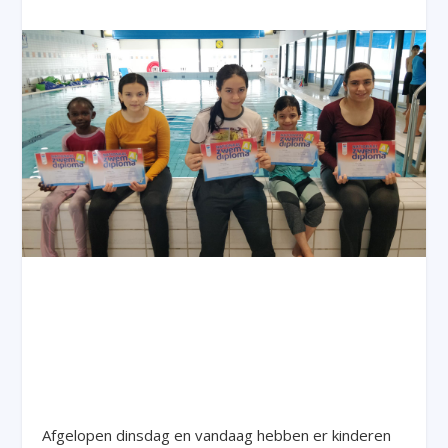
Afgelopen dinsdag en vandaag hebben er kinderen