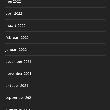
mei 2022
april 2022
maart 2022
februari 2022
januari 2022
december 2021
november 2021
oktober 2021
september 2021
augustus 2021