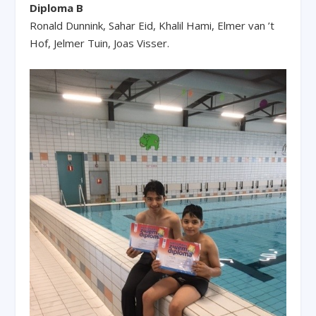
Diploma B
Ronald Dunnink, Sahar Eid, Khalil Hami, Elmer van ’t
Hof, Jelmer Tuin, Joas Visser.