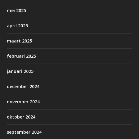
mei 2025
april 2025
maart 2025
februari 2025
januari 2025
december 2024
november 2024
oktober 2024
september 2024