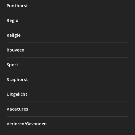
Punthorst
Regio
Religie
Rouveen
Sport
Staphorst
Uitgelicht
Vacatures
Verloren/Gevonden