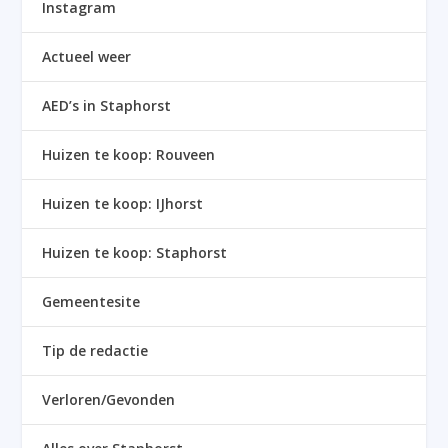
Instagram
Actueel weer
AED’s in Staphorst
Huizen te koop: Rouveen
Huizen te koop: IJhorst
Huizen te koop: Staphorst
Gemeentesite
Tip de redactie
Verloren/Gevonden