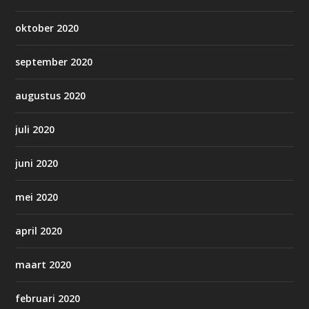
oktober 2020
september 2020
augustus 2020
juli 2020
juni 2020
mei 2020
april 2020
maart 2020
februari 2020