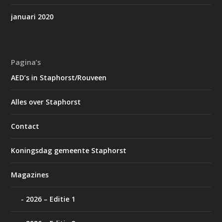
januari 2020
Pagina’s
AED’s in Staphorst/Rouveen
Alles over Staphorst
Contact
Koningsdag gemeente Staphorst
Magazines
2026 – Editie 1