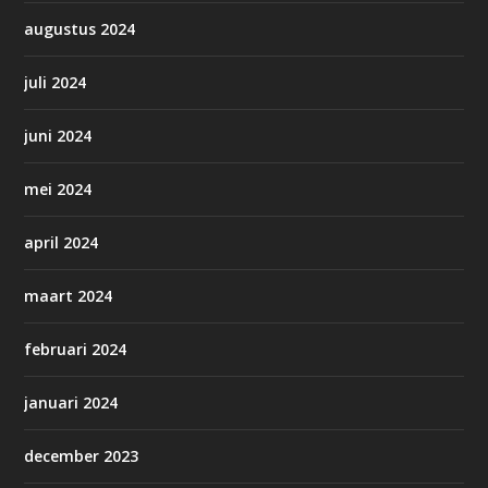
augustus 2024
juli 2024
juni 2024
mei 2024
april 2024
maart 2024
februari 2024
januari 2024
december 2023