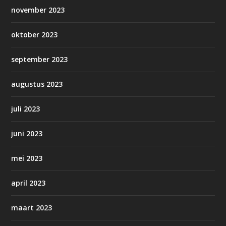
november 2023
oktober 2023
september 2023
augustus 2023
juli 2023
juni 2023
mei 2023
april 2023
maart 2023