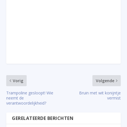
Vorig
Volgende
Trampoline gesloopt! Wie
Bruin met wit konijntje
neemt de
vermist
verantwoordelijkheid?
GERELATEERDE BERICHTEN