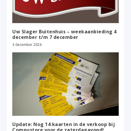
Uw Slager Buitenhuis – weekaanbieding 4
december t/m 7 december
3 december 2024
Update: Nog 14 kaarten in de verkoop bij
Compustore voor de zaterdagavond!