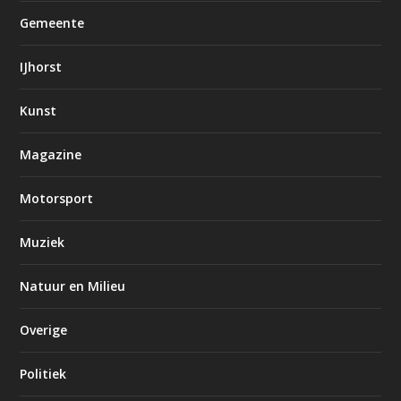
Gemeente
IJhorst
Kunst
Magazine
Motorsport
Muziek
Natuur en Milieu
Overige
Politiek