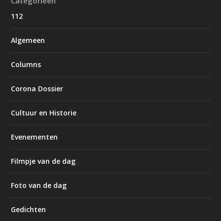
Categorieën
112
Algemeen
Columns
Corona Dossier
Cultuur en Historie
Evenementen
Filmpje van de dag
Foto van de dag
Gedichten