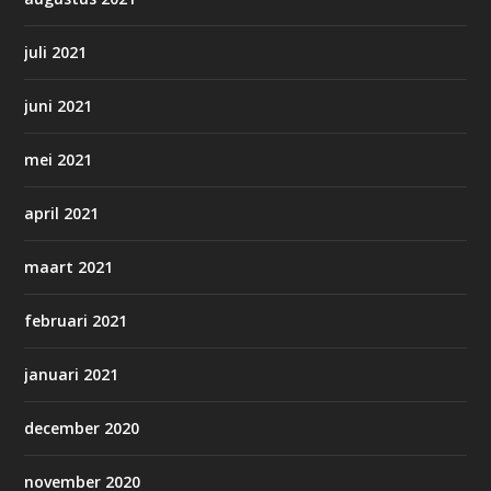
juli 2021
juni 2021
mei 2021
april 2021
maart 2021
februari 2021
januari 2021
december 2020
november 2020