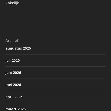
Zakelijk
Archief
augustus 2026
juli 2026
juni 2026
mei 2026
april 2026
maart 2026