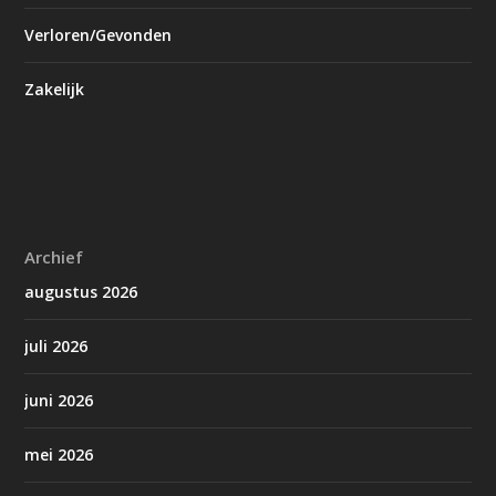
Verloren/Gevonden
Zakelijk
Archief
augustus 2026
juli 2026
juni 2026
mei 2026