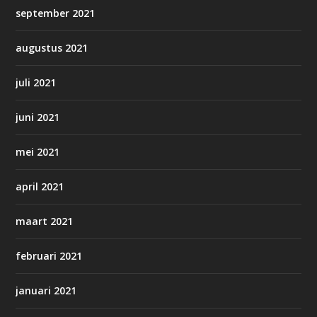
september 2021
augustus 2021
juli 2021
juni 2021
mei 2021
april 2021
maart 2021
februari 2021
januari 2021