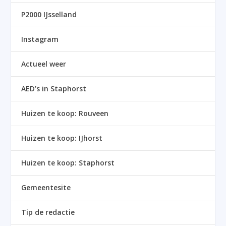
P2000 IJsselland
Instagram
Actueel weer
AED’s in Staphorst
Huizen te koop: Rouveen
Huizen te koop: IJhorst
Huizen te koop: Staphorst
Gemeentesite
Tip de redactie