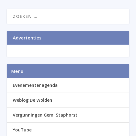
Advertenties
Menu
Evenementenagenda
Weblog De Wolden
Vergunningen Gem. Staphorst
YouTube