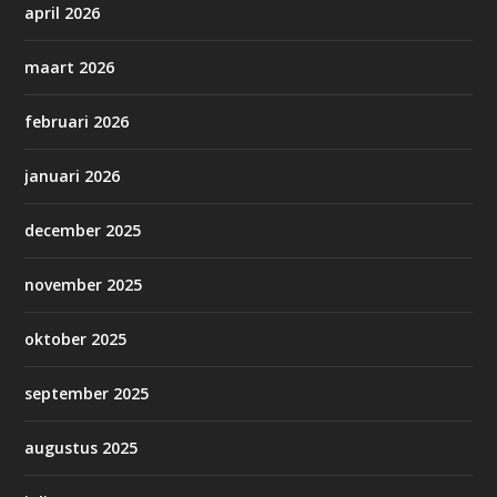
april 2026
maart 2026
februari 2026
januari 2026
december 2025
november 2025
oktober 2025
september 2025
augustus 2025