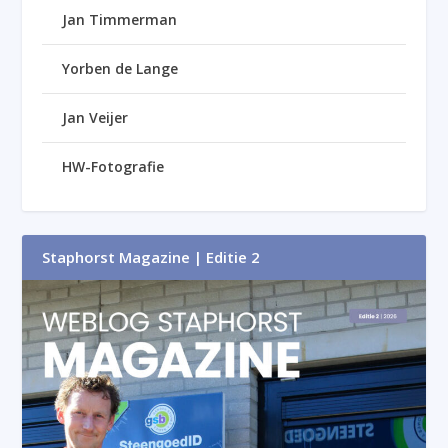
Jan Timmerman
Yorben de Lange
Jan Veijer
HW-Fotografie
Staphorst Magazine | Editie 2