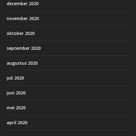
december 2020
november 2020
oktober 2020
september 2020
augustus 2020
juli 2020
juni 2020
mei 2020
april 2020