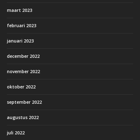
maart 2023
februari 2023
januari 2023
december 2022
november 2022
oktober 2022
september 2022
augustus 2022
juli 2022