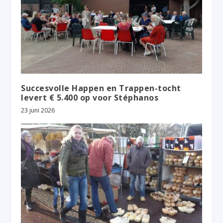
Succesvolle Happen en Trappen-tocht
levert € 5.400 op voor Stéphanos
23 juni 2026