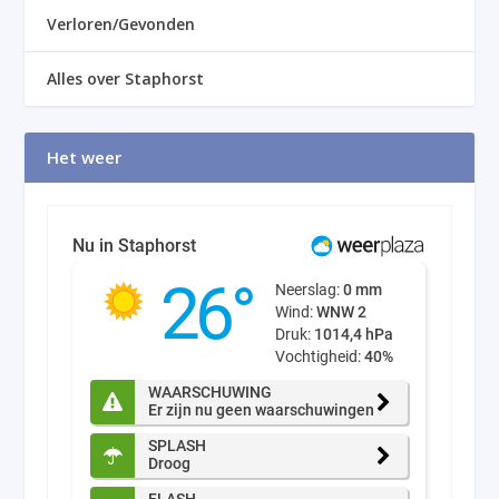
Verloren/Gevonden
Alles over Staphorst
Het weer