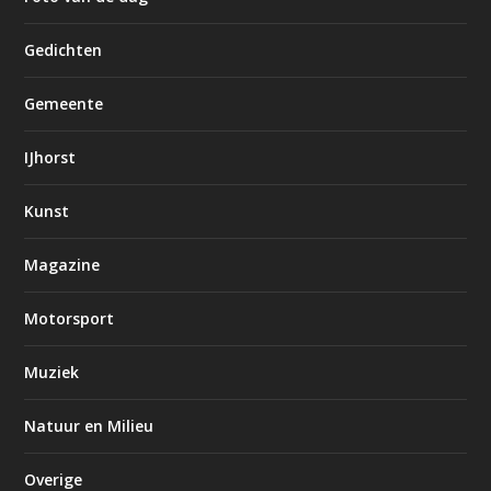
Gedichten
Gemeente
IJhorst
Kunst
Magazine
Motorsport
Muziek
Natuur en Milieu
Overige