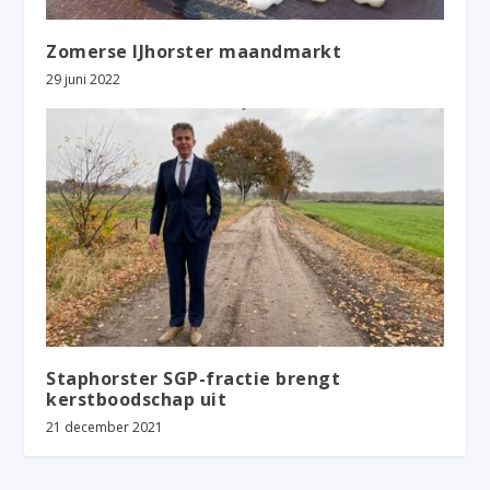
Zomerse IJhorster maandmarkt
29 juni 2022
Staphorster SGP-fractie brengt
kerstboodschap uit
21 december 2021