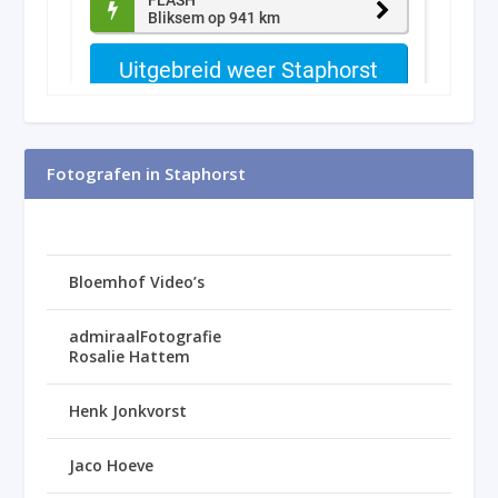
Fotografen in Staphorst
Bloemhof Video’s
admiraalFotografie
Rosalie Hattem
Henk Jonkvorst
Jaco Hoeve