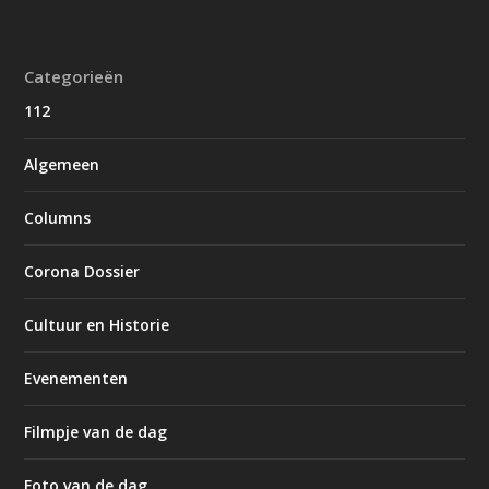
Categorieën
112
Algemeen
Columns
Corona Dossier
Cultuur en Historie
Evenementen
Filmpje van de dag
Foto van de dag