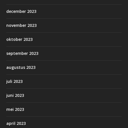
december 2023
november 2023
oktober 2023
september 2023
augustus 2023
juli 2023
juni 2023
mei 2023
april 2023