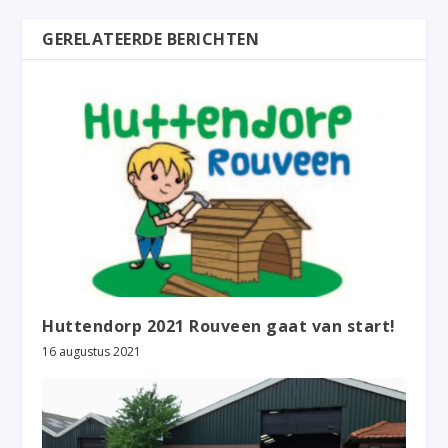
GERELATEERDE BERICHTEN
Huttendorp 2021 Rouveen gaat van start!
16 augustus 2021