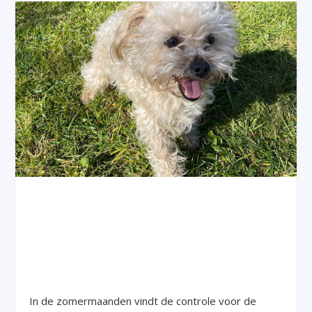
In de zomermaanden vindt de controle voor de