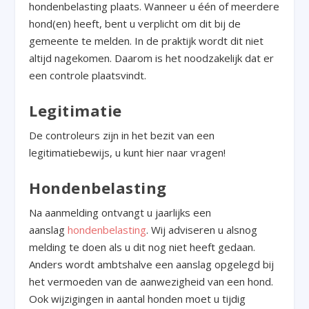
hondenbelasting plaats. Wanneer u één of meerdere
hond(en) heeft, bent u verplicht om dit bij de
gemeente te melden. In de praktijk wordt dit niet
altijd nagekomen. Daarom is het noodzakelijk dat er
een controle plaatsvindt.
Legitimatie
De controleurs zijn in het bezit van een
legitimatiebewijs, u kunt hier naar vragen!
Hondenbelasting
Na aanmelding ontvangt u jaarlijks een
aanslag
hondenbelasting
. Wij adviseren u alsnog
melding te doen als u dit nog niet heeft gedaan.
Anders wordt ambtshalve een aanslag opgelegd bij
het vermoeden van de aanwezigheid van een hond.
Ook wijzigingen in aantal honden moet u tijdig