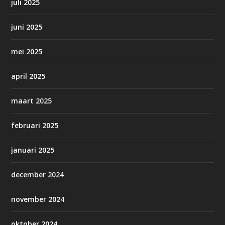
juli 2025
juni 2025
mei 2025
april 2025
maart 2025
februari 2025
januari 2025
december 2024
november 2024
oktober 2024