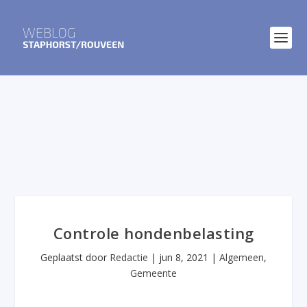
Controle hondenbelasting
Geplaatst door
Redactie
|
jun 8, 2021
|
Algemeen
,
Gemeente