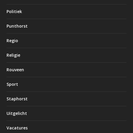
Politiek
Punthorst
Regio
Religie
Rouveen
Sport
Staphorst
Uitgelicht
Vacatures