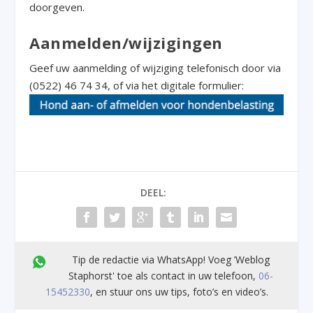
doorgeven.
Aanmelden/wijzigingen
Geef uw aanmelding of wijziging telefonisch door via
(0522) 46 74 34, of via het digitale formulier:
DEEL:
Tip de redactie via WhatsApp! Voeg ’Weblog
Staphorst' toe als contact in uw telefoon,
06-
15452330
, en stuur ons uw tips, foto’s en video’s.