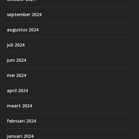
september 2024
augustus 2024
juli 2024
juni 2024
mei 2024
april 2024
maart 2024
februari 2024
januari 2024