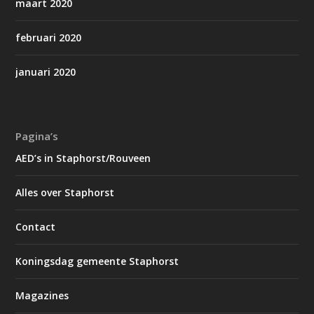
maart 2020
februari 2020
januari 2020
Pagina’s
AED’s in Staphorst/Rouveen
Alles over Staphorst
Contact
Koningsdag gemeente Staphorst
Magazines