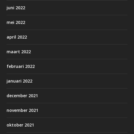
juni 2022
mei 2022
april 2022
maart 2022
februari 2022
januari 2022
december 2021
november 2021
oktober 2021