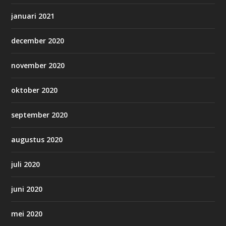
januari 2021
december 2020
november 2020
oktober 2020
september 2020
augustus 2020
juli 2020
juni 2020
mei 2020