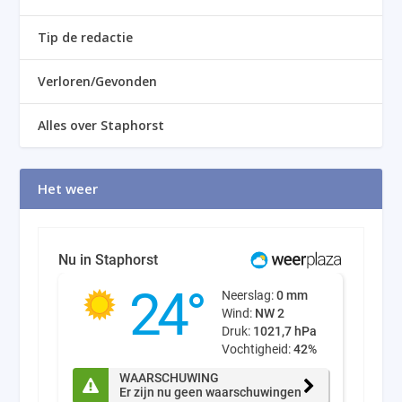
Tip de redactie
Verloren/Gevonden
Alles over Staphorst
Het weer