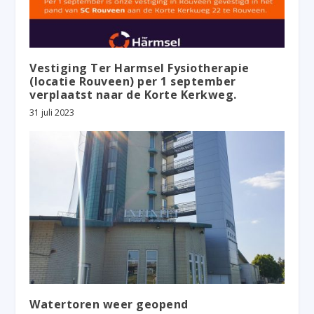
Vestiging Ter Harmsel Fysiotherapie
(locatie Rouveen) per 1 september
verplaatst naar de Korte Kerkweg.
31 juli 2023
Watertoren weer geopend