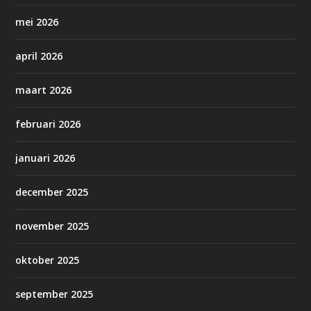
mei 2026
april 2026
maart 2026
februari 2026
januari 2026
december 2025
november 2025
oktober 2025
september 2025