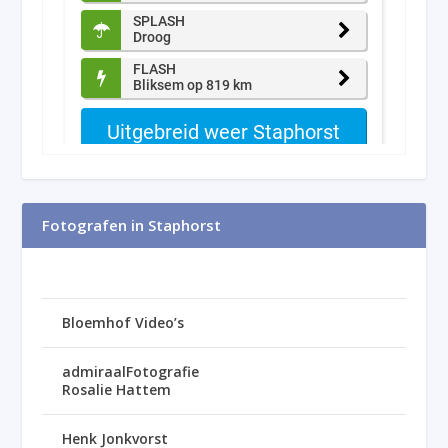
Fotografen in Staphorst
Bloemhof Video’s
admiraalFotografie
Rosalie Hattem
Henk Jonkvorst