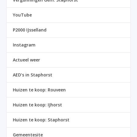
YouTube
P2000 IJsselland
Instagram
Actueel weer
AED’s in Staphorst
Huizen te koop: Rouveen
Huizen te koop: IJhorst
Huizen te koop: Staphorst
Gemeentesite