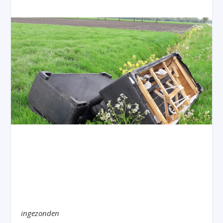
ingezonden