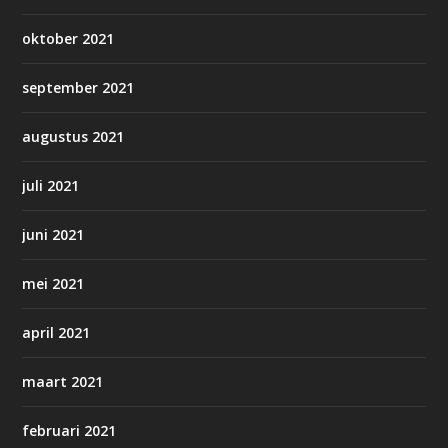
oktober 2021
september 2021
augustus 2021
juli 2021
juni 2021
mei 2021
april 2021
maart 2021
februari 2021