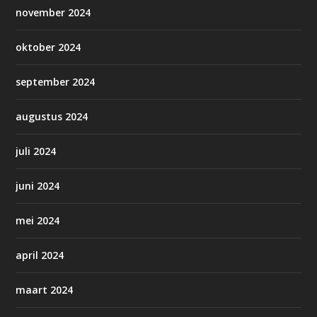
november 2024
oktober 2024
september 2024
augustus 2024
juli 2024
juni 2024
mei 2024
april 2024
maart 2024