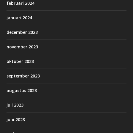
februari 2024
januari 2024
december 2023
november 2023
oktober 2023
september 2023
augustus 2023
juli 2023
juni 2023