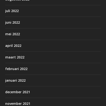
juli 2022
juni 2022
mei 2022
april 2022
maart 2022
februari 2022
januari 2022
december 2021
november 2021