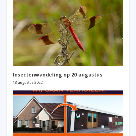
Insectenwandeling op 20 augustus
13 augustus 2022