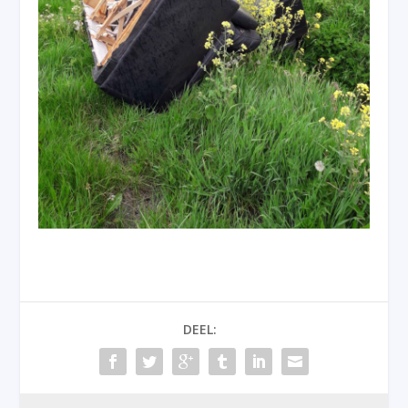
DEEL: