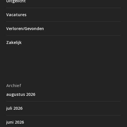
Uitgelicht
Vacatures
Verloren/Gevonden
Zakelijk
Archief
augustus 2026
juli 2026
juni 2026