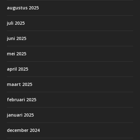
augustus 2025
juli 2025
juni 2025
mei 2025
april 2025
maart 2025
februari 2025
januari 2025
december 2024