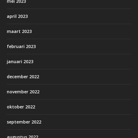
mei 2023
april 2023
maart 2023
februari 2023
januari 2023
december 2022
november 2022
oktober 2022
september 2022
augustus 2022