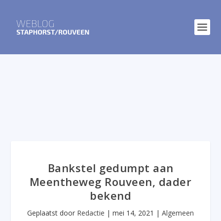
Bankstel gedumpt aan
Meentheweg Rouveen, dader
bekend
Geplaatst door
Redactie
|
mei 14, 2021
|
Algemeen