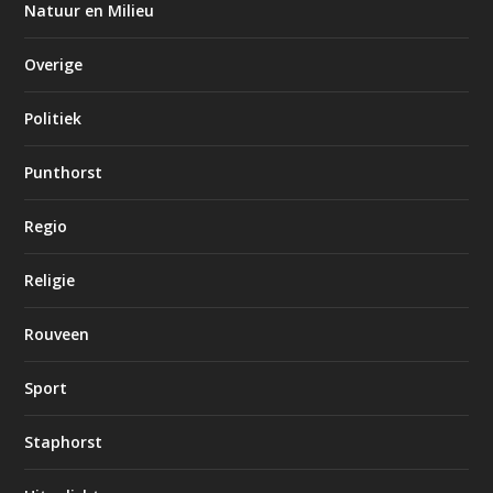
Natuur en Milieu
Overige
Politiek
Punthorst
Regio
Religie
Rouveen
Sport
Staphorst