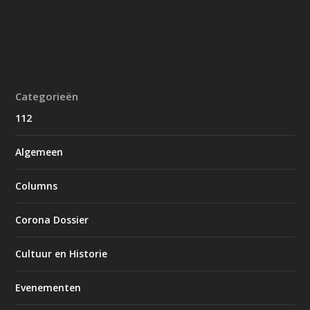
Categorieën
112
Algemeen
Columns
Corona Dossier
Cultuur en Historie
Evenementen