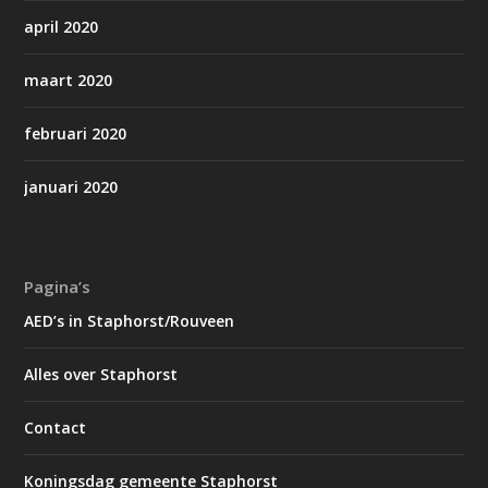
april 2020
maart 2020
februari 2020
januari 2020
Pagina’s
AED’s in Staphorst/Rouveen
Alles over Staphorst
Contact
Koningsdag gemeente Staphorst