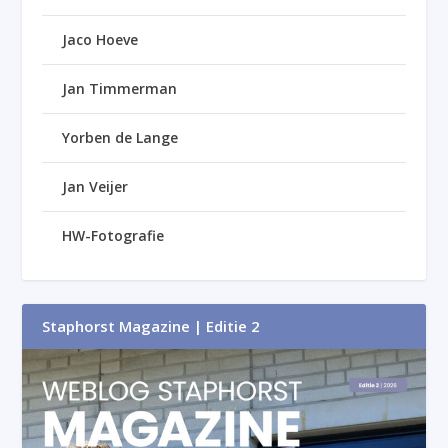
Jaco Hoeve
Jan Timmerman
Yorben de Lange
Jan Veijer
HW-Fotografie
Staphorst Magazine | Editie 2