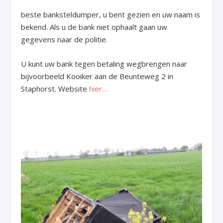
beste banksteldumper, u bent gezien en uw naam is
bekend. Als u de bank niet ophaalt gaan uw
gegevens naar de politie.
U kunt uw bank tegen betaling wegbrengen naar
bijvoorbeeld Kooiker aan de Beunteweg 2 in
Staphorst. Website
hier…