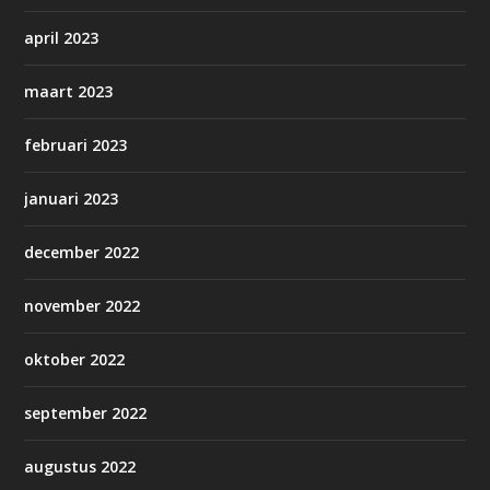
april 2023
maart 2023
februari 2023
januari 2023
december 2022
november 2022
oktober 2022
september 2022
augustus 2022