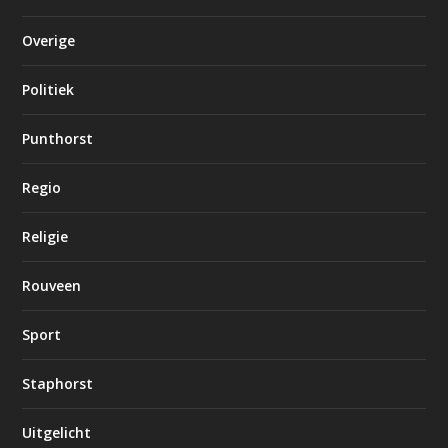
Overige
Politiek
Punthorst
Regio
Religie
Rouveen
Sport
Staphorst
Uitgelicht