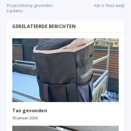
Projectielamp gevonden
Kat is thuis kwijt
(Update)
GERELATEERDE BERICHTEN
Tas gevonden
30 januari 2026