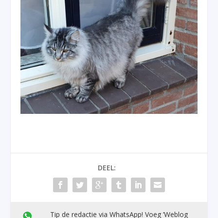
DEEL:
Tip de redactie via WhatsApp! Voeg ’Weblog