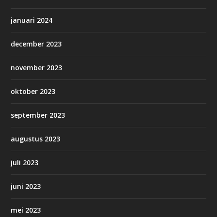
januari 2024
december 2023
november 2023
oktober 2023
september 2023
augustus 2023
juli 2023
juni 2023
mei 2023