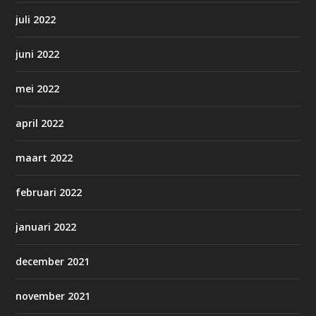
juli 2022
juni 2022
mei 2022
april 2022
maart 2022
februari 2022
januari 2022
december 2021
november 2021