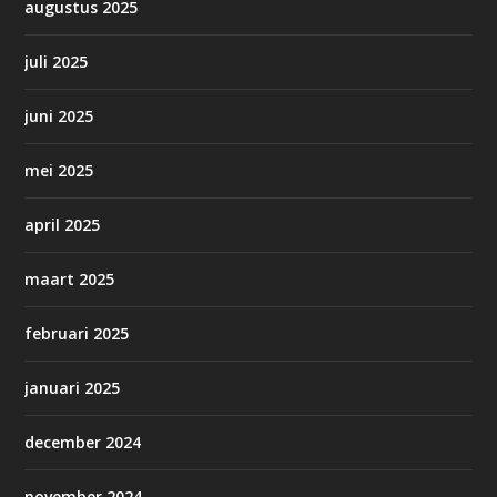
augustus 2025
juli 2025
juni 2025
mei 2025
april 2025
maart 2025
februari 2025
januari 2025
december 2024
november 2024