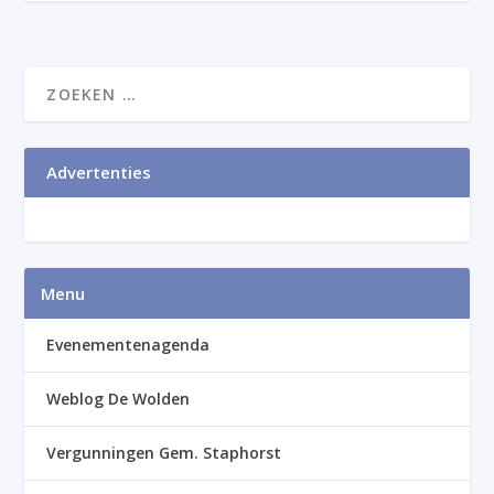
Advertenties
Menu
Evenementenagenda
Weblog De Wolden
Vergunningen Gem. Staphorst