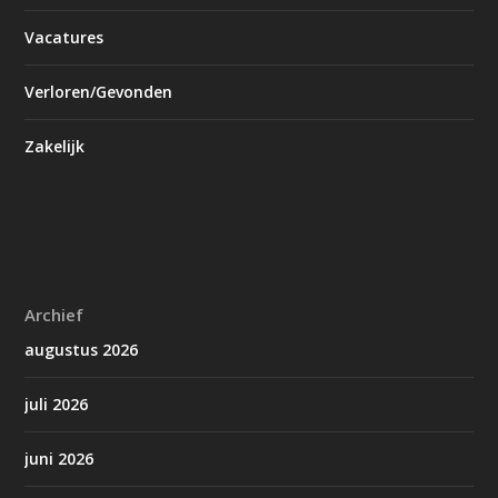
Vacatures
Verloren/Gevonden
Zakelijk
Archief
augustus 2026
juli 2026
juni 2026