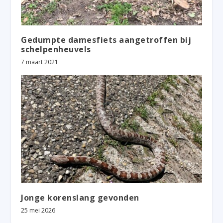
Gedumpte damesfiets aangetroffen bij
schelpenheuvels
7 maart 2021
Jonge korenslang gevonden
25 mei 2026