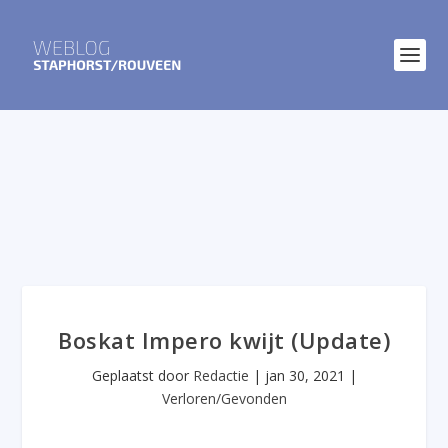
Boskat Impero kwijt (Update)
Geplaatst door
Redactie
|
jan 30, 2021
|
Verloren/Gevonden