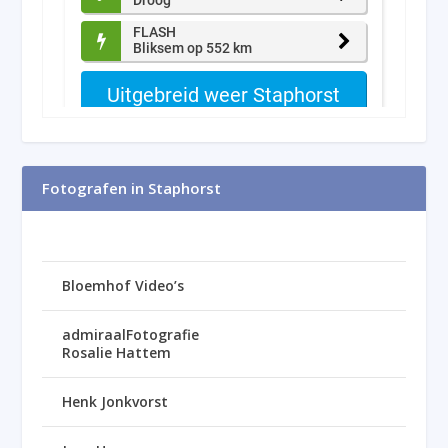
Fotografen in Staphorst
Bloemhof Video’s
admiraalFotografie
Rosalie Hattem
Henk Jonkvorst