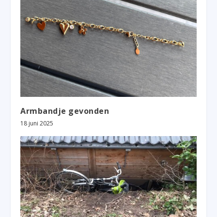
Armbandje gevonden
18 juni 2025