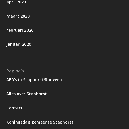
april 2020
maart 2020
februari 2020
januari 2020
Pagina’s
AED’s in Staphorst/Rouveen
Alles over Staphorst
Contact
Koningsdag gemeente Staphorst