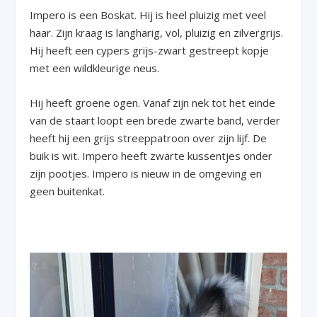
Impero is een Boskat. Hij is heel pluizig met veel
haar. Zijn kraag is langharig, vol, pluizig en zilvergrijs.
Hij heeft een cypers grijs-zwart gestreept kopje
met een wildkleurige neus.
Hij heeft groene ogen. Vanaf zijn nek tot het einde
van de staart loopt een brede zwarte band, verder
heeft hij een grijs streeppatroon over zijn lijf. De
buik is wit. Impero heeft zwarte kussentjes onder
zijn pootjes. Impero is nieuw in de omgeving en
geen buitenkat.