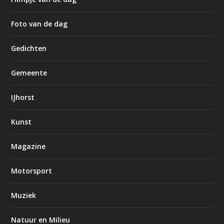
Foto van de dag
Gedichten
Gemeente
IJhorst
Kunst
Magazine
Motorsport
Muziek
Natuur en Milieu