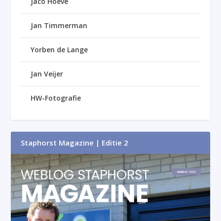
Jaco Hoeve
Jan Timmerman
Yorben de Lange
Jan Veijer
HW-Fotografie
Staphorst Magazine | Editie 2