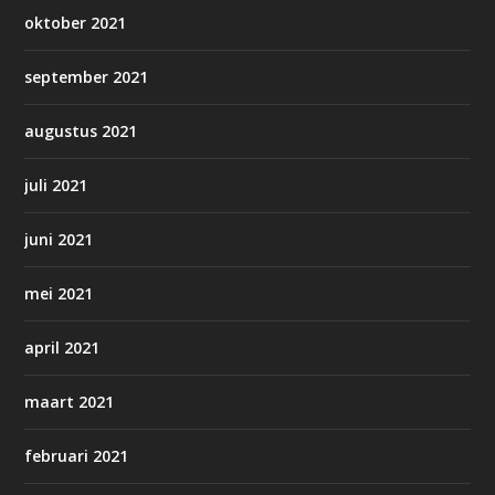
oktober 2021
september 2021
augustus 2021
juli 2021
juni 2021
mei 2021
april 2021
maart 2021
februari 2021