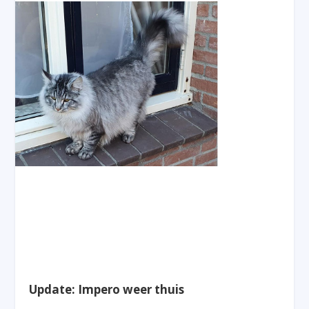
Update: Impero weer thuis