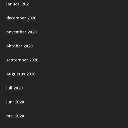
januari 2021
december 2020
november 2020
oktober 2020
september 2020
augustus 2020
juli 2020
juni 2020
mei 2020