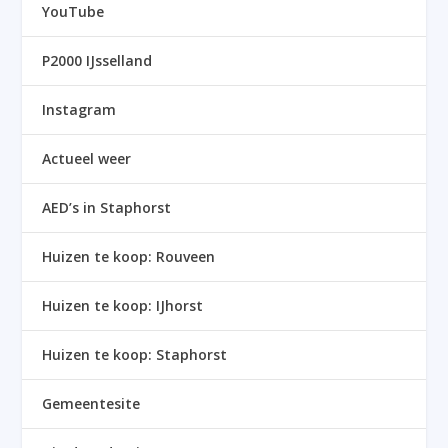
YouTube
P2000 IJsselland
Instagram
Actueel weer
AED’s in Staphorst
Huizen te koop: Rouveen
Huizen te koop: IJhorst
Huizen te koop: Staphorst
Gemeentesite