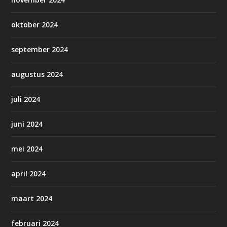
oktober 2024
september 2024
augustus 2024
juli 2024
juni 2024
mei 2024
april 2024
maart 2024
februari 2024