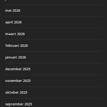
mei 2026
april 2026
maart 2026
februari 2026
januari 2026
december 2025
november 2025
oktober 2025
september 2025