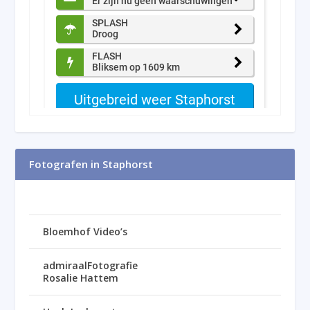
Fotografen in Staphorst
Bloemhof Video’s
admiraalFotografie
Rosalie Hattem