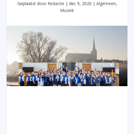
Geplaatst door
Redactie
|
dec 9, 2020
|
Algemeen
,
Muziek