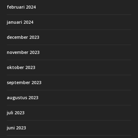
februari 2024
januari 2024
december 2023
november 2023
oktober 2023
september 2023
augustus 2023
juli 2023
juni 2023