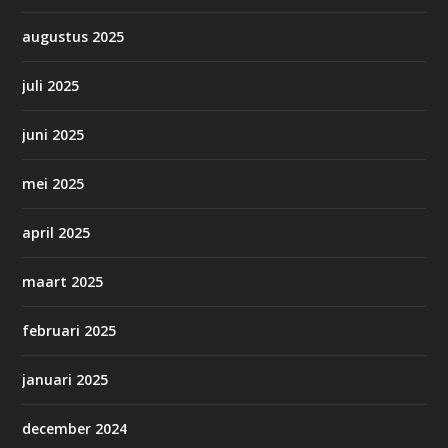
augustus 2025
juli 2025
juni 2025
mei 2025
april 2025
maart 2025
februari 2025
januari 2025
december 2024