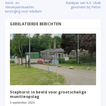
Kerst- en
Bankpas van K.K. Ubak
Nieuwjaarskaarten
gevonden bij Fieten
bezorging voor Adullam
GERELATEERDE BERICHTEN
Staphorst in beeld voor grootschalige
munitieopslag
3 september 2024