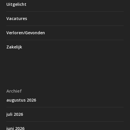
Uitgelicht
Vacatures
Verloren/Gevonden
Zakelijk
Archief
augustus 2026
juli 2026
juni 2026