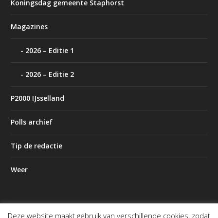
Koningsdag gemeente Staphorst
Magazines
2026 – Editie 1
2026 – Editie 2
P2000 IJsselland
Polls archief
Tip de redactie
Weer
Deze website maakt gebruik van verschillende cookies, zodat