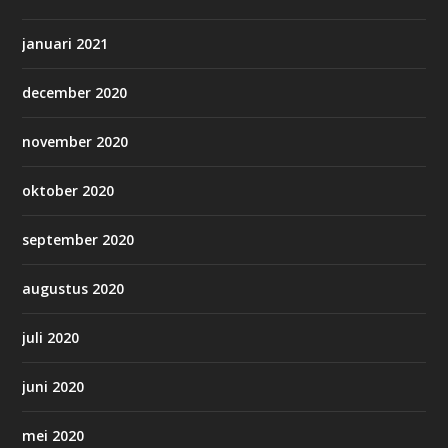
januari 2021
december 2020
november 2020
oktober 2020
september 2020
augustus 2020
juli 2020
juni 2020
mei 2020