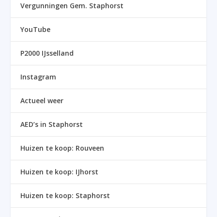
Vergunningen Gem. Staphorst
YouTube
P2000 IJsselland
Instagram
Actueel weer
AED’s in Staphorst
Huizen te koop: Rouveen
Huizen te koop: IJhorst
Huizen te koop: Staphorst