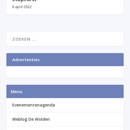
8 april 2022
Advertenties
Menu
Evenementenagenda
Weblog De Wolden