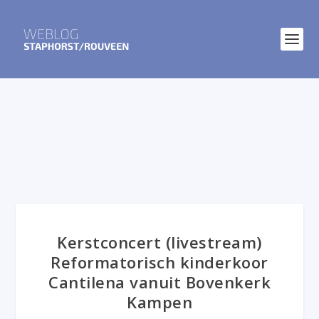
Kerstconcert (livestream)
Reformatorisch kinderkoor
Cantilena vanuit Bovenkerk
Kampen