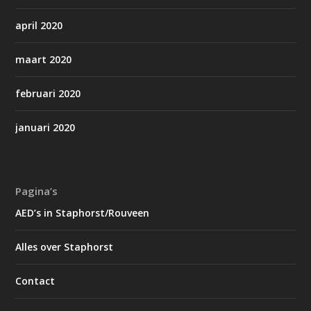
april 2020
maart 2020
februari 2020
januari 2020
Pagina’s
AED’s in Staphorst/Rouveen
Alles over Staphorst
Contact