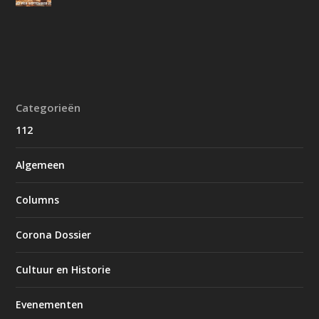
Categorieën
112
Algemeen
Columns
Corona Dossier
Cultuur en Historie
Evenementen