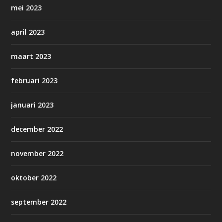
mei 2023
april 2023
maart 2023
februari 2023
januari 2023
december 2022
november 2022
oktober 2022
september 2022