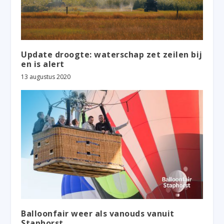
Update droogte: waterschap zet zeilen bij
en is alert
13 augustus 2020
Balloonfair weer als vanouds vanuit
Staphorst