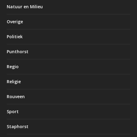
Natuur en Milieu
Overige
Politiek
Punthorst
Regio
Religie
Rouveen
Sport
Staphorst