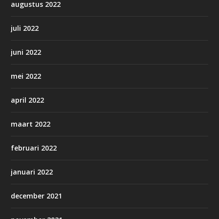
augustus 2022
juli 2022
juni 2022
mei 2022
april 2022
maart 2022
februari 2022
januari 2022
december 2021