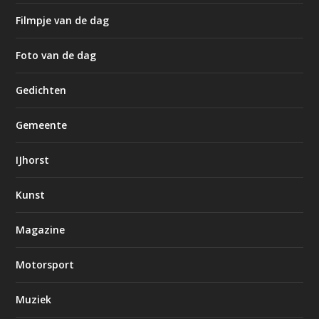
Filmpje van de dag
Foto van de dag
Gedichten
Gemeente
IJhorst
Kunst
Magazine
Motorsport
Muziek