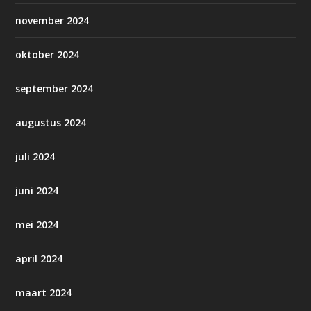
november 2024
oktober 2024
september 2024
augustus 2024
juli 2024
juni 2024
mei 2024
april 2024
maart 2024