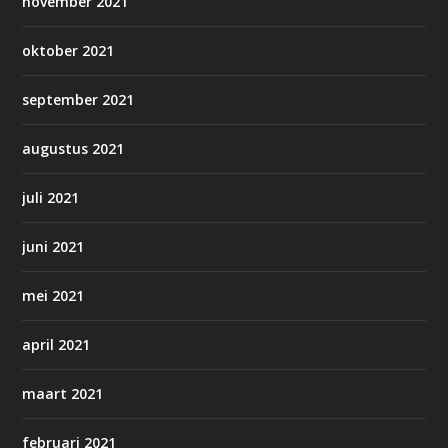
november 2021
oktober 2021
september 2021
augustus 2021
juli 2021
juni 2021
mei 2021
april 2021
maart 2021
februari 2021