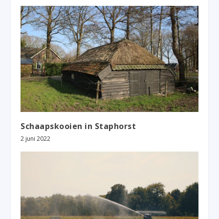
Schaapskooien in Staphorst
2 juni 2022