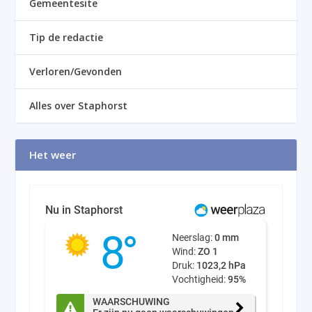
Gemeentesite
Tip de redactie
Verloren/Gevonden
Alles over Staphorst
Het weer