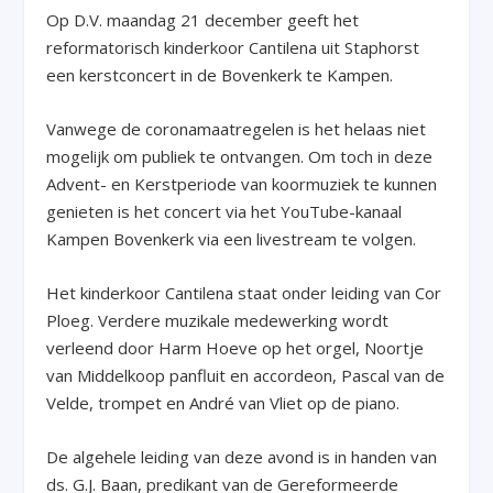
Op D.V. maandag 21 december geeft het
reformatorisch kinderkoor Cantilena uit Staphorst
een kerstconcert in de Bovenkerk te Kampen.
Vanwege de coronamaatregelen is het helaas niet
mogelijk om publiek te ontvangen. Om toch in deze
Advent- en Kerstperiode van koormuziek te kunnen
genieten is het concert via het YouTube-kanaal
Kampen Bovenkerk via een livestream te volgen.
Het kinderkoor Cantilena staat onder leiding van Cor
Ploeg. Verdere muzikale medewerking wordt
verleend door Harm Hoeve op het orgel, Noortje
van Middelkoop panfluit en accordeon, Pascal van de
Velde, trompet en André van Vliet op de piano.
De algehele leiding van deze avond is in handen van
ds. G.J. Baan, predikant van de Gereformeerde