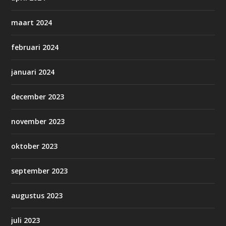
maart 2024
februari 2024
januari 2024
december 2023
november 2023
oktober 2023
september 2023
augustus 2023
juli 2023