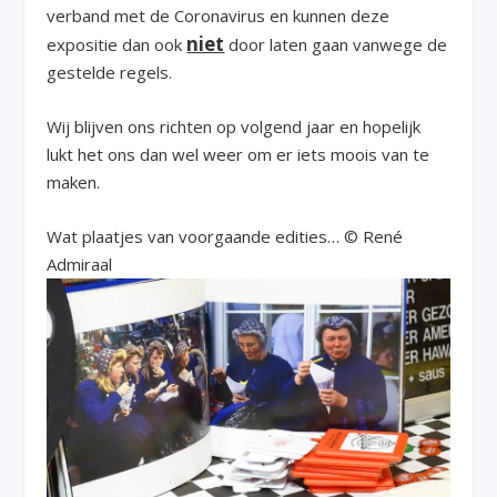
verband met de Coronavirus en kunnen deze
niet
expositie dan ook
door laten gaan vanwege de
gestelde regels.
Wij blijven ons richten op volgend jaar en hopelijk
lukt het ons dan wel weer om er iets moois van te
maken.
Wat plaatjes van voorgaande edities… © René
Admiraal