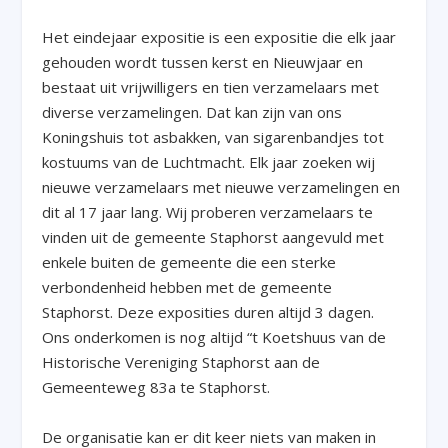
Het eindejaar expositie is een expositie die elk jaar
gehouden wordt tussen kerst en Nieuwjaar en
bestaat uit vrijwilligers en tien verzamelaars met
diverse verzamelingen. Dat kan zijn van ons
Koningshuis tot asbakken, van sigarenbandjes tot
kostuums van de Luchtmacht. Elk jaar zoeken wij
nieuwe verzamelaars met nieuwe verzamelingen en
dit al 17 jaar lang. Wij proberen verzamelaars te
vinden uit de gemeente Staphorst aangevuld met
enkele buiten de gemeente die een sterke
verbondenheid hebben met de gemeente
Staphorst. Deze exposities duren altijd 3 dagen.
Ons onderkomen is nog altijd “t Koetshuus van de
Historische Vereniging Staphorst aan de
Gemeenteweg 83a te Staphorst.
De organisatie kan er dit keer niets van maken in