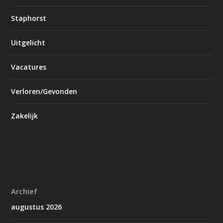
Staphorst
Uitgelicht
Vacatures
Verloren/Gevonden
Zakelijk
Archief
augustus 2026