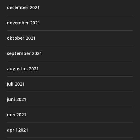
december 2021
november 2021
oktober 2021
september 2021
augustus 2021
juli 2021
juni 2021
mei 2021
april 2021