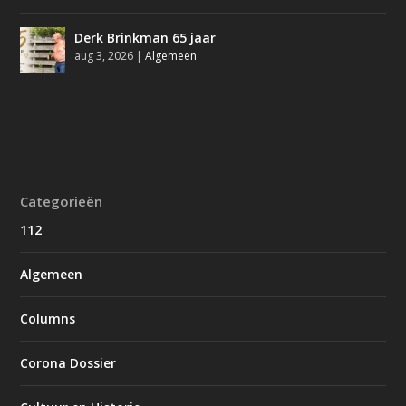
Derk Brinkman 65 jaar
aug 3, 2026
|
Algemeen
Categorieën
112
Algemeen
Columns
Corona Dossier