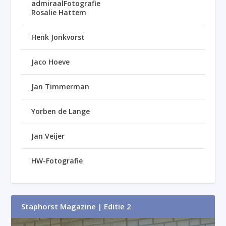
admiraalFotografie
Rosalie Hattem
Henk Jonkvorst
Jaco Hoeve
Jan Timmerman
Yorben de Lange
Jan Veijer
HW-Fotografie
Staphorst Magazine | Editie 2