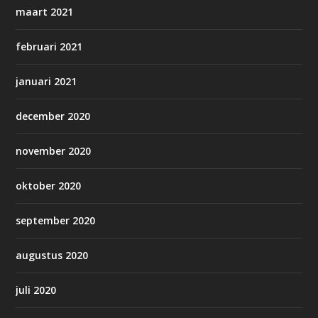
maart 2021
februari 2021
januari 2021
december 2020
november 2020
oktober 2020
september 2020
augustus 2020
juli 2020