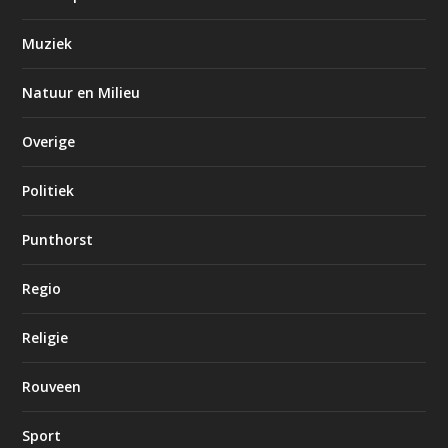
Muziek
Natuur en Milieu
Overige
Politiek
Punthorst
Regio
Religie
Rouveen
Sport