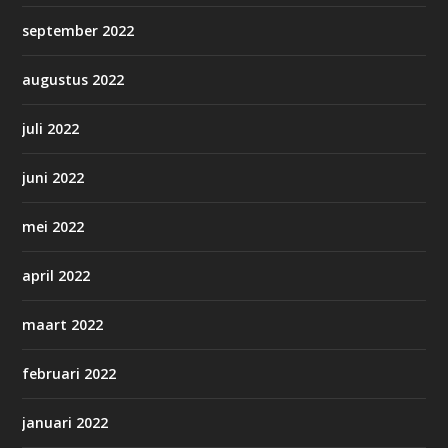
september 2022
augustus 2022
juli 2022
juni 2022
mei 2022
april 2022
maart 2022
februari 2022
januari 2022