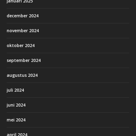
januari 2025
december 2024
november 2024
oktober 2024
september 2024
augustus 2024
juli 2024
juni 2024
mei 2024
april 2024