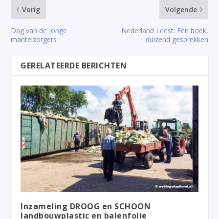
Vorig
Volgende
Dag van de jonge
Nederland Leest: Eén boek,
mantelzorgers
duizend gesprekken
GERELATEERDE BERICHTEN
Inzameling DROOG en SCHOON
landbouwplastic en balenfolie