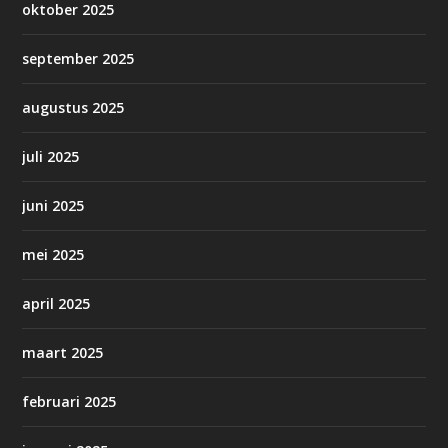
oktober 2025
september 2025
augustus 2025
juli 2025
juni 2025
mei 2025
april 2025
maart 2025
februari 2025