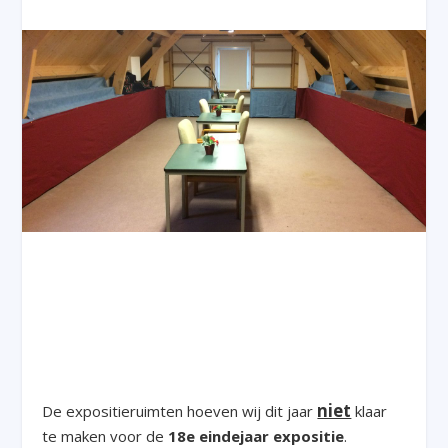
niet
De expositieruimten hoeven wij dit jaar
klaar
te maken voor de
18e eindejaar expositie
.