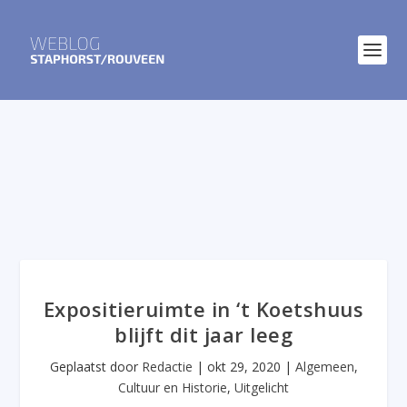
Expositieruimte in ‘t Koetshuus
blijft dit jaar leeg
Geplaatst door
Redactie
|
okt 29, 2020
|
Algemeen
,
Cultuur en Historie
,
Uitgelicht