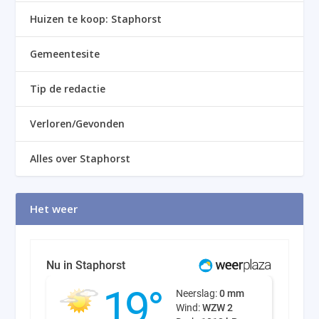
Huizen te koop: Staphorst
Gemeentesite
Tip de redactie
Verloren/Gevonden
Alles over Staphorst
Het weer