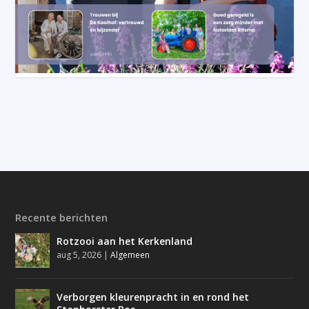
Recente berichten
Rotzooi aan het Kerkenland
aug 5, 2026
|
Algemeen
Verborgen kleurenpracht in en rond het