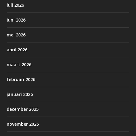
juli 2026
juni 2026
mei 2026
april 2026
maart 2026
februari 2026
januari 2026
december 2025
november 2025