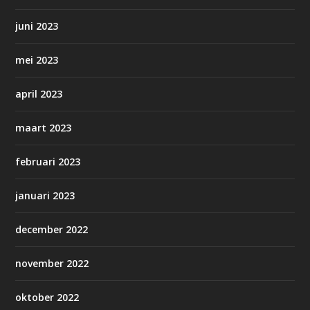
juni 2023
mei 2023
april 2023
maart 2023
februari 2023
januari 2023
december 2022
november 2022
oktober 2022