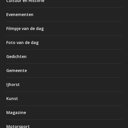
Cultuur en Historie
Evenementen
Filmpje van de dag
Foto van de dag
Gedichten
Gemeente
IJhorst
Kunst
Magazine
Motorsport