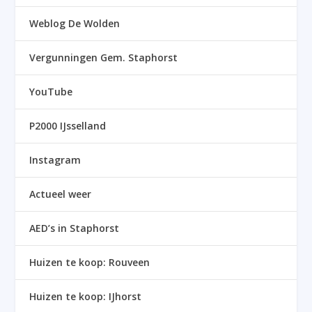
Weblog De Wolden
Vergunningen Gem. Staphorst
YouTube
P2000 IJsselland
Instagram
Actueel weer
AED’s in Staphorst
Huizen te koop: Rouveen
Huizen te koop: IJhorst