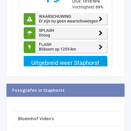
Fotografen in Staphorst
Bloemhof Video’s