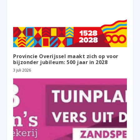
Provincie Overijssel maakt zich op voor
bijzonder jubileum: 500 jaar in 2028
3 juli 2026