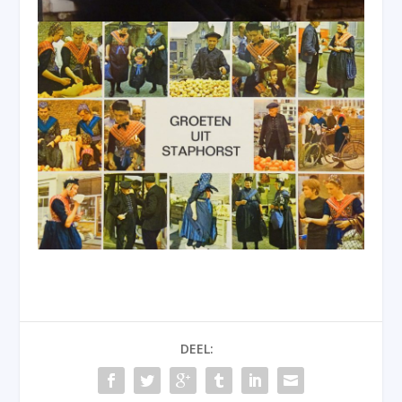
DEEL: