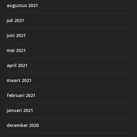
augustus 2021
juli 2021
juni 2021
mei 2021
april 2021
maart 2021
februari 2021
januari 2021
december 2020