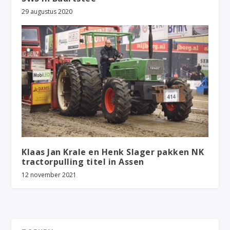
29 augustus 2020
Klaas Jan Krale en Henk Slager pakken NK
tractorpulling titel in Assen
12 november 2021