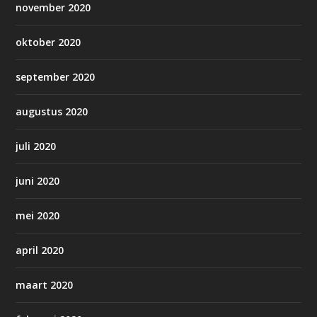
november 2020
oktober 2020
september 2020
augustus 2020
juli 2020
juni 2020
mei 2020
april 2020
maart 2020