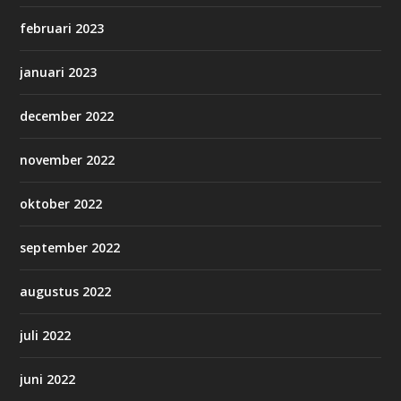
februari 2023
januari 2023
december 2022
november 2022
oktober 2022
september 2022
augustus 2022
juli 2022
juni 2022