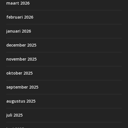
maart 2026
februari 2026
januari 2026
december 2025
november 2025
oktober 2025
september 2025
augustus 2025
juli 2025