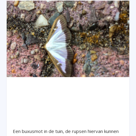
Een buxusmot in de tuin, de rupsen hiervan kunnen