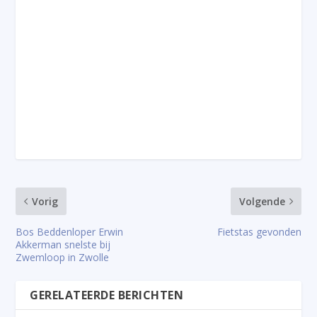
Vorig
Volgende
Bos Beddenloper Erwin
Fietstas gevonden
Akkerman snelste bij
Zwemloop in Zwolle
GERELATEERDE BERICHTEN