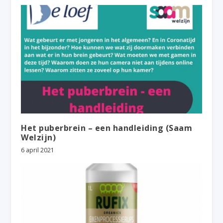
Het puberbrein – een handleiding (Saam
Welzijn)
6 april 2021