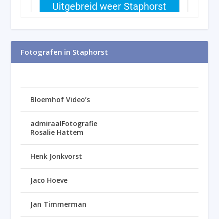
Fotografen in Staphorst
Bloemhof Video’s
admiraalFotografie
Rosalie Hattem
Henk Jonkvorst
Jaco Hoeve
Jan Timmerman