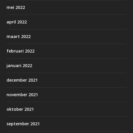
mei 2022
april 2022
maart 2022
februari 2022
januari 2022
december 2021
november 2021
oktober 2021
september 2021