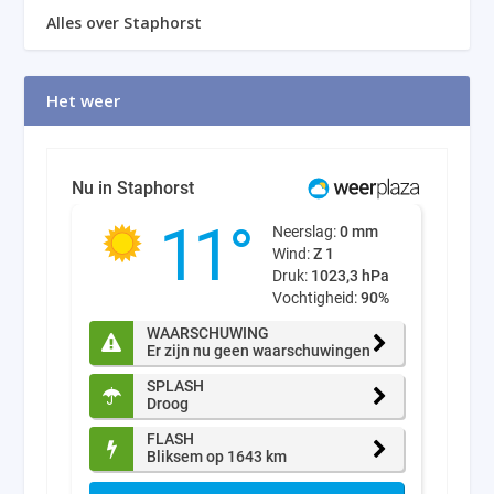
Alles over Staphorst
Het weer