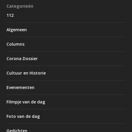
Categorieën
112
Algemeen
Columns
Corona Dossier
Cultuur en Historie
Evenementen
Filmpje van de dag
Foto van de dag
Gedichten