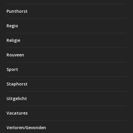
Punthorst
Regio
Religie
Rouveen
Sport
Staphorst
Uitgelicht
Vacatures
Verloren/Gevonden