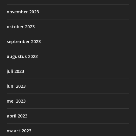
november 2023
oktober 2023
september 2023
augustus 2023
juli 2023
juni 2023
mei 2023
april 2023
maart 2023