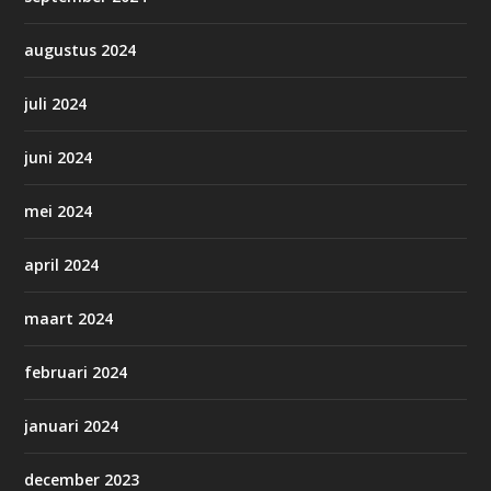
augustus 2024
juli 2024
juni 2024
mei 2024
april 2024
maart 2024
februari 2024
januari 2024
december 2023