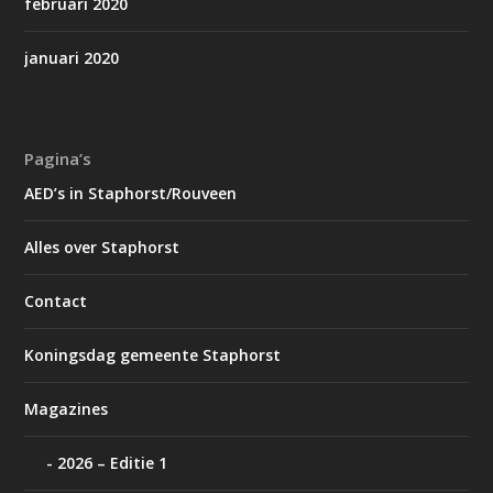
februari 2020
januari 2020
Pagina’s
AED’s in Staphorst/Rouveen
Alles over Staphorst
Contact
Koningsdag gemeente Staphorst
Magazines
2026 – Editie 1