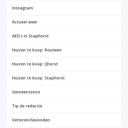
Instagram
Actueel weer
AED’s in Staphorst
Huizen te koop: Rouveen
Huizen te koop: IJhorst
Huizen te koop: Staphorst
Gemeentesite
Tip de redactie
Verloren/Gevonden