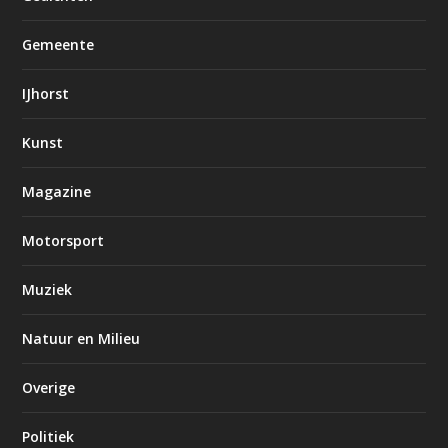
Gemeente
IJhorst
Kunst
Magazine
Motorsport
Muziek
Natuur en Milieu
Overige
Politiek