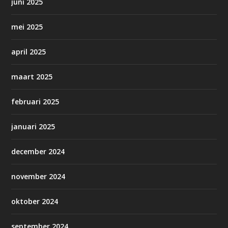
juni 2025
mei 2025
april 2025
maart 2025
februari 2025
januari 2025
december 2024
november 2024
oktober 2024
september 2024