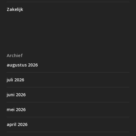
Zakelijk
Archief
augustus 2026
juli 2026
juni 2026
mei 2026
april 2026