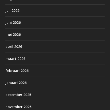
juli 2026
juni 2026
mei 2026
april 2026
maart 2026
februari 2026
januari 2026
december 2025
november 2025