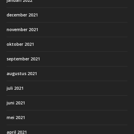
januari 2022
december 2021
november 2021
oktober 2021
september 2021
augustus 2021
juli 2021
juni 2021
mei 2021
april 2021