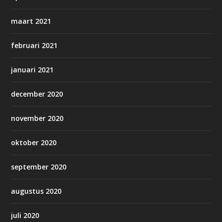
maart 2021
februari 2021
januari 2021
december 2020
november 2020
oktober 2020
september 2020
augustus 2020
juli 2020