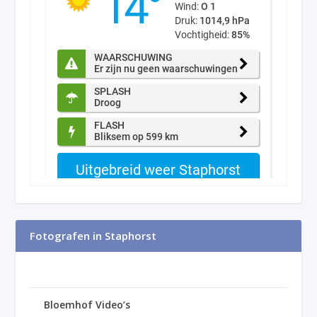
Fotografen in Staphorst
Bloemhof Video’s