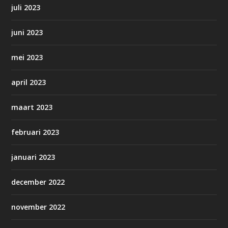
juli 2023
juni 2023
mei 2023
april 2023
maart 2023
februari 2023
januari 2023
december 2022
november 2022