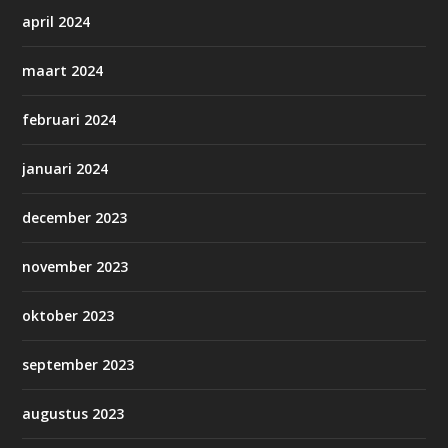
april 2024
maart 2024
februari 2024
januari 2024
december 2023
november 2023
oktober 2023
september 2023
augustus 2023