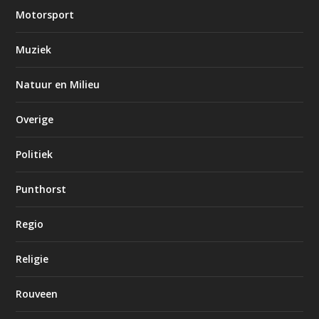
Motorsport
Muziek
Natuur en Milieu
Overige
Politiek
Punthorst
Regio
Religie
Rouveen