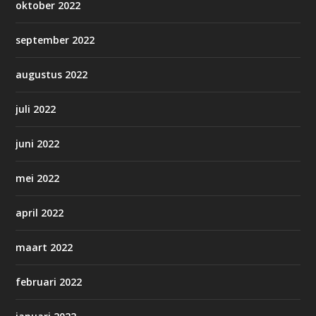
oktober 2022
september 2022
augustus 2022
juli 2022
juni 2022
mei 2022
april 2022
maart 2022
februari 2022