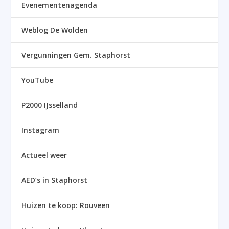
Evenementenagenda
Weblog De Wolden
Vergunningen Gem. Staphorst
YouTube
P2000 IJsselland
Instagram
Actueel weer
AED’s in Staphorst
Huizen te koop: Rouveen