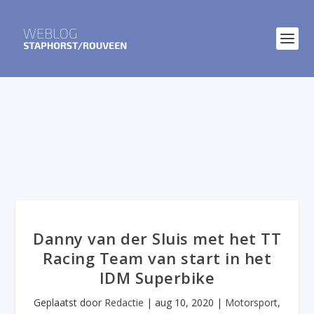
Danny van der Sluis met het TT
Racing Team van start in het
IDM Superbike
Geplaatst door
Redactie
|
aug 10, 2020
|
Motorsport
,