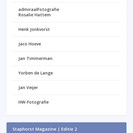
admiraalFotografie
Rosalie Hattem
Henk Jonkvorst
Jaco Hoeve
Jan Timmerman
Yorben de Lange
Jan Veijer
HW-Fotografie
Staphorst Magazine | Editie 2