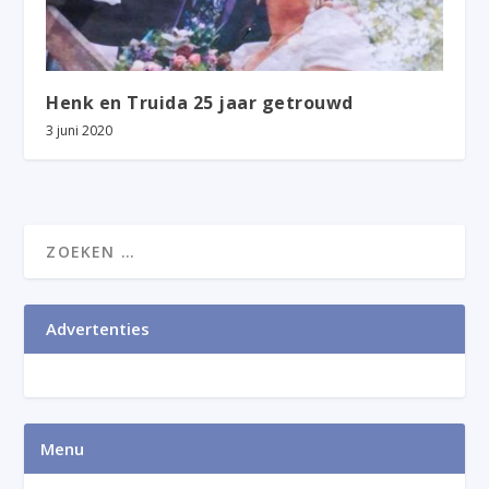
Henk en Truida 25 jaar getrouwd
3 juni 2020
Advertenties
Menu