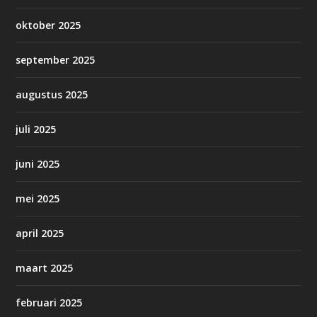
oktober 2025
september 2025
augustus 2025
juli 2025
juni 2025
mei 2025
april 2025
maart 2025
februari 2025