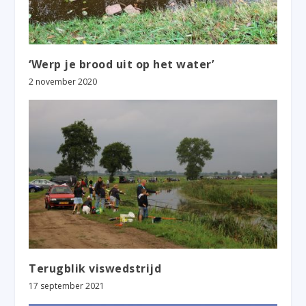
‘Werp je brood uit op het water’
2 november 2020
Terugblik viswedstrijd
17 september 2021