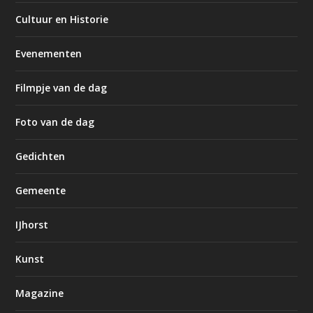
Cultuur en Historie
Evenementen
Filmpje van de dag
Foto van de dag
Gedichten
Gemeente
IJhorst
Kunst
Magazine