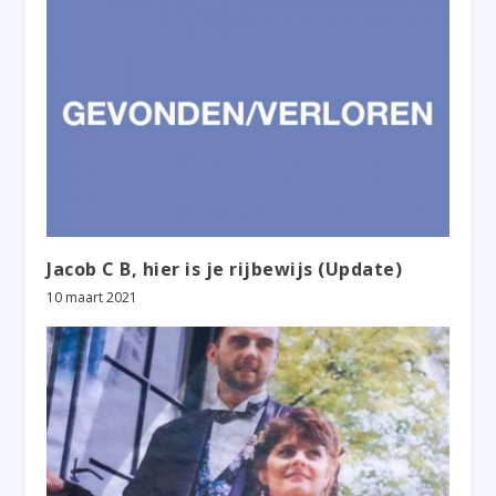
Jacob C B, hier is je rijbewijs (Update)
10 maart 2021