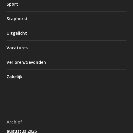
Sport
Staphorst
Uitgelicht
Vacatures
Verloren/Gevonden
Zakelijk
Archief
augustus 2026