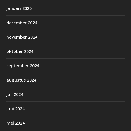
januari 2025
december 2024
november 2024
oktober 2024
september 2024
augustus 2024
juli 2024
juni 2024
mei 2024