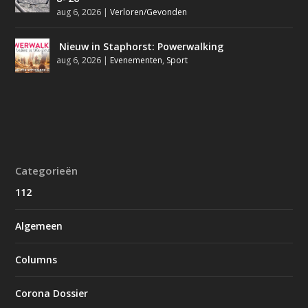
aug 6, 2026
|
Verloren/Gevonden
Nieuw in Staphorst: Powerwalking
aug 6, 2026
|
Evenementen
,
Sport
Categorieën
112
Algemeen
Columns
Corona Dossier