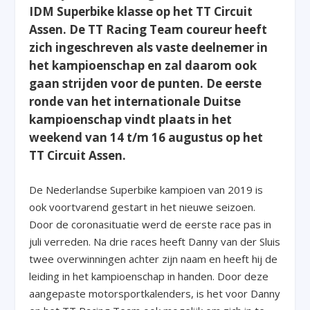
IDM Superbike klasse op het TT Circuit
Assen. De TT Racing Team coureur heeft
zich ingeschreven als vaste deelnemer in
het kampioenschap en zal daarom ook
gaan strijden voor de punten. De eerste
ronde van het internationale Duitse
kampioenschap vindt plaats in het
weekend van 14 t/m 16 augustus op het
TT Circuit Assen.
De Nederlandse Superbike kampioen van 2019 is
ook voortvarend gestart in het nieuwe seizoen.
Door de coronasituatie werd de eerste race pas in
juli verreden. Na drie races heeft Danny van der Sluis
twee overwinningen achter zijn naam en heeft hij de
leiding in het kampioenschap in handen. Door deze
aangepaste motorsportkalenders, is het voor Danny