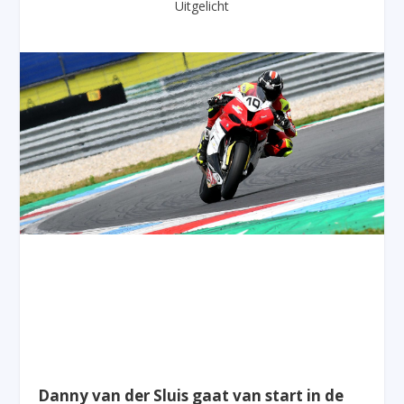
Uitgelicht
Danny van der Sluis gaat van start in de