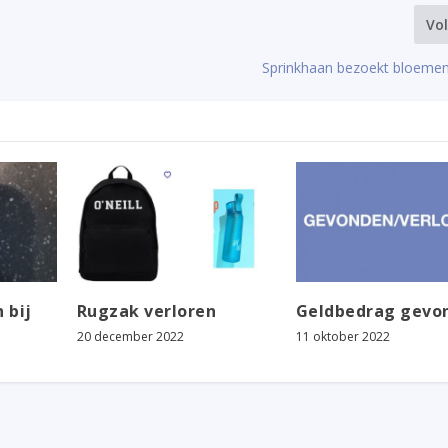
Vo
Sprinkhaan bezoekt bloemen
 bij
Rugzak verloren
Geldbedrag gevo
20 december 2022
11 oktober 2022