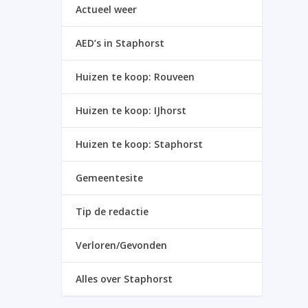
Actueel weer
AED’s in Staphorst
Huizen te koop: Rouveen
Huizen te koop: IJhorst
Huizen te koop: Staphorst
Gemeentesite
Tip de redactie
Verloren/Gevonden
Alles over Staphorst