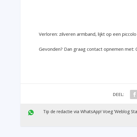
Verloren: zilveren armband, lijkt op een picco
Gevonden? Dan graag contact opnemen met:
DEEL:
Tip de redactie via WhatsApp! Voeg ’Weblog Sta