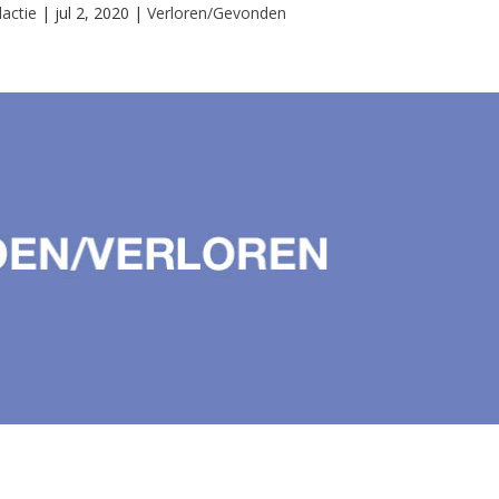
actie
|
jul 2, 2020
|
Verloren/Gevonden