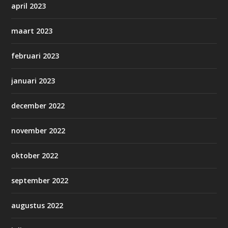
april 2023
maart 2023
februari 2023
januari 2023
december 2022
november 2022
oktober 2022
september 2022
augustus 2022