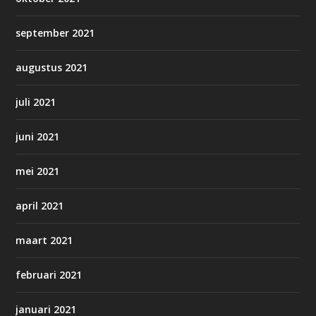
september 2021
augustus 2021
juli 2021
juni 2021
mei 2021
april 2021
maart 2021
februari 2021
januari 2021