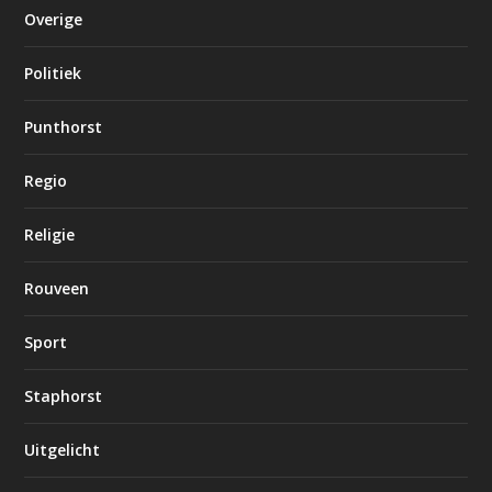
Overige
Politiek
Punthorst
Regio
Religie
Rouveen
Sport
Staphorst
Uitgelicht