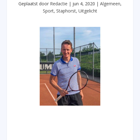
Geplaatst door
Redactie
|
jun 4, 2020
|
Algemeen
,
Sport
,
Staphorst
,
Uitgelicht