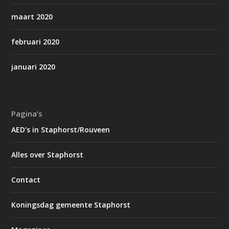
maart 2020
februari 2020
januari 2020
Pagina’s
AED’s in Staphorst/Rouveen
Alles over Staphorst
Contact
Koningsdag gemeente Staphorst