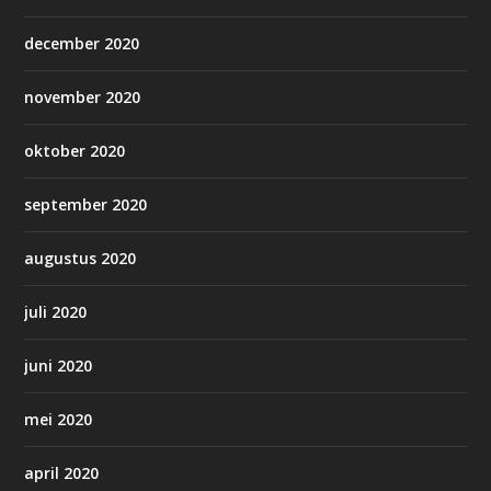
december 2020
november 2020
oktober 2020
september 2020
augustus 2020
juli 2020
juni 2020
mei 2020
april 2020