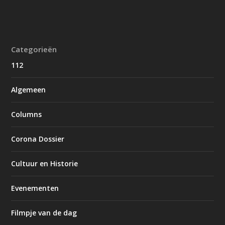
Categorieën
112
Algemeen
Columns
Corona Dossier
Cultuur en Historie
Evenementen
Filmpje van de dag