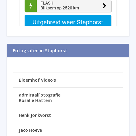
Fotografen in Staphorst
Bloemhof Video’s
admiraalFotografie
Rosalie Hattem
Henk Jonkvorst
Jaco Hoeve