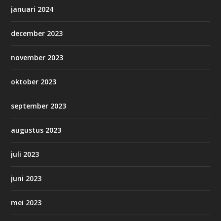
januari 2024
december 2023
november 2023
oktober 2023
september 2023
augustus 2023
juli 2023
juni 2023
mei 2023