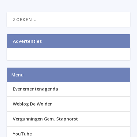
Advertenties
Menu
Evenementenagenda
Weblog De Wolden
Vergunningen Gem. Staphorst
YouTube