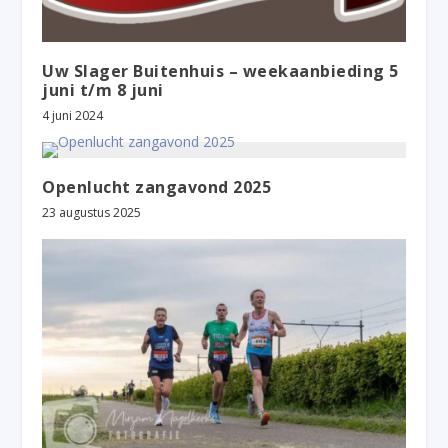
Uw Slager Buitenhuis – weekaanbieding 5
juni t/m 8 juni
4 juni 2024
Openlucht zangavond 2025
23 augustus 2025