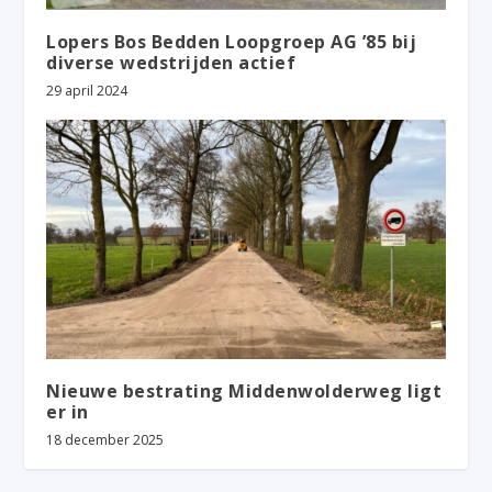
Lopers Bos Bedden Loopgroep AG ’85 bij
diverse wedstrijden actief
29 april 2024
Nieuwe bestrating Middenwolderweg ligt
er in
18 december 2025