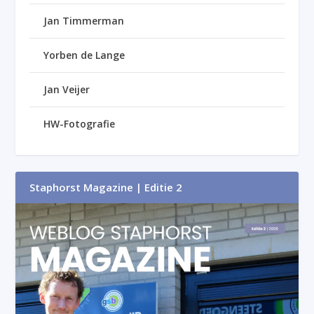
Jan Timmerman
Yorben de Lange
Jan Veijer
HW-Fotografie
Staphorst Magazine | Editie 2