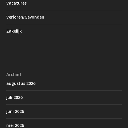
Vacatures
Verloren/Gevonden
Zakelijk
Archief
augustus 2026
juli 2026
juni 2026
mei 2026