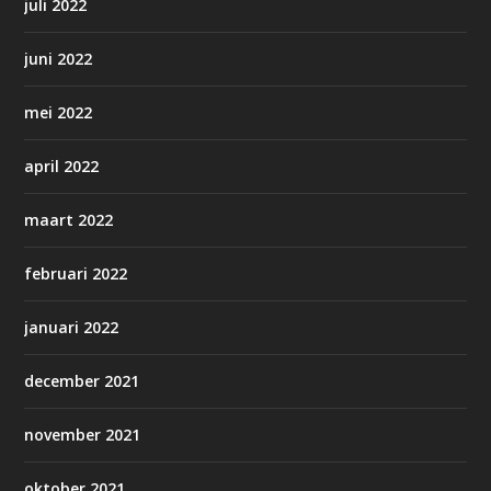
juli 2022
juni 2022
mei 2022
april 2022
maart 2022
februari 2022
januari 2022
december 2021
november 2021
oktober 2021