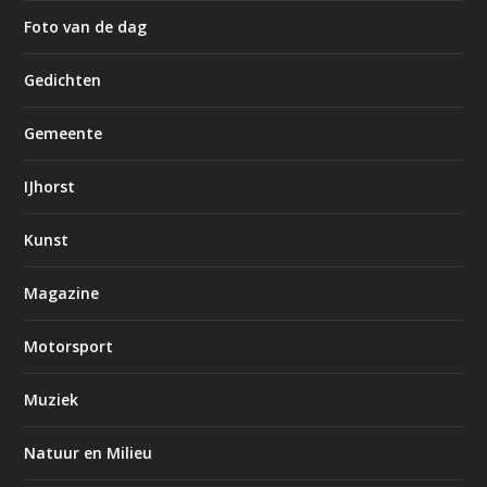
Foto van de dag
Gedichten
Gemeente
IJhorst
Kunst
Magazine
Motorsport
Muziek
Natuur en Milieu