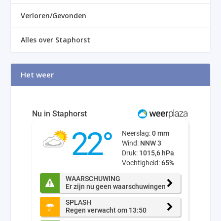
Verloren/Gevonden
Alles over Staphorst
Het weer