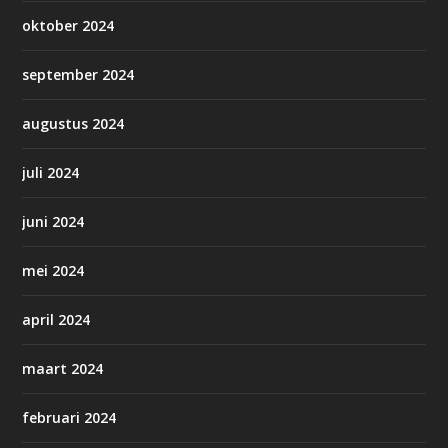
oktober 2024
september 2024
augustus 2024
juli 2024
juni 2024
mei 2024
april 2024
maart 2024
februari 2024