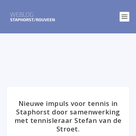
Nieuwe impuls voor tennis in
Staphorst door samenwerking
met tennisleraar Stefan van de
Stroet.