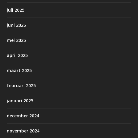
juli 2025
juni 2025
mei 2025
april 2025
maart 2025
februari 2025
januari 2025
december 2024
november 2024