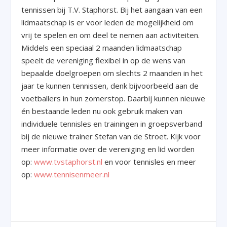
tennissen bij T.V. Staphorst. Bij het aangaan van een
lidmaatschap is er voor leden de mogelijkheid om
vrij te spelen en om deel te nemen aan activiteiten.
Middels een speciaal 2 maanden lidmaatschap
speelt de vereniging flexibel in op de wens van
bepaalde doelgroepen om slechts 2 maanden in het
jaar te kunnen tennissen, denk bijvoorbeeld aan de
voetballers in hun zomerstop. Daarbij kunnen nieuwe
én bestaande leden nu ook gebruik maken van
individuele tennisles en trainingen in groepsverband
bij de nieuwe trainer Stefan van de Stroet. Kijk voor
meer informatie over de vereniging en lid worden
op:
www.tvstaphorst.nl
en voor tennisles en meer
op:
www.tennisenmeer.nl