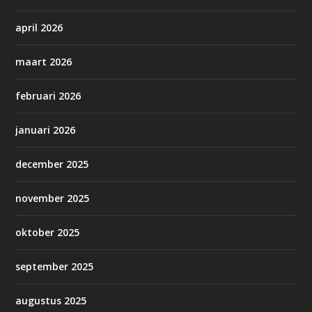
april 2026
maart 2026
februari 2026
januari 2026
december 2025
november 2025
oktober 2025
september 2025
augustus 2025