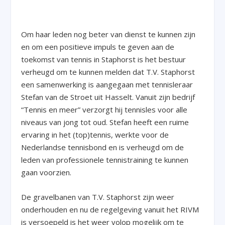
Om haar leden nog beter van dienst te kunnen zijn
en om een positieve impuls te geven aan de
toekomst van tennis in Staphorst is het bestuur
verheugd om te kunnen melden dat T.V. Staphorst
een samenwerking is aangegaan met tennisleraar
Stefan van de Stroet uit Hasselt. Vanuit zijn bedrijf
“Tennis en meer” verzorgt hij tennisles voor alle
niveaus van jong tot oud. Stefan heeft een ruime
ervaring in het (top)tennis, werkte voor de
Nederlandse tennisbond en is verheugd om de
leden van professionele tennistraining te kunnen
gaan voorzien.
De gravelbanen van T.V. Staphorst zijn weer
onderhouden en nu de regelgeving vanuit het RIVM
is versoepeld is het weer volop mogelijk om te