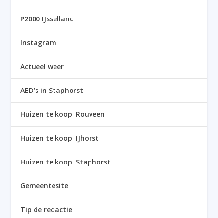
P2000 IJsselland
Instagram
Actueel weer
AED’s in Staphorst
Huizen te koop: Rouveen
Huizen te koop: IJhorst
Huizen te koop: Staphorst
Gemeentesite
Tip de redactie