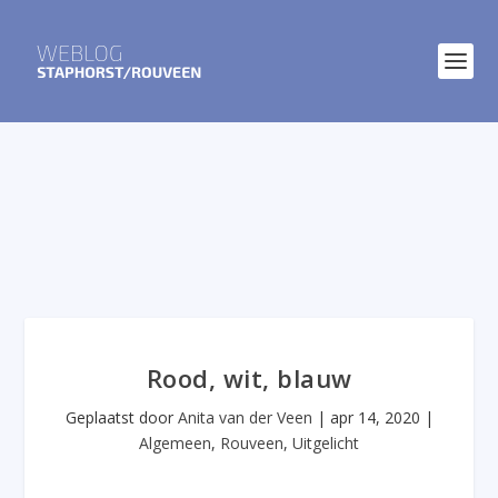
Rood, wit, blauw
Geplaatst door
Anita van der Veen
|
apr 14, 2020
|
Algemeen
,
Rouveen
,
Uitgelicht