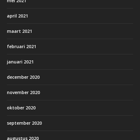
mei 2021
april 2021
maart 2021
februari 2021
januari 2021
december 2020
november 2020
oktober 2020
september 2020
augustus 2020