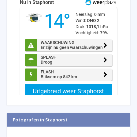
Fotografen in Staphorst