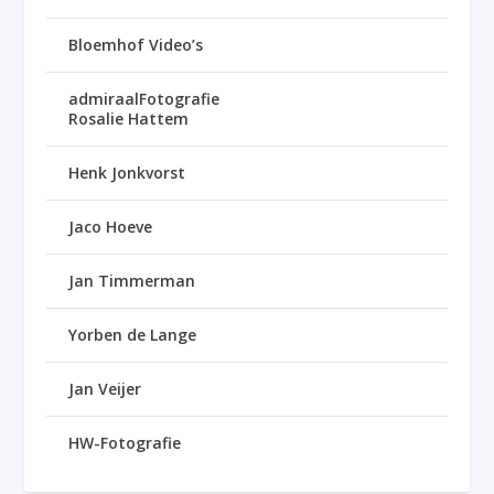
Bloemhof Video’s
admiraalFotografie
Rosalie Hattem
Henk Jonkvorst
Jaco Hoeve
Jan Timmerman
Yorben de Lange
Jan Veijer
HW-Fotografie