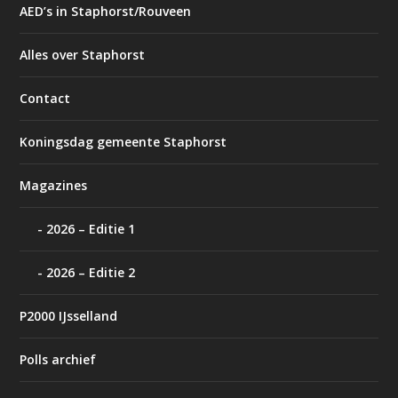
AED’s in Staphorst/Rouveen
Alles over Staphorst
Contact
Koningsdag gemeente Staphorst
Magazines
2026 – Editie 1
2026 – Editie 2
P2000 IJsselland
Polls archief