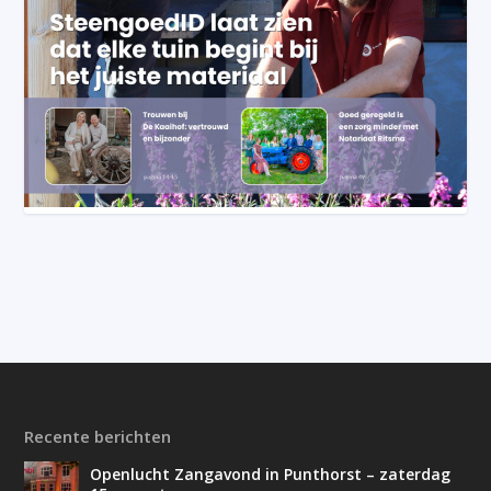
Recente berichten
Openlucht Zangavond in Punthorst – zaterdag