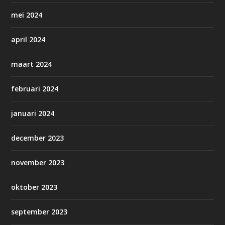
mei 2024
april 2024
maart 2024
februari 2024
januari 2024
december 2023
november 2023
oktober 2023
september 2023