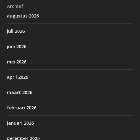
Archief
augustus 2026
juli 2026
juni 2026
mei 2026
april 2026
maart 2026
februari 2026
januari 2026
december 2025