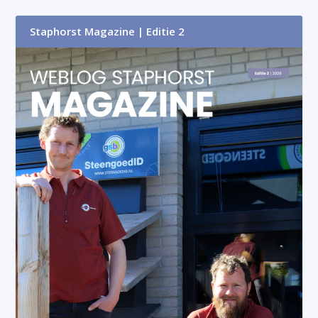
Staphorst Magazine | Editie 2