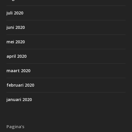
juli 2020
juni 2020
mei 2020
april 2020
maart 2020
februari 2020
januari 2020
Pagina’s