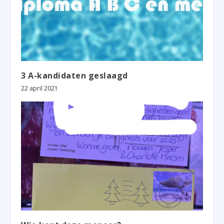
3 A-kandidaten geslaagd
22 april 2021