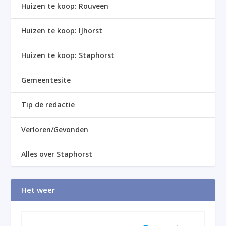
Huizen te koop: Rouveen
Huizen te koop: IJhorst
Huizen te koop: Staphorst
Gemeentesite
Tip de redactie
Verloren/Gevonden
Alles over Staphorst
Het weer