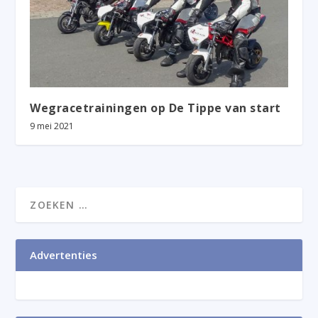
Wegracetrainingen op De Tippe van start
9 mei 2021
Advertenties