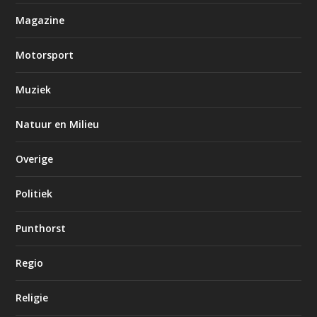
Magazine
Motorsport
Muziek
Natuur en Milieu
Overige
Politiek
Punthorst
Regio
Religie