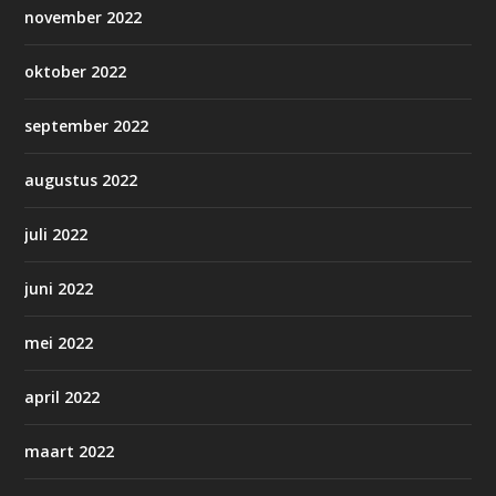
november 2022
oktober 2022
september 2022
augustus 2022
juli 2022
juni 2022
mei 2022
april 2022
maart 2022