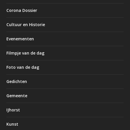
Corona Dossier
Cultuur en Historie
Evenementen
Filmpje van de dag
Foto van de dag
Gedichten
Gemeente
IJhorst
Kunst