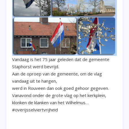
Vandaag is het 75 jaar geleden dat de gemeente
Staphorst werd bevrijd.
Aan de oproep van de gemeente, om de vlag
vandaag uit te hangen,
werd in Rouveen dan ook goed gehoor gegeven.
Vanavond onder de grote vlag op het kerkplein,
klonken de klanken van het Wilhelmus…
#overijsselviertvrijheid