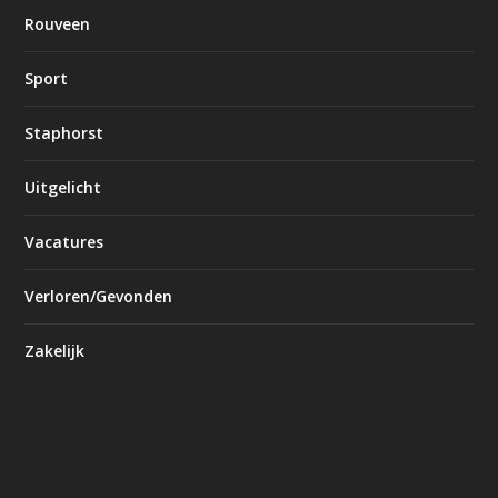
Rouveen
Sport
Staphorst
Uitgelicht
Vacatures
Verloren/Gevonden
Zakelijk