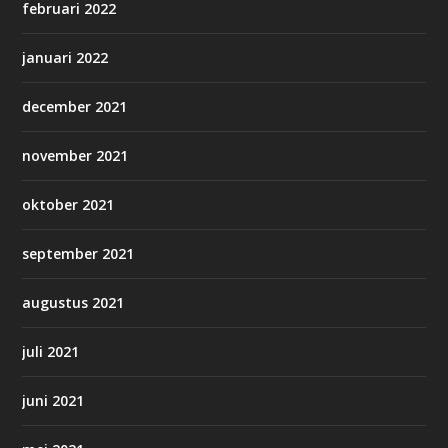
februari 2022
januari 2022
december 2021
november 2021
oktober 2021
september 2021
augustus 2021
juli 2021
juni 2021