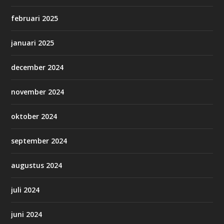
februari 2025
januari 2025
december 2024
november 2024
oktober 2024
september 2024
augustus 2024
juli 2024
juni 2024