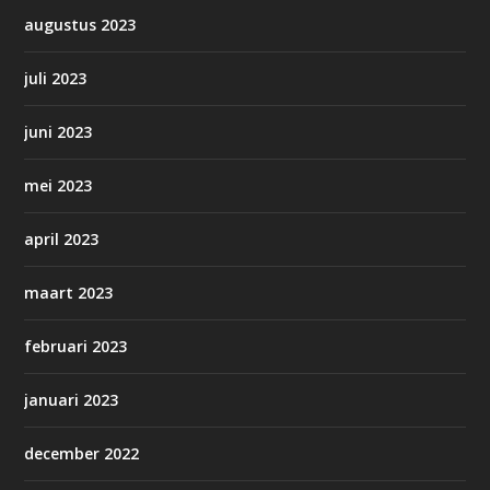
augustus 2023
juli 2023
juni 2023
mei 2023
april 2023
maart 2023
februari 2023
januari 2023
december 2022