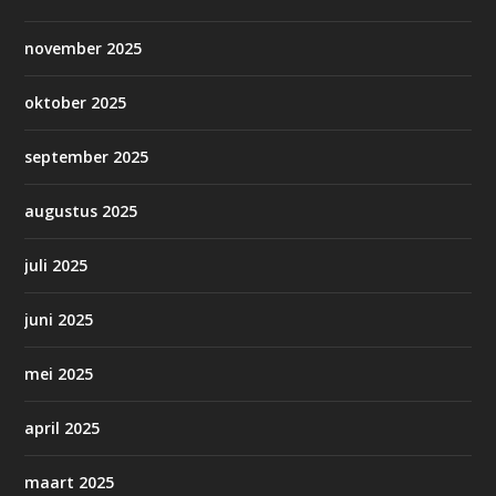
november 2025
oktober 2025
september 2025
augustus 2025
juli 2025
juni 2025
mei 2025
april 2025
maart 2025