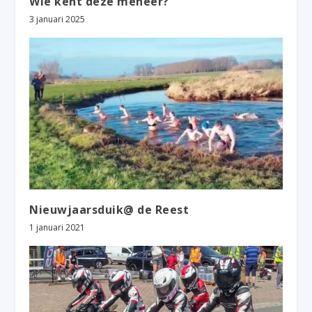
Wie kent deze meneer?
3 januari 2025
Nieuwjaarsduik@ de Reest
1 januari 2021