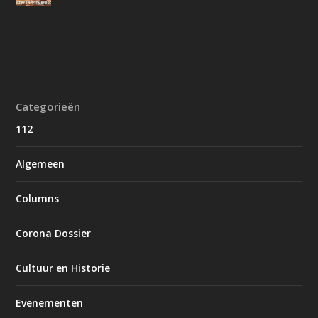
Categorieën
112
Algemeen
Columns
Corona Dossier
Cultuur en Historie
Evenementen