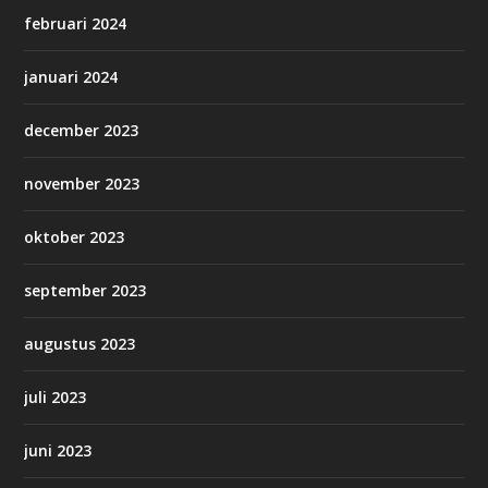
februari 2024
januari 2024
december 2023
november 2023
oktober 2023
september 2023
augustus 2023
juli 2023
juni 2023