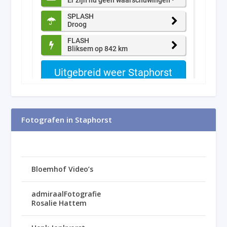
Fotografen in Staphorst
Bloemhof Video’s
admiraalFotografie
Rosalie Hattem