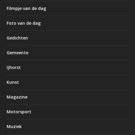
Filmpje van de dag
Foto van de dag
Gedichten
Gemeente
IJhorst
Kunst
Magazine
Motorsport
Muziek