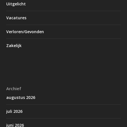
Uitgelicht
Vacatures
Verloren/Gevonden
Zakelijk
Archief
augustus 2026
juli 2026
juni 2026