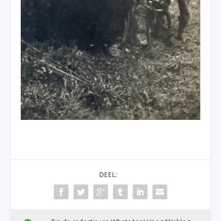
DEEL: