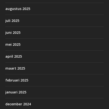
augustus 2025
juli 2025
juni 2025
mei 2025
april 2025
maart 2025
februari 2025
januari 2025
december 2024