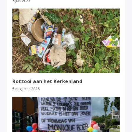
6 juni 2023
Rotzooi aan het Kerkenland
5 augustus 2026