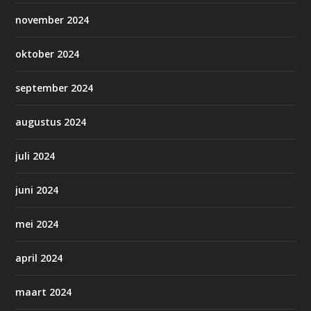
november 2024
oktober 2024
september 2024
augustus 2024
juli 2024
juni 2024
mei 2024
april 2024
maart 2024