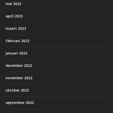
mei 2023
april 2023
maart 2023
februari 2023
januari 2023
december 2022
november 2022
oktober 2022
september 2022