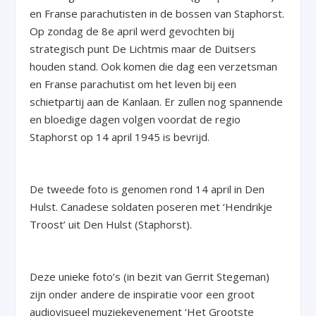
en Franse parachutisten in de bossen van Staphorst.
Op zondag de 8e april werd gevochten bij
strategisch punt De Lichtmis maar de Duitsers
houden stand. Ook komen die dag een verzetsman
en Franse parachutist om het leven bij een
schietpartij aan de Kanlaan. Er zullen nog spannende
en bloedige dagen volgen voordat de regio
Staphorst op 14 april 1945 is bevrijd.
De tweede foto is genomen rond 14 april in Den
Hulst. Canadese soldaten poseren met ‘Hendrikje
Troost’ uit Den Hulst (Staphorst).
Deze unieke foto’s (in bezit van Gerrit Stegeman)
zijn onder andere de inspiratie voor een groot
audiovisueel muziekevenement ‘Het Grootste