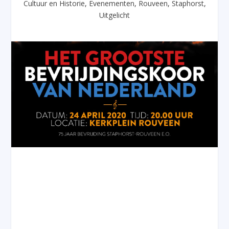
Cultuur en Historie
,
Evenementen
,
Rouveen
,
Staphorst
,
Uitgelicht