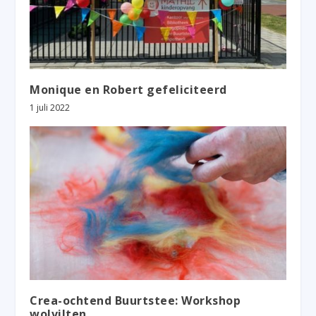
Monique en Robert gefeliciteerd
1 juli 2022
Crea-ochtend Buurtstee: Workshop
wolvilten