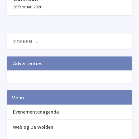
28 februari 2020
Advertenties
Menu
Evenementenagenda
Weblog De Wolden