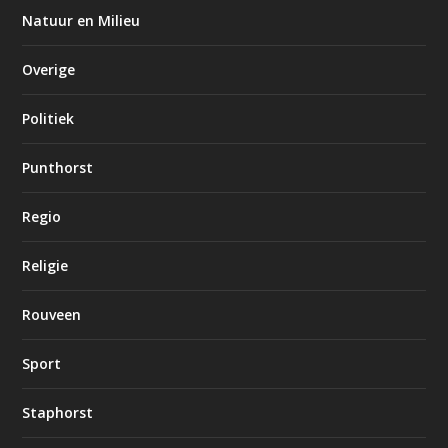
Natuur en Milieu
Overige
Politiek
Punthorst
Regio
Religie
Rouveen
Sport
Staphorst