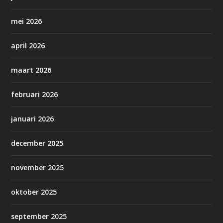
mei 2026
april 2026
maart 2026
februari 2026
januari 2026
december 2025
november 2025
oktober 2025
september 2025