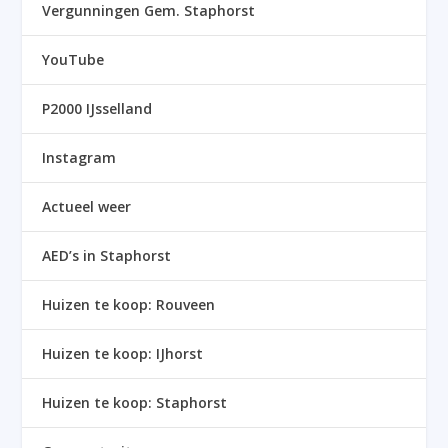
Vergunningen Gem. Staphorst
YouTube
P2000 IJsselland
Instagram
Actueel weer
AED’s in Staphorst
Huizen te koop: Rouveen
Huizen te koop: IJhorst
Huizen te koop: Staphorst