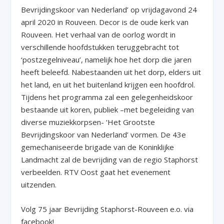
Bevrijdingskoor van Nederland’ op vrijdagavond 24
april 2020 in Rouveen. Decor is de oude kerk van
Rouveen. Het verhaal van de oorlog wordt in
verschillende hoofdstukken teruggebracht tot
‘postzegelniveau’, namelijk hoe het dorp die jaren
heeft beleefd. Nabestaanden uit het dorp, elders uit
het land, en uit het buitenland krijgen een hoofdrol.
Tijdens het programma zal een gelegenheidskoor
bestaande uit koren, publiek –met begeleiding van
diverse muziekkorpsen- ‘Het Grootste
Bevrijdingskoor van Nederland’ vormen. De 43e
gemechaniseerde brigade van de Koninklijke
Landmacht zal de bevrijding van de regio Staphorst
verbeelden. RTV Oost gaat het evenement
uitzenden.
Volg 75 jaar Bevrijding Staphorst-Rouveen e.o. via
facebook!