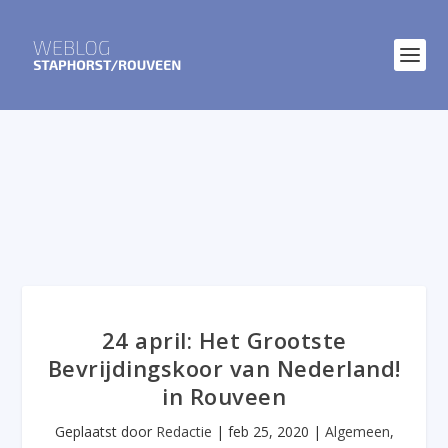
24 april: Het Grootste
Bevrijdingskoor van Nederland!
in Rouveen
Geplaatst door
Redactie
|
feb 25, 2020
|
Algemeen
,