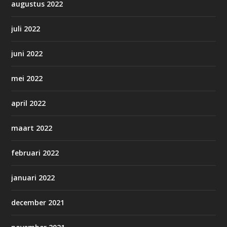
augustus 2022
juli 2022
juni 2022
mei 2022
april 2022
maart 2022
februari 2022
januari 2022
december 2021