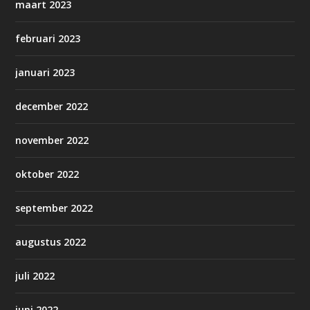
maart 2023
februari 2023
januari 2023
december 2022
november 2022
oktober 2022
september 2022
augustus 2022
juli 2022
juni 2022