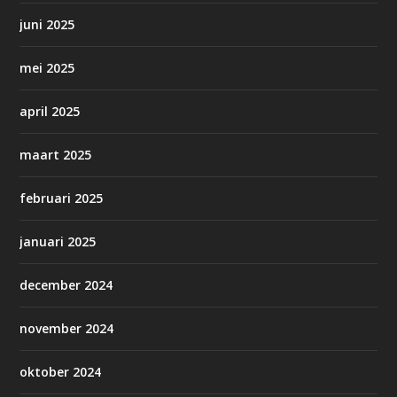
juni 2025
mei 2025
april 2025
maart 2025
februari 2025
januari 2025
december 2024
november 2024
oktober 2024