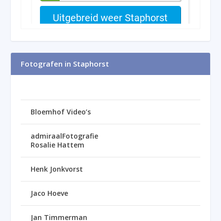
Fotografen in Staphorst
Bloemhof Video’s
admiraalFotografie
Rosalie Hattem
Henk Jonkvorst
Jaco Hoeve
Jan Timmerman