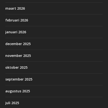
maart 2026
februari 2026
januari 2026
december 2025
november 2025
oktober 2025
september 2025
augustus 2025
juli 2025