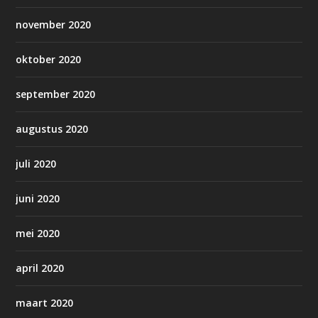
november 2020
oktober 2020
september 2020
augustus 2020
juli 2020
juni 2020
mei 2020
april 2020
maart 2020