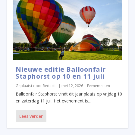
Nieuwe editie Balloonfair
Staphorst op 10 en 11 juli
Geplaatst door
Redactie
|
mei 12, 2026
|
Evenementen
Balloonfair Staphorst vindt dit jaar plaats op vrijdag 10
en zaterdag 11 juli. Het evenement is...
Lees verder