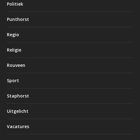
Politiek
Punthorst
Regio
Religie
Rouveen
Sport
Staphorst
Uitgelicht
Vacatures