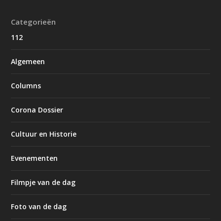
Categorieën
112
Algemeen
Columns
Corona Dossier
Cultuur en Historie
Evenementen
Filmpje van de dag
Foto van de dag