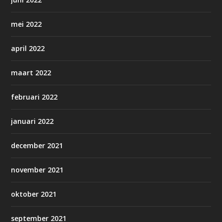
mei 2022
april 2022
maart 2022
februari 2022
januari 2022
december 2021
november 2021
oktober 2021
september 2021