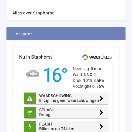
Alles over Staphorst
Het weer