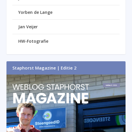
Yorben de Lange
Jan Veijer
HW-Fotografie
Staphorst Magazine | Editie 2