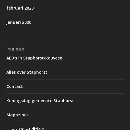
februari 2020
januari 2020
Pagina’s
AED’s in Staphorst/Rouveen
Alles over Staphorst
Contact
Koningsdag gemeente Staphorst
Magazines
2026 – Editie 1