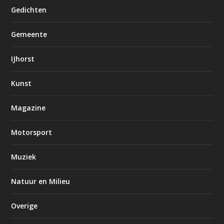
Gedichten
Gemeente
IJhorst
Kunst
Magazine
Motorsport
Muziek
Natuur en Milieu
Overige