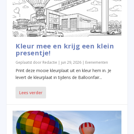
Kleur mee en krijg een klein
presentje!
Geplaatst door
Redactie
|
jun 29, 2026
|
Evenementen
Print deze mooie kleurplaat uit en kleur hem in. Je
levert de kleurplaat in tijdens de Balloonfair...
Lees verder