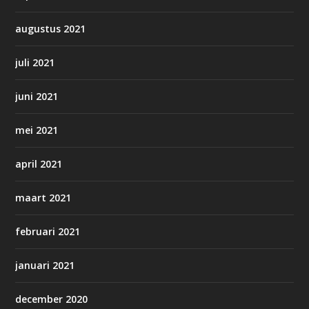
augustus 2021
juli 2021
juni 2021
mei 2021
april 2021
maart 2021
februari 2021
januari 2021
december 2020