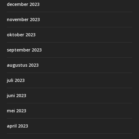
december 2023
november 2023
oktober 2023
september 2023
augustus 2023
juli 2023
juni 2023
mei 2023
april 2023