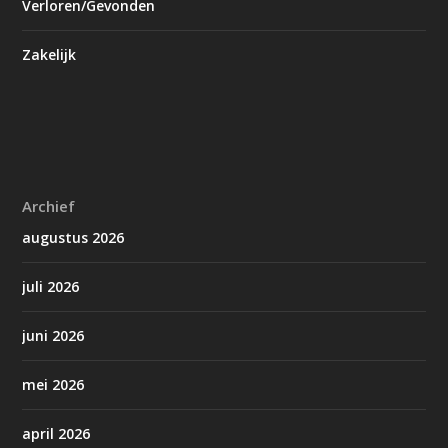
Verloren/Gevonden
Zakelijk
Archief
augustus 2026
juli 2026
juni 2026
mei 2026
april 2026