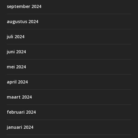
september 2024
augustus 2024
juli 2024
juni 2024
mei 2024
april 2024
maart 2024
februari 2024
januari 2024