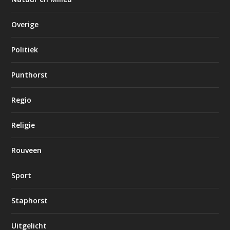
Overige
Politiek
Punthorst
Regio
Religie
Rouveen
Sport
Staphorst
Uitgelicht