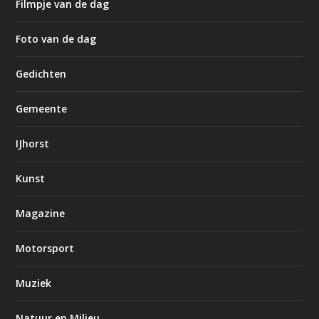
Filmpje van de dag
Foto van de dag
Gedichten
Gemeente
IJhorst
Kunst
Magazine
Motorsport
Muziek
Natuur en Milieu