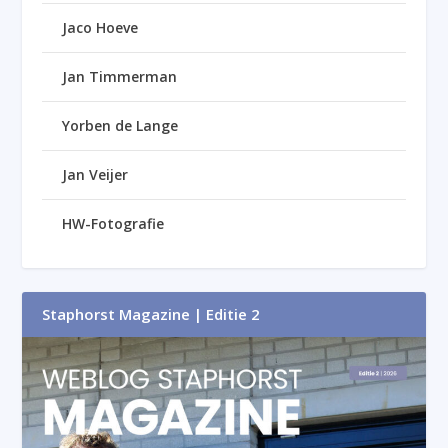
Jaco Hoeve
Jan Timmerman
Yorben de Lange
Jan Veijer
HW-Fotografie
Staphorst Magazine | Editie 2