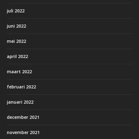
juli 2022
juni 2022
mei 2022
april 2022
maart 2022
februari 2022
januari 2022
december 2021
november 2021