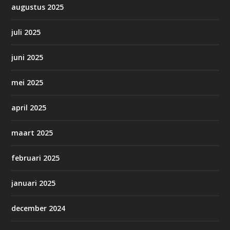
augustus 2025
juli 2025
juni 2025
mei 2025
april 2025
maart 2025
februari 2025
januari 2025
december 2024