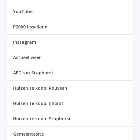
YouTube
P2000 IJsselland
Instagram
Actueel weer
AED’s in Staphorst
Huizen te koop: Rouveen
Huizen te koop: IJhorst
Huizen te koop: Staphorst
Gemeentesite