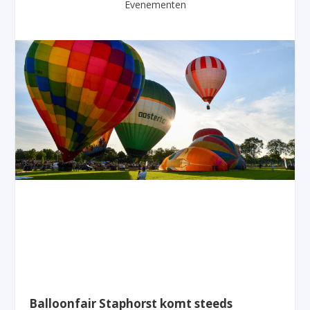
Evenementen
Balloonfair Staphorst komt steeds