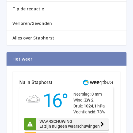
Tip de redactie
Verloren/Gevonden
Alles over Staphorst
Het weer