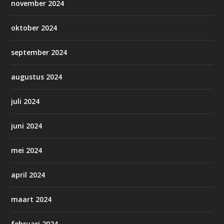
november 2024
oktober 2024
september 2024
augustus 2024
juli 2024
juni 2024
mei 2024
april 2024
maart 2024
februari 2024