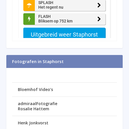
Fotografen in Staphorst
Bloemhof Video’s
admiraalFotografie
Rosalie Hattem
Henk Jonkvorst