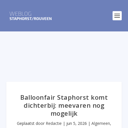
Balloonfair Staphorst komt
dichterbij: meevaren nog
mogelijk
Geplaatst door
Redactie
|
jun 5, 2026
|
Algemeen
,