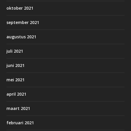
oktober 2021
september 2021
augustus 2021
juli 2021
juni 2021
mei 2021
april 2021
maart 2021
februari 2021