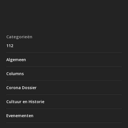
Categorieën
112
Algemeen
Columns
Corona Dossier
Cultuur en Historie
Evenementen