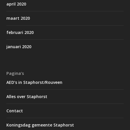
april 2020
maart 2020
februari 2020
januari 2020
Pagina’s
AED’s in Staphorst/Rouveen
Alles over Staphorst
Contact
Koningsdag gemeente Staphorst