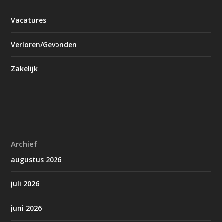
Vacatures
Verloren/Gevonden
Zakelijk
Archief
augustus 2026
juli 2026
juni 2026