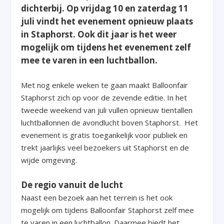
dichterbij. Op vrijdag 10 en zaterdag 11
juli vindt het evenement opnieuw plaats
in Staphorst. Ook dit jaar is het weer
mogelijk om tijdens het evenement zelf
mee te varen in een luchtballon.
Met nog enkele weken te gaan maakt Balloonfair
Staphorst zich op voor de zevende editie. In het
tweede weekend van juli vullen opnieuw tientallen
luchtballonnen de avondlucht boven Staphorst. Het
evenement is gratis toegankelijk voor publiek en
trekt jaarlijks veel bezoekers uit Staphorst en de
wijde omgeving.
De regio vanuit de lucht
Naast een bezoek aan het terrein is het ook
mogelijk om tijdens Balloonfair Staphorst zelf mee
te varen in een luchtballon. Daarmee biedt het