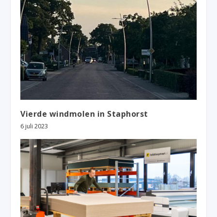
Vierde windmolen in Staphorst
6 juli 2023