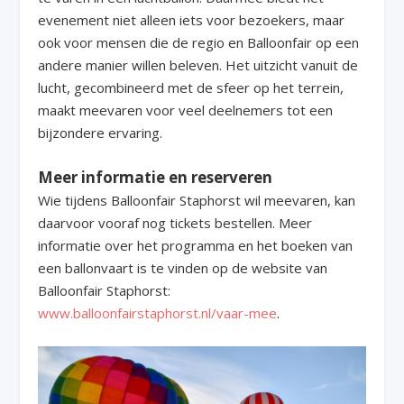
evenement niet alleen iets voor bezoekers, maar
ook voor mensen die de regio en Balloonfair op een
andere manier willen beleven. Het uitzicht vanuit de
lucht, gecombineerd met de sfeer op het terrein,
maakt meevaren voor veel deelnemers tot een
bijzondere ervaring.
Meer informatie en reserveren
Wie tijdens Balloonfair Staphorst wil meevaren, kan
daarvoor vooraf nog tickets bestellen. Meer
informatie over het programma en het boeken van
een ballonvaart is te vinden op de website van
Balloonfair Staphorst:
www.balloonfairstaphorst.nl/vaar-mee
.