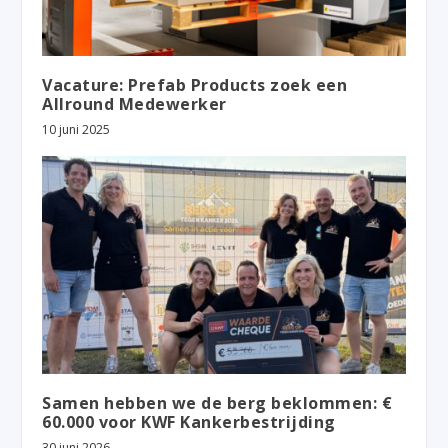
Vacature: Prefab Products zoek een
Allround Medewerker
10 juni 2025
Samen hebben we de berg beklommen: €
60.000 voor KWF Kankerbestrijding
30 juni 2026