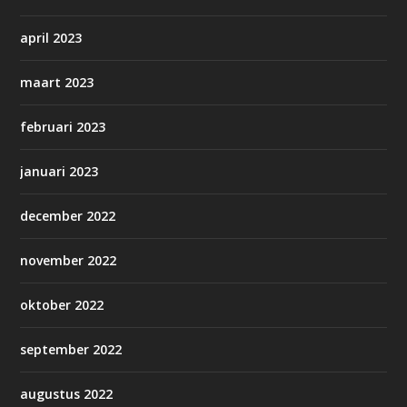
april 2023
maart 2023
februari 2023
januari 2023
december 2022
november 2022
oktober 2022
september 2022
augustus 2022