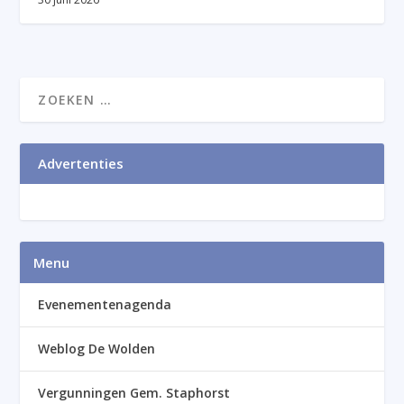
Advertenties
Menu
Evenementenagenda
Weblog De Wolden
Vergunningen Gem. Staphorst