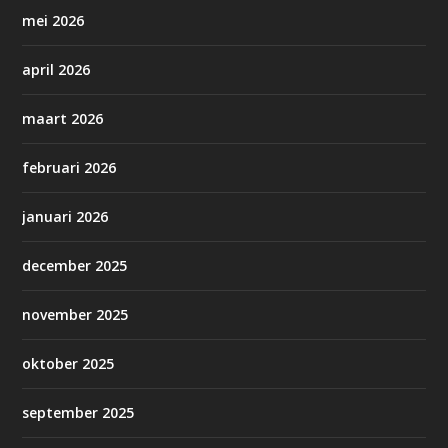
mei 2026
april 2026
maart 2026
februari 2026
januari 2026
december 2025
november 2025
oktober 2025
september 2025