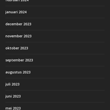
januari 2024
december 2023
november 2023
oktober 2023
september 2023
augustus 2023
juli 2023
juni 2023
mei 2023