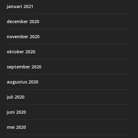
januari 2021
december 2020
november 2020
oktober 2020
september 2020
augustus 2020
juli 2020
juni 2020
mei 2020