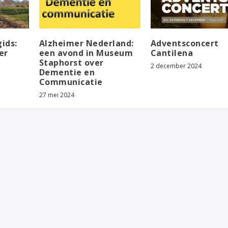
ids:
Alzheimer Nederland:
Adventsconcert
er
een avond in Museum
Cantilena
Staphorst over
2 december 2024
Dementie en
Communicatie
27 mei 2024