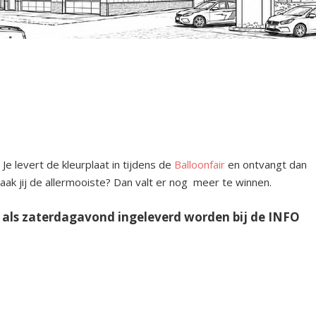
 Je levert de kleurplaat in tijdens de
Balloonfair
en ontvangt dan
ak jij de allermooiste? Dan valt er nog meer te winnen.
g als zaterdagavond ingeleverd worden bij de INFO