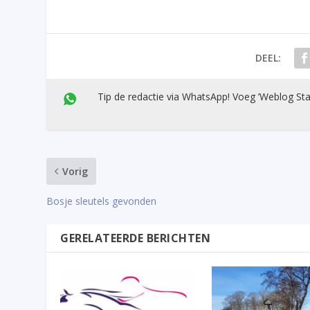
DEEL:
Tip de redactie via WhatsApp! Voeg ’Weblog Sta
Vorig
Bosje sleutels gevonden
GERELATEERDE BERICHTEN