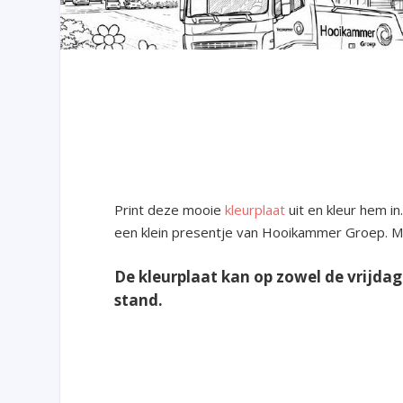
Print deze mooie
kleurplaat
uit en kleur hem in.
een klein presentje van Hooikammer Groep. Ma
De kleurplaat kan op zowel de vrijda
stand.