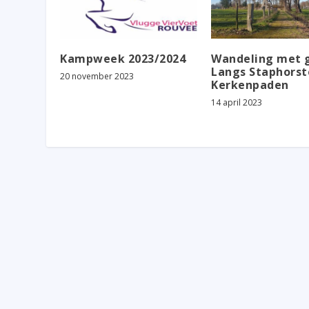
Kampweek 2023/2024
Wandeling met g
Langs Staphorst
20 november 2023
Kerkenpaden
14 april 2023