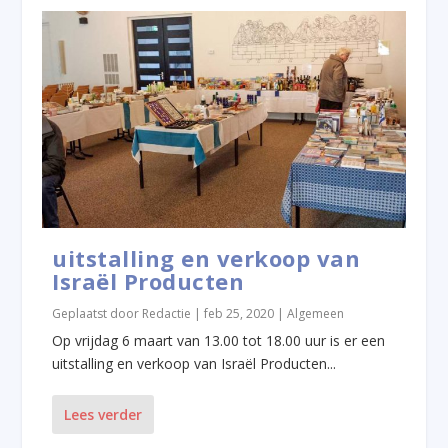
uitstalling en verkoop van
Israël Producten
Geplaatst door
Redactie
|
feb 25, 2020
|
Algemeen
Op vrijdag 6 maart van 13.00 tot 18.00 uur is er een
uitstalling en verkoop van Israël Producten...
Lees verder