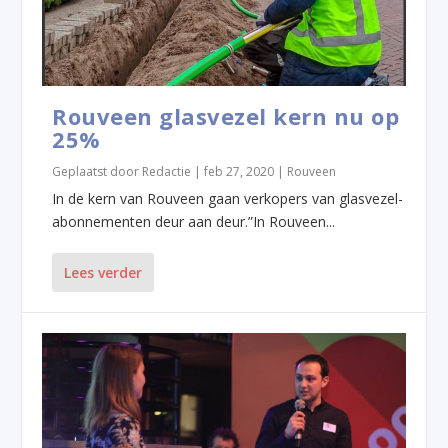
Rouveen glasvezel kern nu op
25%
Geplaatst door
Redactie
|
feb 27, 2020
|
Rouveen
In de kern van Rouveen gaan verkopers van glasvezel-
abonnementen deur aan deur.”In Rouveen...
Lees verder