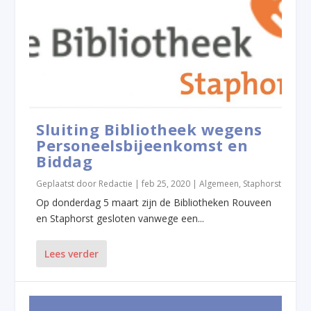
Sluiting Bibliotheek wegens
Personeelsbijeenkomst en
Biddag
Geplaatst door
Redactie
|
feb 25, 2020
|
Algemeen
,
Staphorst
Op donderdag 5 maart zijn de Bibliotheken Rouveen
en Staphorst gesloten vanwege een...
Lees verder