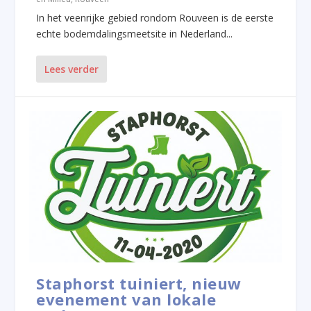
In het veenrijke gebied rondom Rouveen is de eerste
echte bodemdalingsmeetsite in Nederland...
Lees verder
Staphorst tuiniert, nieuw
evenement van lokale