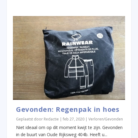
Gevonden: Regenpak in hoes
Geplaatst door
Redactie
|
feb 27, 2020
|
Verloren/Gevonden
Niet ideaal om op dit moment kwijt te zijn. Gevonden
in de buurt van Oude Rijksweg 404b. Heeft u...