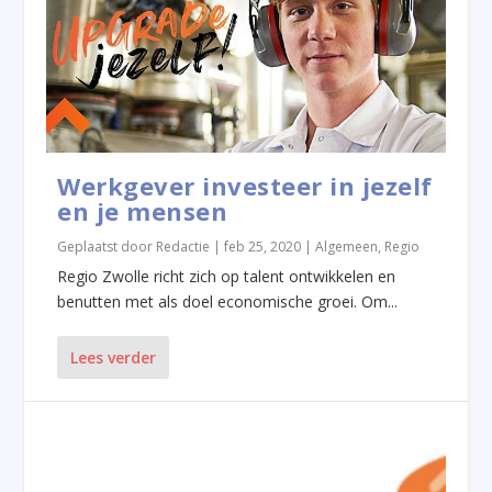
Werkgever investeer in jezelf
en je mensen
Geplaatst door
Redactie
|
feb 25, 2020
|
Algemeen
,
Regio
Regio Zwolle richt zich op talent ontwikkelen en
benutten met als doel economische groei. Om...
Lees verder