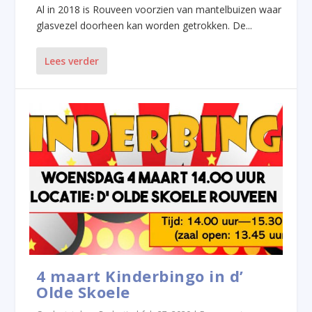
Al in 2018 is Rouveen voorzien van mantelbuizen waar
glasvezel doorheen kan worden getrokken. De...
Lees verder
4 maart Kinderbingo in d’
Olde Skoele