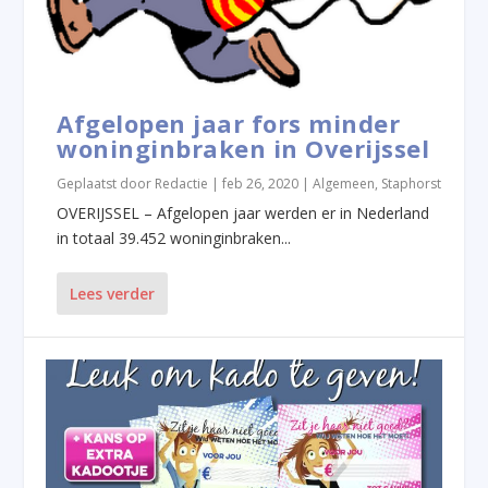
Afgelopen jaar fors minder
woninginbraken in Overijssel
Geplaatst door
Redactie
|
feb 26, 2020
|
Algemeen
,
Staphorst
OVERIJSSEL – Afgelopen jaar werden er in Nederland
in totaal 39.452 woninginbraken...
Lees verder