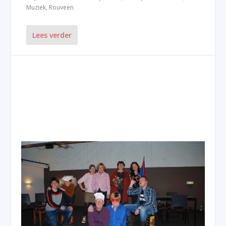
Muziek
,
Rouveen
Lees verder