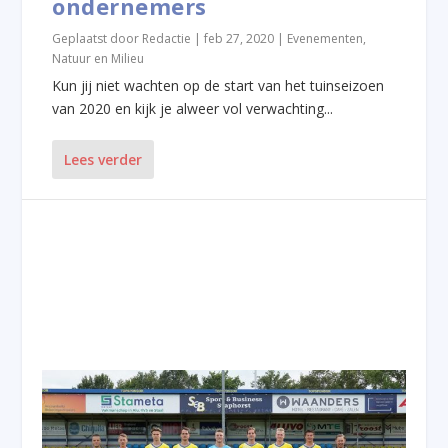
ondernemers
Geplaatst door
Redactie
|
feb 27, 2020
|
Evenementen
,
Natuur en Milieu
Kun jij niet wachten op de start van het tuinseizoen
van 2020 en kijk je alweer vol verwachting...
Lees verder