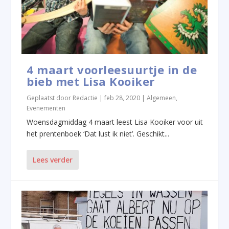
4 maart voorleesuurtje in de
bieb met Lisa Kooiker
Geplaatst door
Redactie
|
feb 28, 2020
|
Algemeen
,
Evenementen
Woensdagmiddag 4 maart leest Lisa Kooiker voor uit
het prentenboek ‘Dat lust ik niet’. Geschikt...
Lees verder