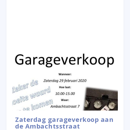
Zaterdag garageverkoop aan
de Ambachtsstraat