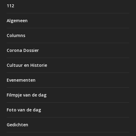
112
Algemeen
Columns
Corona Dossier
Cultuur en Historie
Evenementen
Filmpje van de dag
Foto van de dag
Gedichten