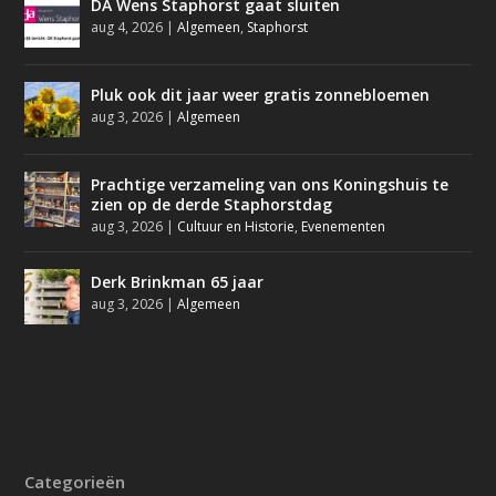
DA Wens Staphorst gaat sluiten
aug 4, 2026
|
Algemeen
,
Staphorst
Pluk ook dit jaar weer gratis zonnebloemen
aug 3, 2026
|
Algemeen
Prachtige verzameling van ons Koningshuis te
zien op de derde Staphorstdag
aug 3, 2026
|
Cultuur en Historie
,
Evenementen
Derk Brinkman 65 jaar
aug 3, 2026
|
Algemeen
Categorieën