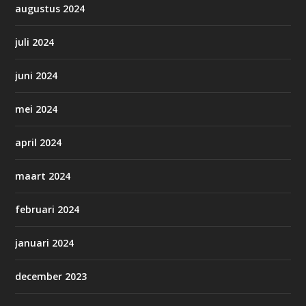
augustus 2024
juli 2024
juni 2024
mei 2024
april 2024
maart 2024
februari 2024
januari 2024
december 2023