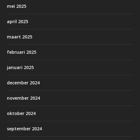
mei 2025
april 2025
maart 2025
februari 2025
januari 2025
december 2024
november 2024
oktober 2024
september 2024