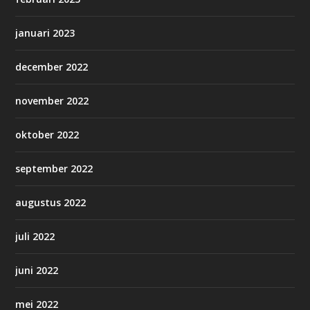
januari 2023
december 2022
november 2022
oktober 2022
september 2022
augustus 2022
juli 2022
juni 2022
mei 2022