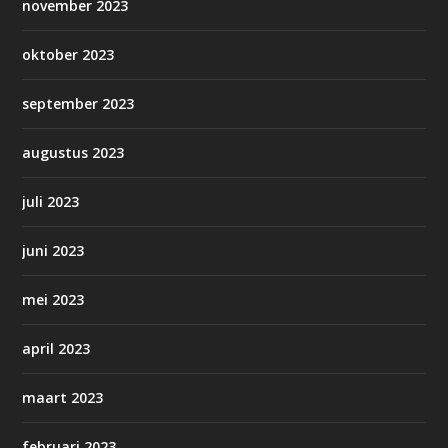
november 2023
oktober 2023
september 2023
augustus 2023
juli 2023
juni 2023
mei 2023
april 2023
maart 2023
februari 2023