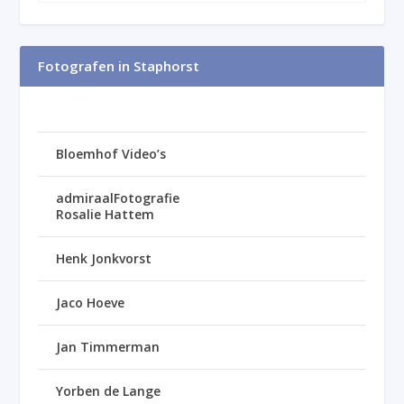
Fotografen in Staphorst
Bloemhof Video’s
admiraalFotografie
Rosalie Hattem
Henk Jonkvorst
Jaco Hoeve
Jan Timmerman
Yorben de Lange