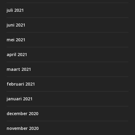
juli 2021
juni 2021
mei 2021
april 2021
maart 2021
februari 2021
januari 2021
december 2020
november 2020