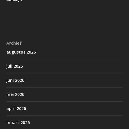
Archief
augustus 2026
juli 2026
juni 2026
mei 2026
april 2026
maart 2026