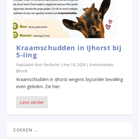
Kraamschudden in IJhorst bij
5-ling
Geplaatst door
Redactie
|
mei 19, 2026
|
Evenementen
,
IJhorst
Kraamschudden in IJhorst wegens bijzonder bevalling
even geleden. Zie hier.
Lees verder