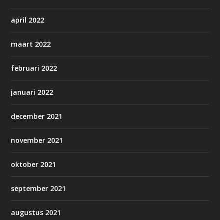
april 2022
maart 2022
februari 2022
januari 2022
december 2021
november 2021
oktober 2021
september 2021
augustus 2021