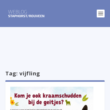
Tag:
vijfling