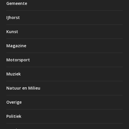
Gemeente
IJhorst
Kunst
Magazine
Motorsport
Muziek
Natuur en Milieu
Overige
Politiek