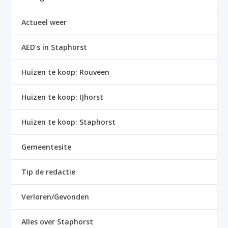
Actueel weer
AED’s in Staphorst
Huizen te koop: Rouveen
Huizen te koop: IJhorst
Huizen te koop: Staphorst
Gemeentesite
Tip de redactie
Verloren/Gevonden
Alles over Staphorst