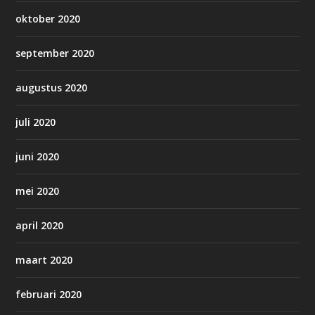
oktober 2020
september 2020
augustus 2020
juli 2020
juni 2020
mei 2020
april 2020
maart 2020
februari 2020