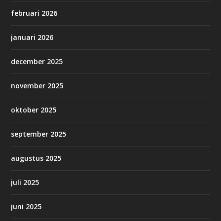
februari 2026
januari 2026
december 2025
november 2025
oktober 2025
september 2025
augustus 2025
juli 2025
juni 2025