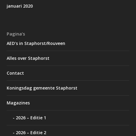
januari 2020
Pagina’s
AED’s in Staphorst/Rouveen
Alles over Staphorst
Contact
Koningsdag gemeente Staphorst
Magazines
2026 – Editie 1
2026 – Editie 2