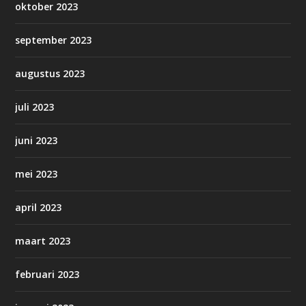
oktober 2023
september 2023
augustus 2023
juli 2023
juni 2023
mei 2023
april 2023
maart 2023
februari 2023