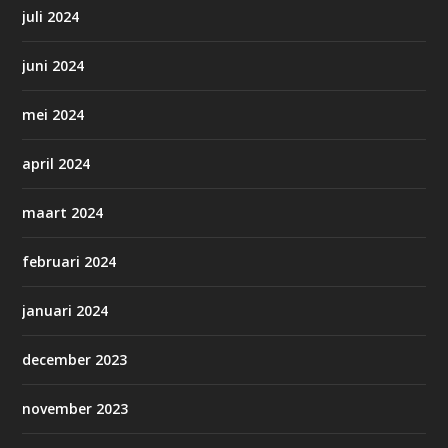
juli 2024
juni 2024
mei 2024
april 2024
maart 2024
februari 2024
januari 2024
december 2023
november 2023