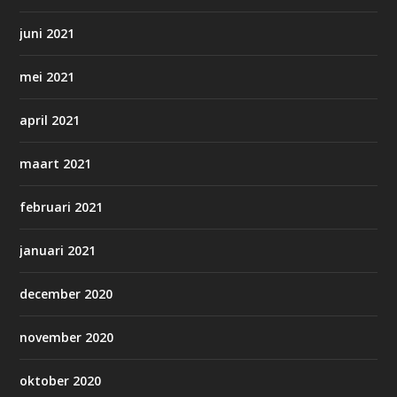
juni 2021
mei 2021
april 2021
maart 2021
februari 2021
januari 2021
december 2020
november 2020
oktober 2020