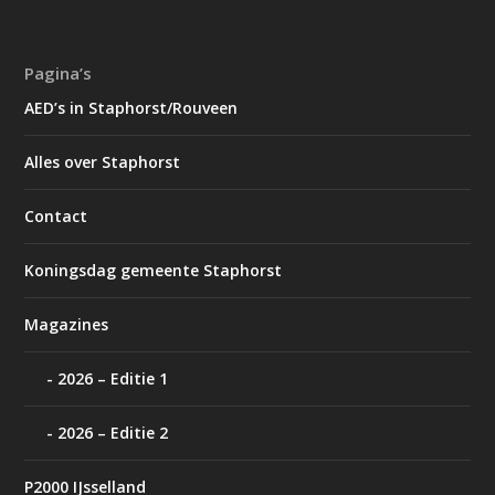
Pagina’s
AED’s in Staphorst/Rouveen
Alles over Staphorst
Contact
Koningsdag gemeente Staphorst
Magazines
2026 – Editie 1
2026 – Editie 2
P2000 IJsselland