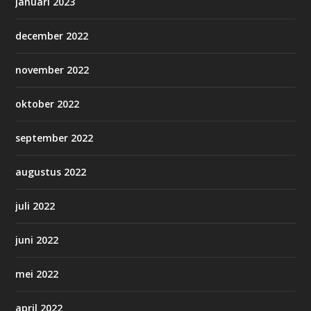
januari 2023
december 2022
november 2022
oktober 2022
september 2022
augustus 2022
juli 2022
juni 2022
mei 2022
april 2022