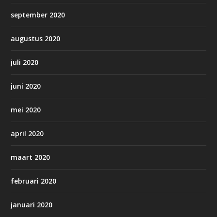
september 2020
augustus 2020
juli 2020
juni 2020
mei 2020
april 2020
maart 2020
februari 2020
januari 2020