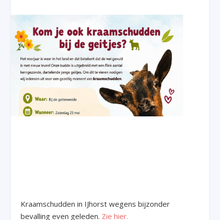
Kraamschudden in IJhorst wegens bijzonder
bevalling even geleden.
Zie hier.