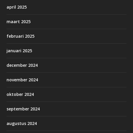
april 2025
maart 2025
februari 2025
januari 2025
december 2024
november 2024
oktober 2024
september 2024
augustus 2024