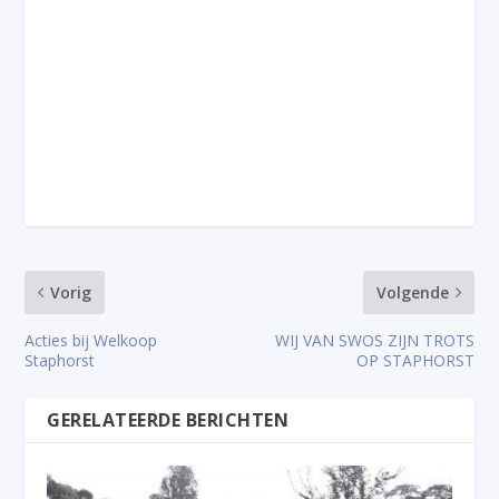
Vorig
Volgende
Acties bij Welkoop
WIJ VAN SWOS ZIJN TROTS
Staphorst
OP STAPHORST
GERELATEERDE BERICHTEN