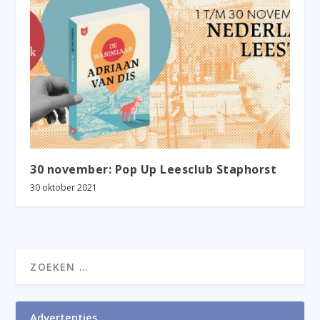
30 november: Pop Up Leesclub Staphorst
30 oktober 2021
Advertenties