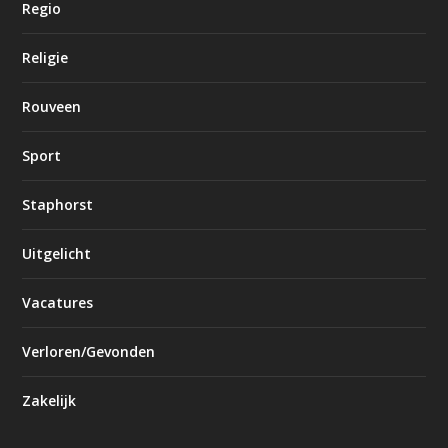
Regio
Religie
Rouveen
Sport
Staphorst
Uitgelicht
Vacatures
Verloren/Gevonden
Zakelijk