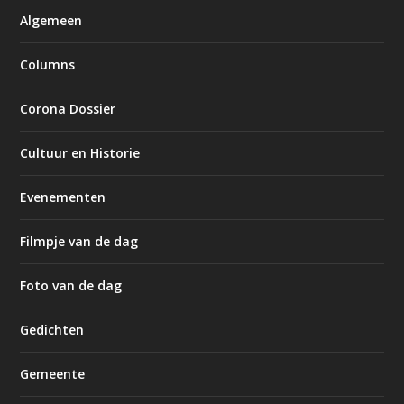
Algemeen
Columns
Corona Dossier
Cultuur en Historie
Evenementen
Filmpje van de dag
Foto van de dag
Gedichten
Gemeente