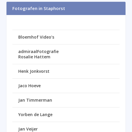
Fotografen in Staphorst
Bloemhof Video’s
admiraalFotografie
Rosalie Hattem
Henk Jonkvorst
Jaco Hoeve
Jan Timmerman
Yorben de Lange
Jan Veijer