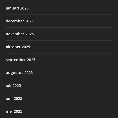
januari 2026
december 2025
november 2025
oktober 2025
september 2025
augustus 2025
juli 2025
juni 2025
mei 2025