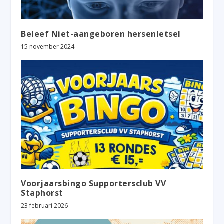
Beleef Niet-aangeboren hersenletsel
15 november 2024
Voorjaarsbingo Supportersclub VV
Staphorst
23 februari 2026