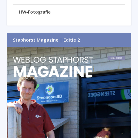
HW-Fotografie
Staphorst Magazine | Editie 2