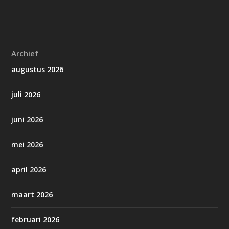
Archief
augustus 2026
juli 2026
juni 2026
mei 2026
april 2026
maart 2026
februari 2026