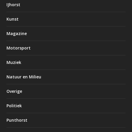
IJhorst
Kunst
Magazine
Motorsport
Muziek
Natuur en Milieu
Overige
Politiek
Punthorst