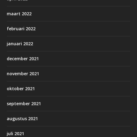
maart 2022
februari 2022
januari 2022
december 2021
november 2021
oktober 2021
september 2021
augustus 2021
juli 2021