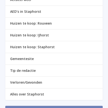
AED’s in Staphorst
Huizen te koop: Rouveen
Huizen te koop: IJhorst
Huizen te koop: Staphorst
Gemeentesite
Tip de redactie
Verloren/Gevonden
Alles over Staphorst