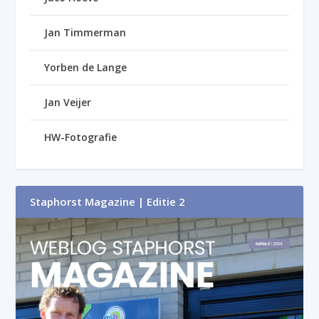
Jan Timmerman
Yorben de Lange
Jan Veijer
HW-Fotografie
Staphorst Magazine | Editie 2