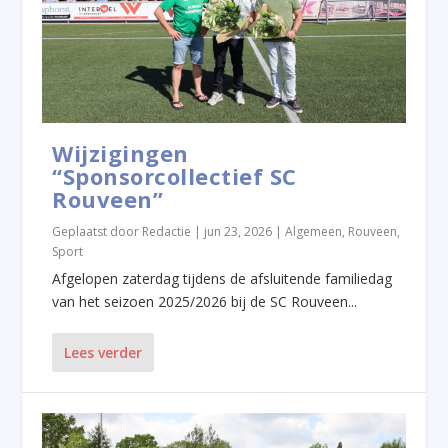
Wijzigingen
“Sponsorcollectief SC
Rouveen”
Geplaatst door
Redactie
|
jun 23, 2026
|
Algemeen
,
Rouveen
,
Sport
Afgelopen zaterdag tijdens de afsluitende familiedag
van het seizoen 2025/2026 bij de SC Rouveen...
Lees verder