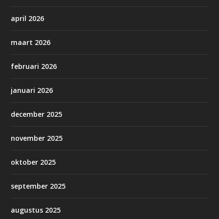
april 2026
maart 2026
februari 2026
januari 2026
december 2025
november 2025
oktober 2025
september 2025
augustus 2025