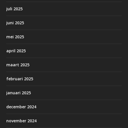
juli 2025
juni 2025
mei 2025
april 2025
maart 2025
februari 2025
januari 2025
december 2024
november 2024