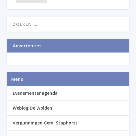
Advertenties
Menu
Evenementenagenda
Weblog De Wolden
Vergunningen Gem. Staphorst