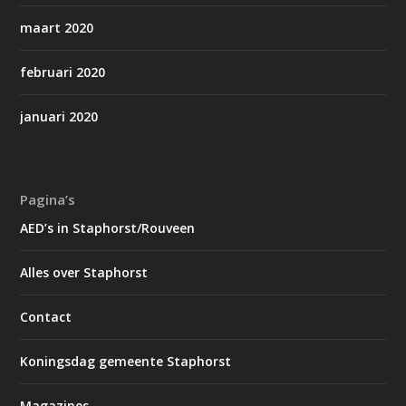
maart 2020
februari 2020
januari 2020
Pagina’s
AED’s in Staphorst/Rouveen
Alles over Staphorst
Contact
Koningsdag gemeente Staphorst
Magazines