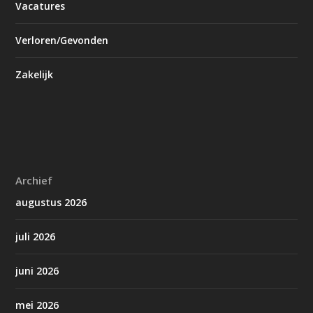
Vacatures
Verloren/Gevonden
Zakelijk
Archief
augustus 2026
juli 2026
juni 2026
mei 2026