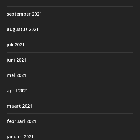
september 2021
augustus 2021
juli 2021
juni 2021
mei 2021
april 2021
maart 2021
februari 2021
januari 2021