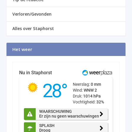
Verloren/Gevonden
Alles over Staphorst
Het weer