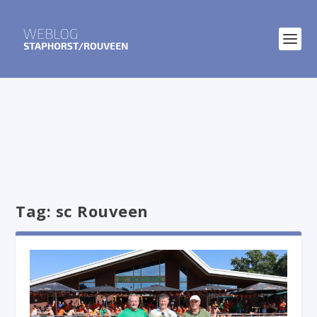
Tag:
sc Rouveen