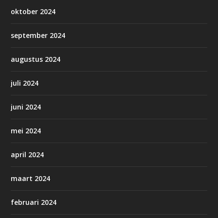
oktober 2024
september 2024
augustus 2024
juli 2024
juni 2024
mei 2024
april 2024
maart 2024
februari 2024