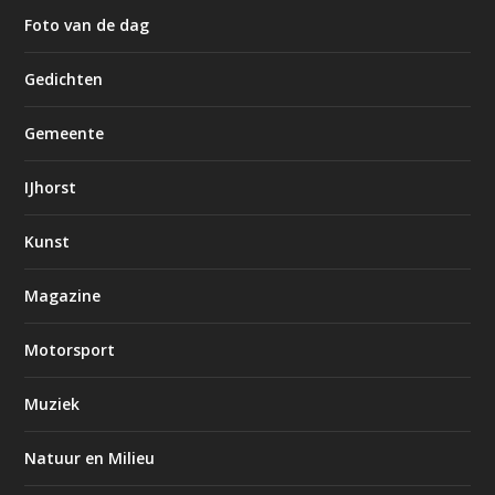
Foto van de dag
Gedichten
Gemeente
IJhorst
Kunst
Magazine
Motorsport
Muziek
Natuur en Milieu