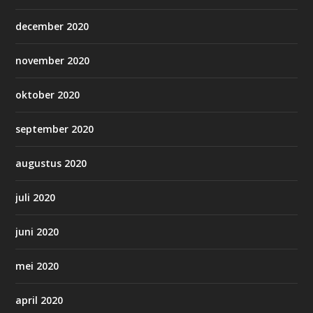
december 2020
november 2020
oktober 2020
september 2020
augustus 2020
juli 2020
juni 2020
mei 2020
april 2020