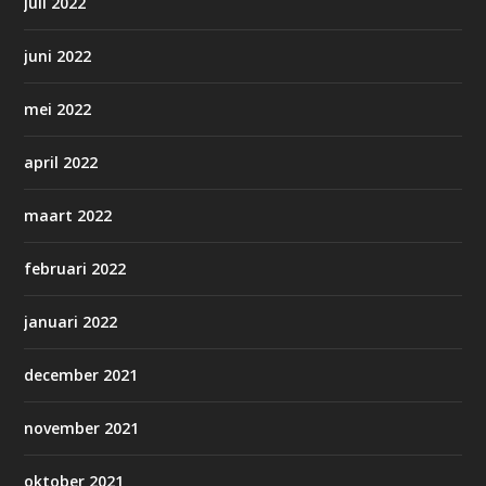
juli 2022
juni 2022
mei 2022
april 2022
maart 2022
februari 2022
januari 2022
december 2021
november 2021
oktober 2021