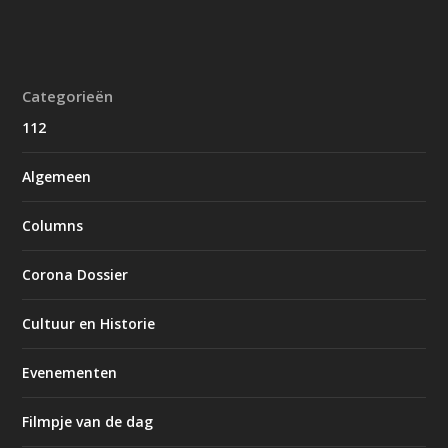
Categorieën
112
Algemeen
Columns
Corona Dossier
Cultuur en Historie
Evenementen
Filmpje van de dag