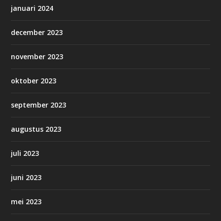
januari 2024
december 2023
november 2023
oktober 2023
september 2023
augustus 2023
juli 2023
juni 2023
mei 2023