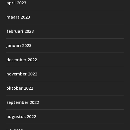
april 2023
maart 2023
februari 2023
januari 2023
december 2022
november 2022
oktober 2022
september 2022
augustus 2022