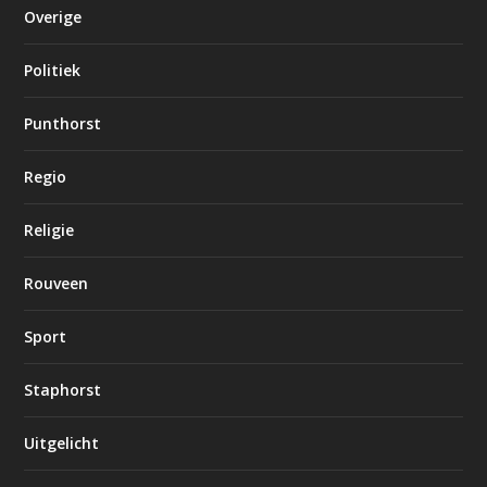
Overige
Politiek
Punthorst
Regio
Religie
Rouveen
Sport
Staphorst
Uitgelicht