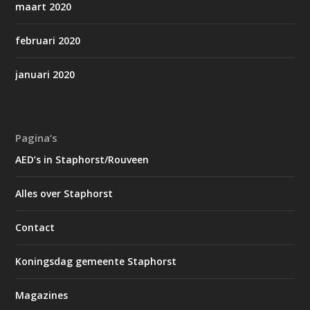
maart 2020
februari 2020
januari 2020
Pagina’s
AED’s in Staphorst/Rouveen
Alles over Staphorst
Contact
Koningsdag gemeente Staphorst
Magazines