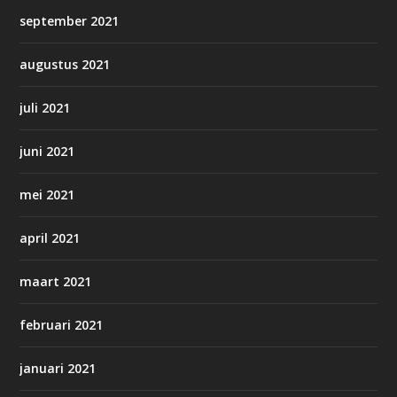
september 2021
augustus 2021
juli 2021
juni 2021
mei 2021
april 2021
maart 2021
februari 2021
januari 2021