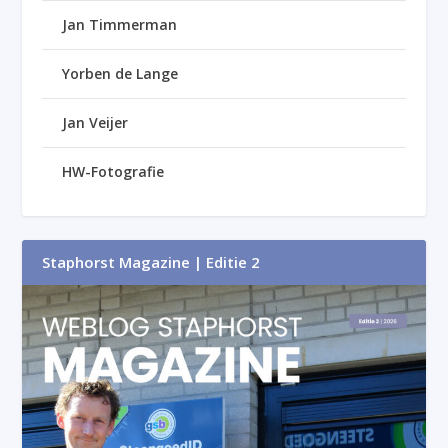
Jan Timmerman
Yorben de Lange
Jan Veijer
HW-Fotografie
Staphorst Magazine | Editie 2