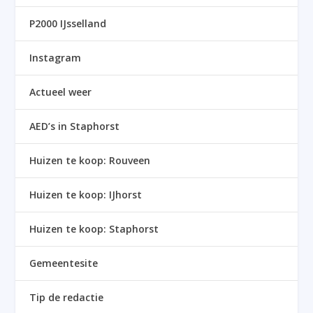
P2000 IJsselland
Instagram
Actueel weer
AED’s in Staphorst
Huizen te koop: Rouveen
Huizen te koop: IJhorst
Huizen te koop: Staphorst
Gemeentesite
Tip de redactie