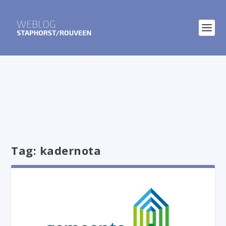
Tag:
kadernota