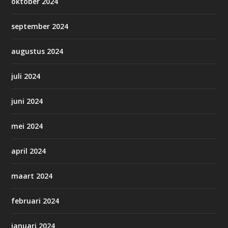
oktober 2024
september 2024
augustus 2024
juli 2024
juni 2024
mei 2024
april 2024
maart 2024
februari 2024
januari 2024