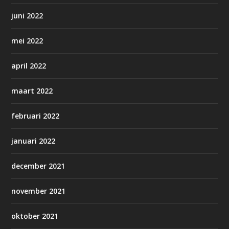
juni 2022
mei 2022
april 2022
maart 2022
februari 2022
januari 2022
december 2021
november 2021
oktober 2021