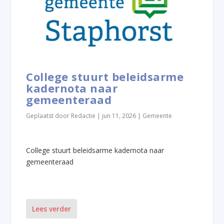
College stuurt beleidsarme
kadernota naar
gemeenteraad
Geplaatst door
Redactie
|
jun 11, 2026
|
Gemeente
College stuurt beleidsarme kadernota naar
gemeenteraad
Lees verder