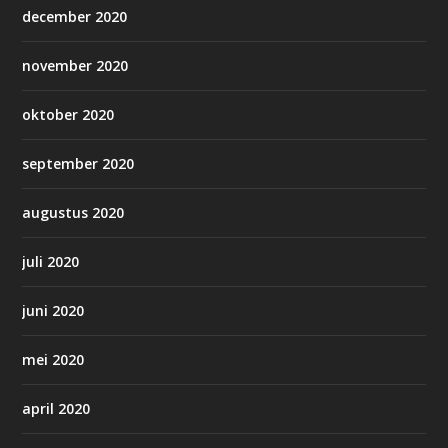
december 2020
november 2020
oktober 2020
september 2020
augustus 2020
juli 2020
juni 2020
mei 2020
april 2020