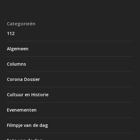
Categorieën
112
Algemeen
Columns
Corona Dossier
Cultuur en Historie
Evenementen
Filmpje van de dag