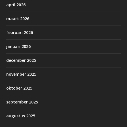
april 2026
maart 2026
februari 2026
januari 2026
december 2025
november 2025
oktober 2025
september 2025
augustus 2025