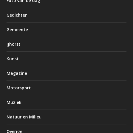
Foto van de dag
Gedichten
Gemeente
IJhorst
Kunst
Magazine
Motorsport
Muziek
Natuur en Milieu
Overige