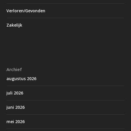
Verloren/Gevonden
Zakelijk
Archief
augustus 2026
juli 2026
juni 2026
mei 2026