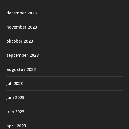
december 2023
november 2023
oktober 2023
september 2023
augustus 2023
juli 2023
juni 2023
mei 2023
april 2023