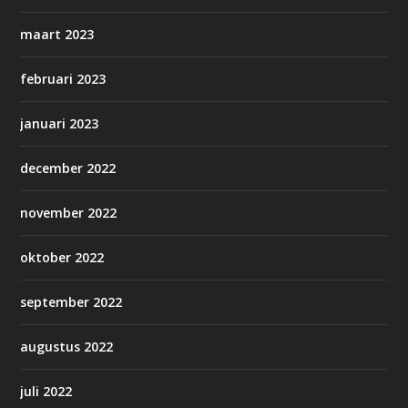
maart 2023
februari 2023
januari 2023
december 2022
november 2022
oktober 2022
september 2022
augustus 2022
juli 2022