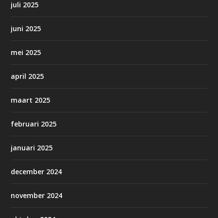
juli 2025
juni 2025
mei 2025
april 2025
maart 2025
februari 2025
januari 2025
december 2024
november 2024