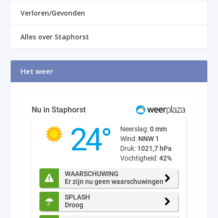
Verloren/Gevonden
Alles over Staphorst
Het weer