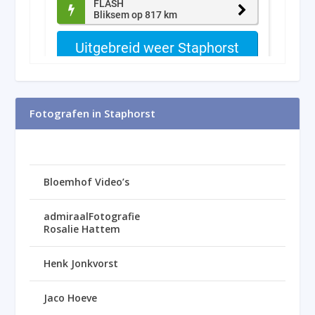
Fotografen in Staphorst
Bloemhof Video’s
admiraalFotografie
Rosalie Hattem
Henk Jonkvorst
Jaco Hoeve