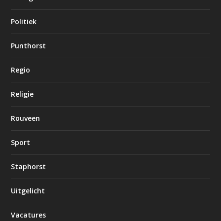
Politiek
Punthorst
Regio
Religie
Rouveen
Sport
Staphorst
Uitgelicht
Vacatures