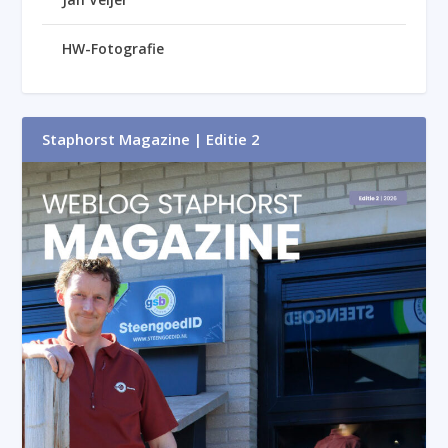
HW-Fotografie
Staphorst Magazine | Editie 2