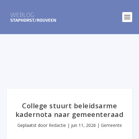
College stuurt beleidsarme
kadernota naar gemeenteraad
Geplaatst door
Redactie
|
jun 11, 2026
|
Gemeente