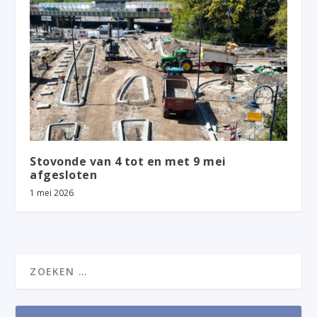
Stovonde van 4 tot en met 9 mei
afgesloten
1 mei 2026