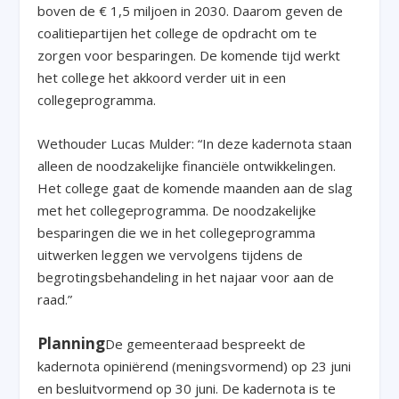
boven de € 1,5 miljoen in 2030. Daarom geven de
coalitiepartijen het college de opdracht om te
zorgen voor besparingen. De komende tijd werkt
het college het akkoord verder uit in een
collegeprogramma.
Wethouder Lucas Mulder: “In deze kadernota staan
alleen de noodzakelijke financiële ontwikkelingen.
Het college gaat de komende maanden aan de slag
met het collegeprogramma. De noodzakelijke
besparingen die we in het collegeprogramma
uitwerken leggen we vervolgens tijdens de
begrotingsbehandeling in het najaar voor aan de
raad.”
Planning
De gemeenteraad bespreekt de
kadernota opiniërend (meningsvormend) op 23 juni
en besluitvormend op 30 juni. De kadernota is te