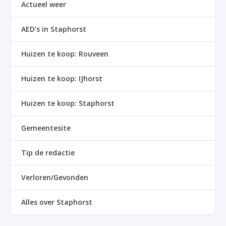
Actueel weer
AED’s in Staphorst
Huizen te koop: Rouveen
Huizen te koop: IJhorst
Huizen te koop: Staphorst
Gemeentesite
Tip de redactie
Verloren/Gevonden
Alles over Staphorst