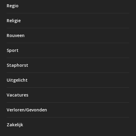
Regio
Religie
Rouveen
Sport
Staphorst
Uitgelicht
Vacatures
Verloren/Gevonden
Zakelijk