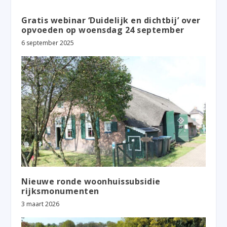
Gratis webinar ‘Duidelijk en dichtbij’ over
opvoeden op woensdag 24 september
6 september 2025
Nieuwe ronde woonhuissubsidie
rijksmonumenten
3 maart 2026