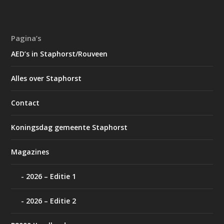
Pagina’s
AED’s in Staphorst/Rouveen
Alles over Staphorst
Contact
Koningsdag gemeente Staphorst
Magazines
2026 – Editie 1
2026 – Editie 2