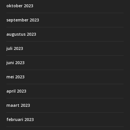
oktober 2023
september 2023
augustus 2023
juli 2023
juni 2023
mei 2023
april 2023
maart 2023
februari 2023