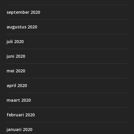
september 2020
augustus 2020
juli 2020
juni 2020
mei 2020
april 2020
maart 2020
februari 2020
januari 2020