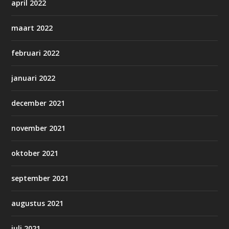
april 2022
maart 2022
februari 2022
januari 2022
december 2021
november 2021
oktober 2021
september 2021
augustus 2021
juli 2021