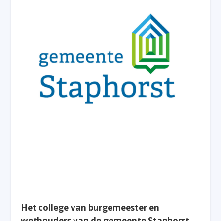
Het college van burgemeester en
wethouders van de gemeente Staphorst