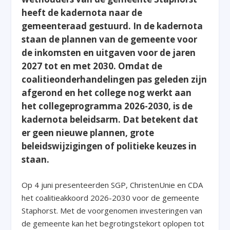
heeft de kadernota naar de
gemeenteraad gestuurd. In de kadernota
staan de plannen van de gemeente voor
de inkomsten en uitgaven voor de jaren
2027 tot en met 2030. Omdat de
coalitieonderhandelingen pas geleden zijn
afgerond en het college nog werkt aan
het collegeprogramma 2026-2030, is de
kadernota beleidsarm. Dat betekent dat
er geen nieuwe plannen, grote
beleidswijzigingen of politieke keuzes in
staan.
Op 4 juni presenteerden SGP, ChristenUnie en CDA
het coalitieakkoord 2026-2030 voor de gemeente
Staphorst. Met de voorgenomen investeringen van
de gemeente kan het begrotingstekort oplopen tot