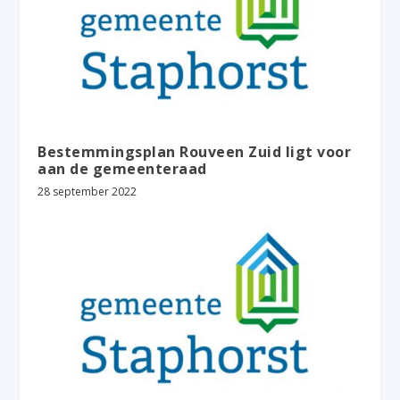
Bestemmingsplan Rouveen Zuid ligt voor
aan de gemeenteraad
28 september 2022