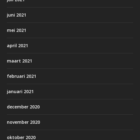
juni 2021
mei 2021
april 2021
maart 2021
februari 2021
januari 2021
december 2020
november 2020
oktober 2020