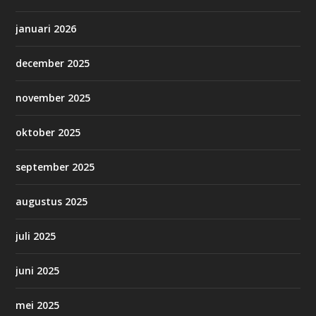
januari 2026
december 2025
november 2025
oktober 2025
september 2025
augustus 2025
juli 2025
juni 2025
mei 2025