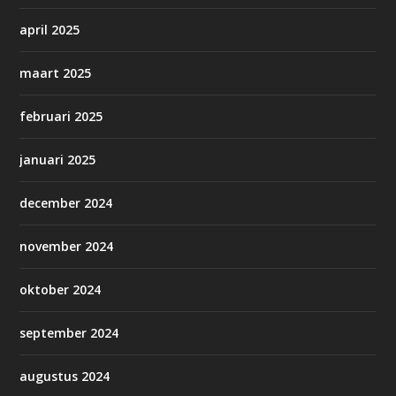
april 2025
maart 2025
februari 2025
januari 2025
december 2024
november 2024
oktober 2024
september 2024
augustus 2024