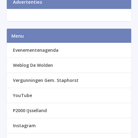
Advertenties
Menu
Evenementenagenda
Weblog De Wolden
Vergunningen Gem. Staphorst
YouTube
P2000 IJsselland
Instagram