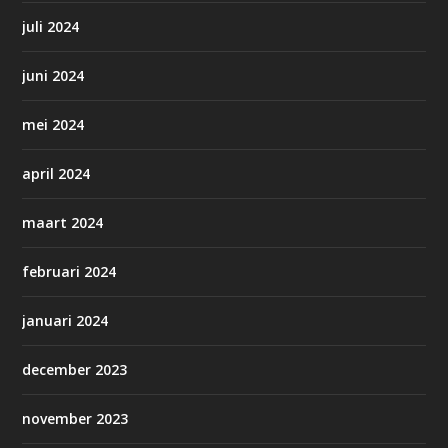
juli 2024
juni 2024
mei 2024
april 2024
maart 2024
februari 2024
januari 2024
december 2023
november 2023