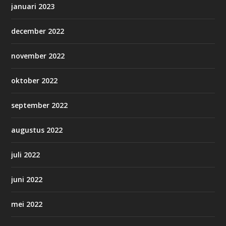
januari 2023
december 2022
november 2022
oktober 2022
september 2022
augustus 2022
juli 2022
juni 2022
mei 2022