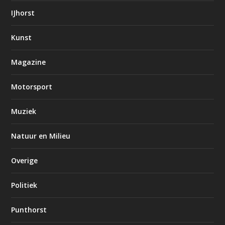
IJhorst
Kunst
Magazine
Motorsport
Muziek
Natuur en Milieu
Overige
Politiek
Punthorst