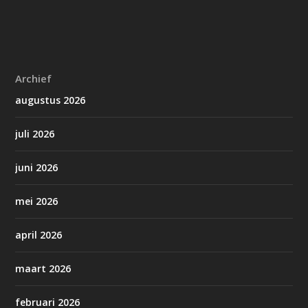
Archief
augustus 2026
juli 2026
juni 2026
mei 2026
april 2026
maart 2026
februari 2026