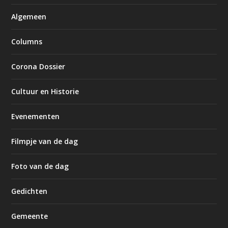
Algemeen
Columns
Corona Dossier
Cultuur en Historie
Evenementen
Filmpje van de dag
Foto van de dag
Gedichten
Gemeente