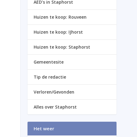
AED’s in Staphorst
Huizen te koop: Rouveen
Huizen te koop: IJhorst
Huizen te koop: Staphorst
Gemeentesite
Tip de redactie
Verloren/Gevonden
Alles over Staphorst
Het weer