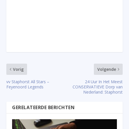
Vorig
Volgende
vv Staphorst All Stars –
24 Uur In Het Meest
Feyenoord Legends
CONSERVATIEVE Dorp van
Nederland: Staphorst
GERELATEERDE BERICHTEN