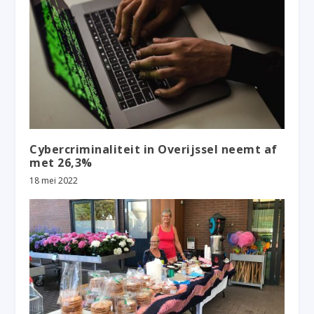
Cybercriminaliteit in Overijssel neemt af
met 26,3%
18 mei 2022