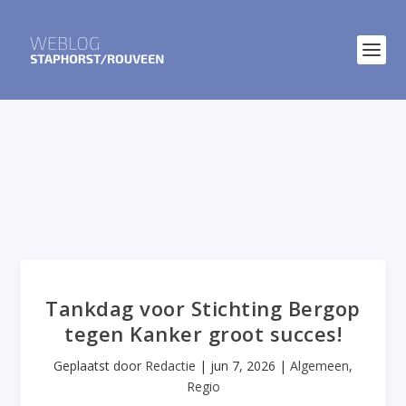
Tankdag voor Stichting Bergop
tegen Kanker groot succes!
Geplaatst door
Redactie
|
jun 7, 2026
|
Algemeen
,
Regio