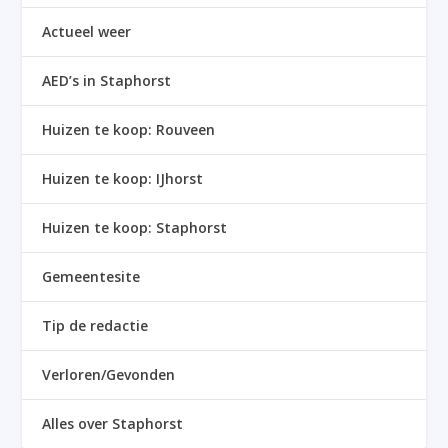
Actueel weer
AED’s in Staphorst
Huizen te koop: Rouveen
Huizen te koop: IJhorst
Huizen te koop: Staphorst
Gemeentesite
Tip de redactie
Verloren/Gevonden
Alles over Staphorst