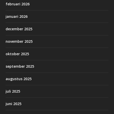
februari 2026
januari 2026
december 2025
november 2025
oktober 2025
september 2025
augustus 2025
juli 2025
juni 2025