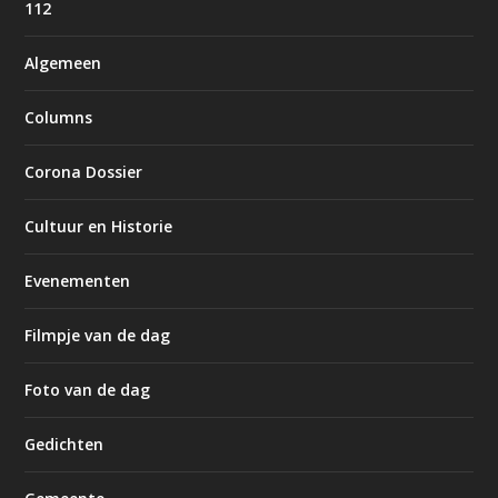
112
Algemeen
Columns
Corona Dossier
Cultuur en Historie
Evenementen
Filmpje van de dag
Foto van de dag
Gedichten