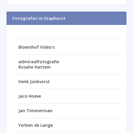
Fotografen in Staphorst
Bloemhof Video’s
admiraalFotografie
Rosalie Hattem
Henk Jonkvorst
Jaco Hoeve
Jan Timmerman
Yorben de Lange