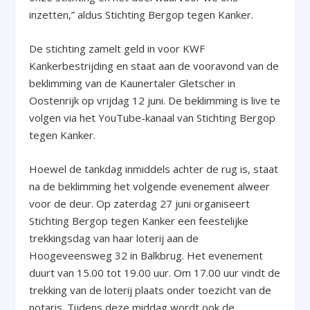
inzetten,” aldus Stichting Bergop tegen Kanker.
De stichting zamelt geld in voor KWF
Kankerbestrijding en staat aan de vooravond van de
beklimming van de Kaunertaler Gletscher in
Oostenrijk op vrijdag 12 juni. De beklimming is live te
volgen via het YouTube-kanaal van Stichting Bergop
tegen Kanker.
Hoewel de tankdag inmiddels achter de rug is, staat
na de beklimming het volgende evenement alweer
voor de deur. Op zaterdag 27 juni organiseert
Stichting Bergop tegen Kanker een feestelijke
trekkingsdag van haar loterij aan de
Hoogeveensweg 32 in Balkbrug. Het evenement
duurt van 15.00 tot 19.00 uur. Om 17.00 uur vindt de
trekking van de loterij plaats onder toezicht van de
notaris. Tijdens deze middag wordt ook de