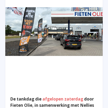
De tankdag die
afgelopen zaterdag
door
Fieten Olie, in samenwerking met Nellies