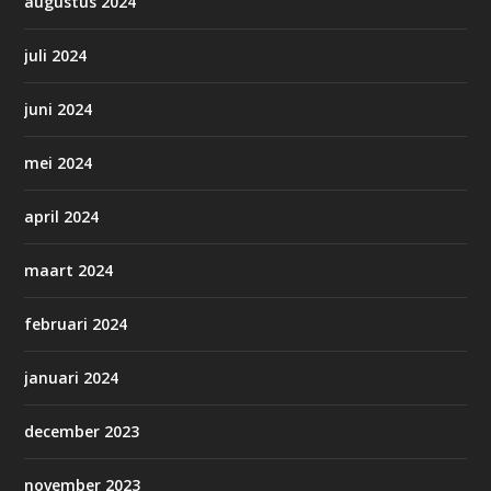
augustus 2024
juli 2024
juni 2024
mei 2024
april 2024
maart 2024
februari 2024
januari 2024
december 2023
november 2023