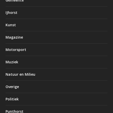
Gemeente
IJhorst
Kunst
Magazine
Motorsport
Muziek
Natuur en Milieu
Overige
Politiek
Punthorst