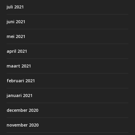
juli 2021
juni 2021
mei 2021
april 2021
maart 2021
februari 2021
januari 2021
december 2020
november 2020