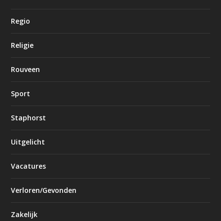
Regio
Religie
Rouveen
Sport
Staphorst
Uitgelicht
Vacatures
Verloren/Gevonden
Zakelijk