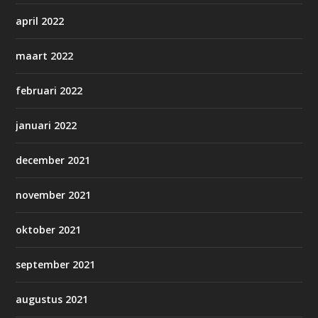
april 2022
maart 2022
februari 2022
januari 2022
december 2021
november 2021
oktober 2021
september 2021
augustus 2021