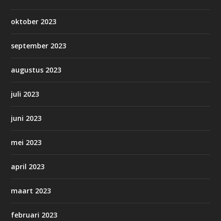
oktober 2023
september 2023
augustus 2023
juli 2023
juni 2023
mei 2023
april 2023
maart 2023
februari 2023