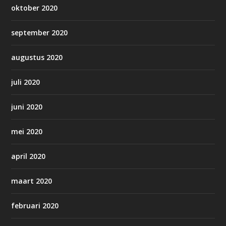
oktober 2020
september 2020
augustus 2020
juli 2020
juni 2020
mei 2020
april 2020
maart 2020
februari 2020