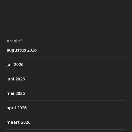
Archief
augustus 2026
juli 2026
juni 2026
mei 2026
april 2026
maart 2026