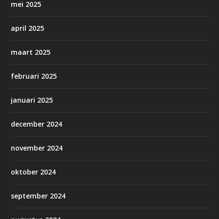
mei 2025
april 2025
maart 2025
februari 2025
januari 2025
december 2024
november 2024
oktober 2024
september 2024