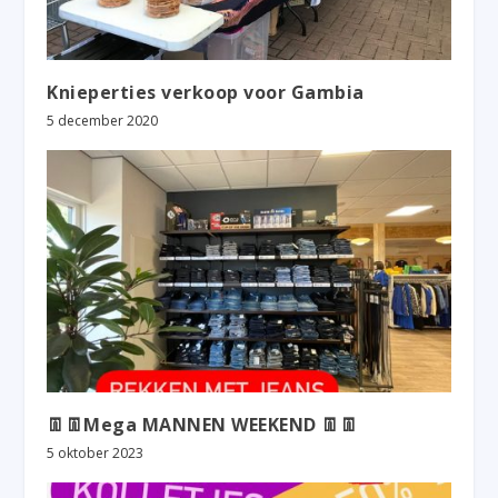
Knieperties verkoop voor Gambia
5 december 2020
👖👖Mega MANNEN WEEKEND 👖👖
5 oktober 2023