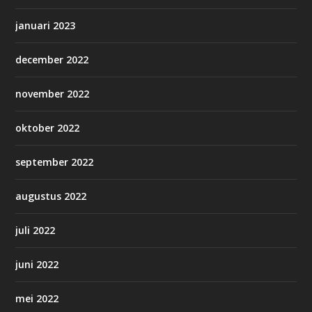
januari 2023
december 2022
november 2022
oktober 2022
september 2022
augustus 2022
juli 2022
juni 2022
mei 2022