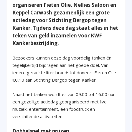
organiseren Fieten Olie, Nellies Saloon en
Keppel Carwash gezamenlijk een grote
actiedag voor Stichting Bergop tegen
Kanker. Tijdens deze dag staat alles in het
teken van geld inzamelen voor KWF
Kankerbestrijding.
Bezoekers kunnen deze dag voordelig tanken én
tegelijkertijd bijdragen aan het goede doel. Van
iedere getankte liter brandstof doneert Fieten Olie
€0,10 aan Stichting Bergop tegen Kanker.
Naast het tanken wordt er van 09.00 tot 16.00 uur
een gezellige actiedag georganiseerd met live
muziek, entertainment, een foodtruck en
verschillende activiteiten.
Dobbelspel met prijzen