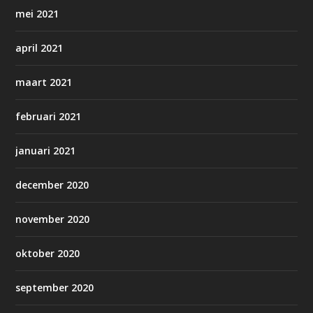
mei 2021
april 2021
maart 2021
februari 2021
januari 2021
december 2020
november 2020
oktober 2020
september 2020