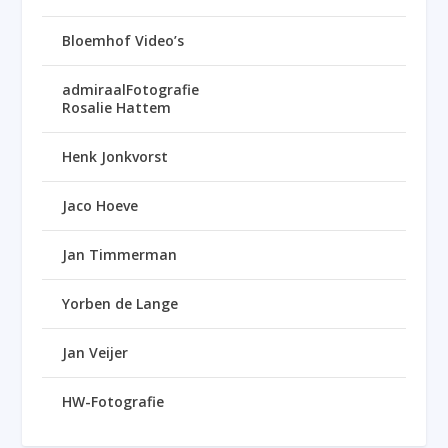
Bloemhof Video’s
admiraalFotografie
Rosalie Hattem
Henk Jonkvorst
Jaco Hoeve
Jan Timmerman
Yorben de Lange
Jan Veijer
HW-Fotografie