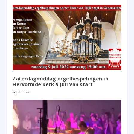
Zaterdagmiddag orgelbespelingen in
Hervormde kerk 9 juli van start
6 juli 2022