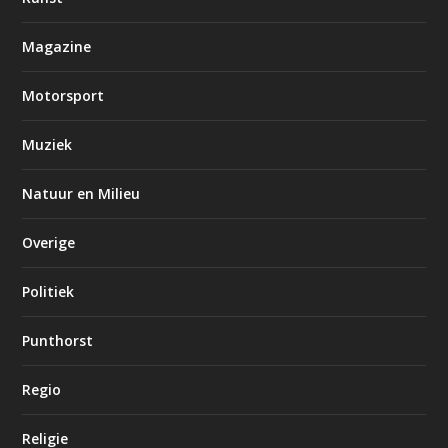
Magazine
Motorsport
Muziek
Natuur en Milieu
Overige
Politiek
Punthorst
Regio
Religie