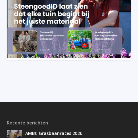
Recente berichten
AMBC Grasbaanraces 2026