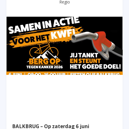
Regio
BALKBRUG – Op zaterdag 6 juni