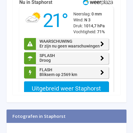
Fotografen in Staphorst