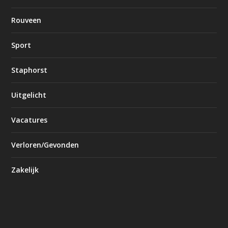
Rouveen
Sport
Staphorst
Uitgelicht
Vacatures
Verloren/Gevonden
Zakelijk