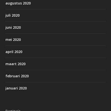
augustus 2020
juli 2020
juni 2020
mei 2020
april 2020
maart 2020
februari 2020
januari 2020
Pagina’s