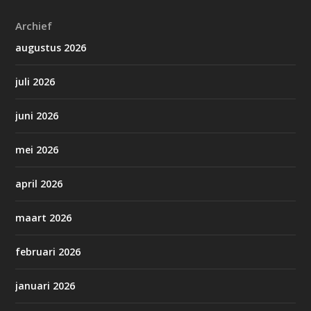
Archief
augustus 2026
juli 2026
juni 2026
mei 2026
april 2026
maart 2026
februari 2026
januari 2026