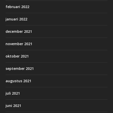
februari 2022
januari 2022
december 2021
november 2021
oktober 2021
september 2021
augustus 2021
juli 2021
juni 2021