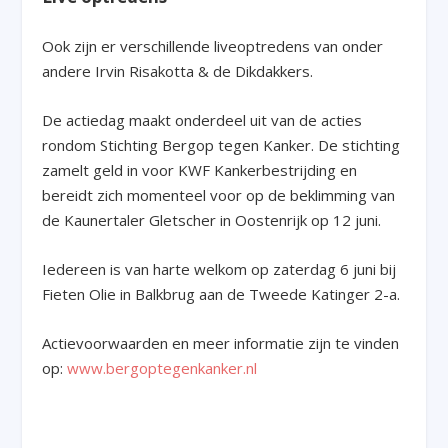
Ook zijn er verschillende liveoptredens van onder
andere Irvin Risakotta & de Dikdakkers.
De actiedag maakt onderdeel uit van de acties
rondom Stichting Bergop tegen Kanker. De stichting
zamelt geld in voor KWF Kankerbestrijding en
bereidt zich momenteel voor op de beklimming van
de Kaunertaler Gletscher in Oostenrijk op 12 juni.
Iedereen is van harte welkom op zaterdag 6 juni bij
Fieten Olie in Balkbrug aan de Tweede Katinger 2-a.
Actievoorwaarden en meer informatie zijn te vinden
op:
www.bergoptegenkanker.nl