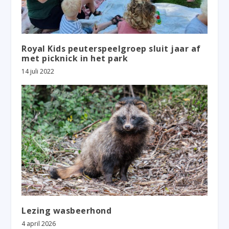
Royal Kids peuterspeelgroep sluit jaar af
met picknick in het park
14 juli 2022
Lezing wasbeerhond
4 april 2026