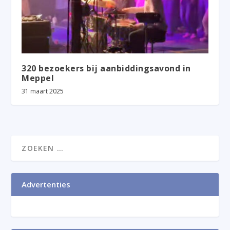
320 bezoekers bij aanbiddingsavond in
Meppel
31 maart 2025
Advertenties