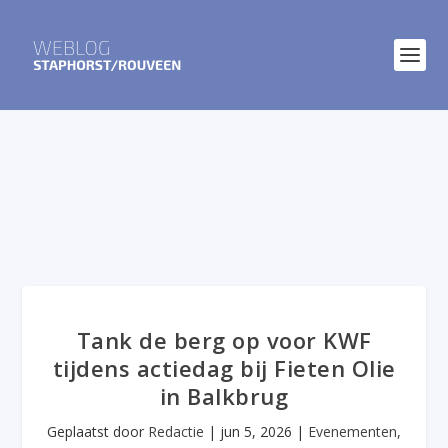
Tank de berg op voor KWF
tijdens actiedag bij Fieten Olie
in Balkbrug
Geplaatst door
Redactie
|
jun 5, 2026
|
Evenementen
,