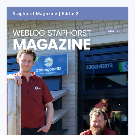
Staphorst Magazine | Editie 2