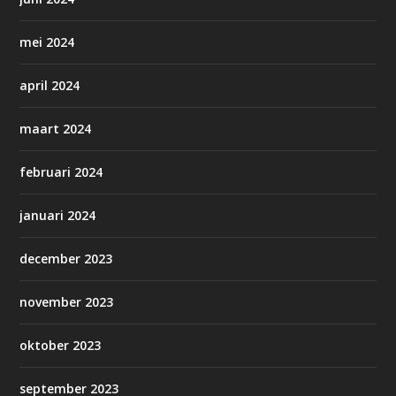
mei 2024
april 2024
maart 2024
februari 2024
januari 2024
december 2023
november 2023
oktober 2023
september 2023