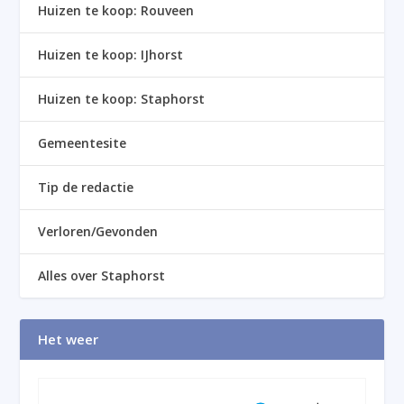
Huizen te koop: Rouveen
Huizen te koop: IJhorst
Huizen te koop: Staphorst
Gemeentesite
Tip de redactie
Verloren/Gevonden
Alles over Staphorst
Het weer