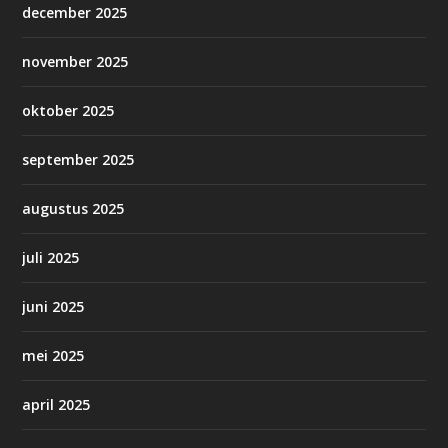
december 2025
november 2025
oktober 2025
september 2025
augustus 2025
juli 2025
juni 2025
mei 2025
april 2025