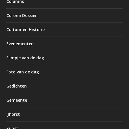
Columns
Corona Dossier
Cultuur en Historie
Evenementen
Filmpje van de dag
Foto van de dag
Gedichten
Gemeente
IJhorst
Kunst