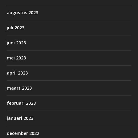
augustus 2023
juli 2023
juni 2023
mei 2023
april 2023
maart 2023
februari 2023
januari 2023
december 2022