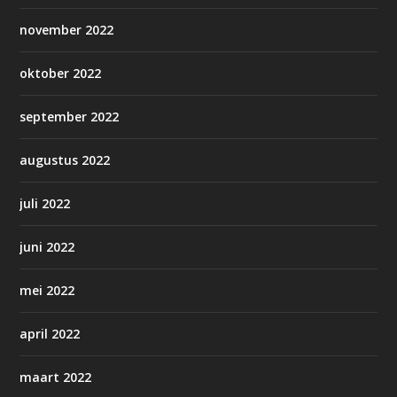
november 2022
oktober 2022
september 2022
augustus 2022
juli 2022
juni 2022
mei 2022
april 2022
maart 2022