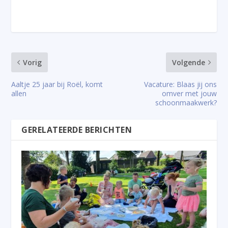
Vorig
Volgende
Aaltje 25 jaar bij Roël, komt
Vacature: Blaas jij ons
allen
omver met jouw
schoonmaakwerk?
GERELATEERDE BERICHTEN