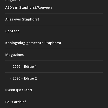
AED’s in Staphorst/Rouveen
Alles over Staphorst
Contact
Koningsdag gemeente Staphorst
Magazines
2026 – Editie 1
2026 – Editie 2
P2000 IJsselland
Polls archief