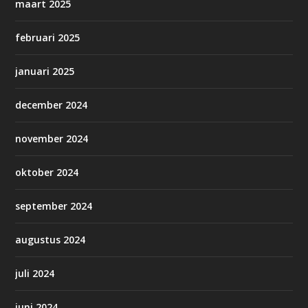
maart 2025
februari 2025
januari 2025
december 2024
november 2024
oktober 2024
september 2024
augustus 2024
juli 2024
juni 2024