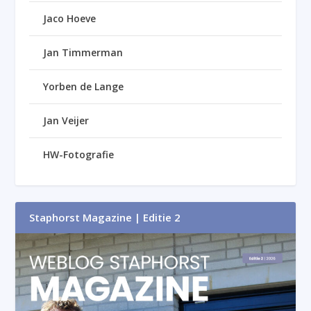
Jaco Hoeve
Jan Timmerman
Yorben de Lange
Jan Veijer
HW-Fotografie
Staphorst Magazine | Editie 2