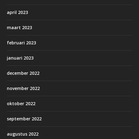
april 2023
maart 2023
februari 2023
januari 2023
december 2022
november 2022
oktober 2022
september 2022
augustus 2022