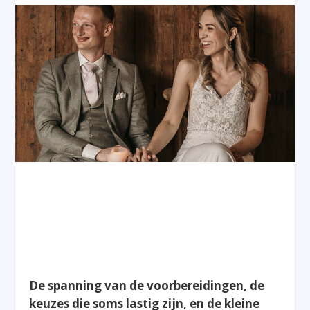
De spanning van de voorbereidingen, de
keuzes die soms lastig zijn, en de kleine