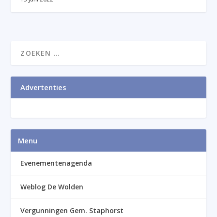
Advertenties
Menu
Evenementenagenda
Weblog De Wolden
Vergunningen Gem. Staphorst