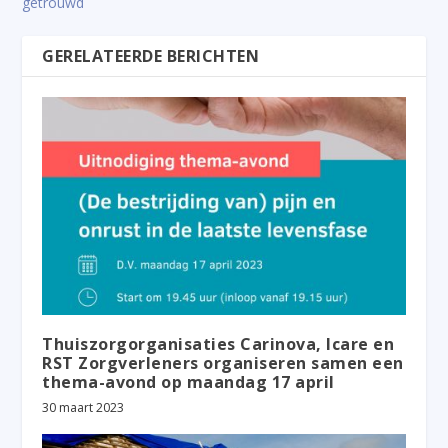
getrouwd
GERELATEERDE BERICHTEN
Thuiszorgorganisaties Carinova, Icare en
RST Zorgverleners organiseren samen een
thema-avond op maandag 17 april
30 maart 2023