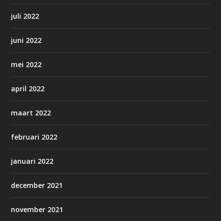
juli 2022
juni 2022
mei 2022
april 2022
maart 2022
februari 2022
januari 2022
december 2021
november 2021