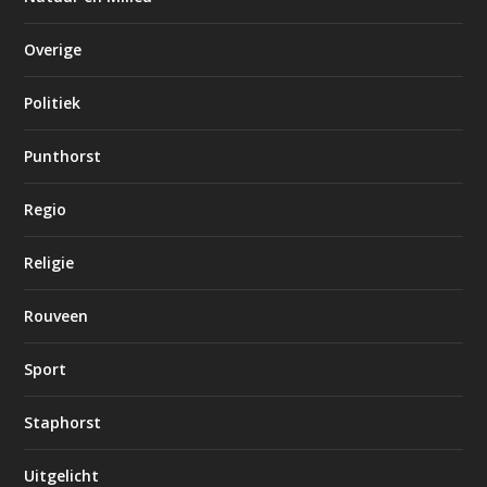
Overige
Politiek
Punthorst
Regio
Religie
Rouveen
Sport
Staphorst
Uitgelicht