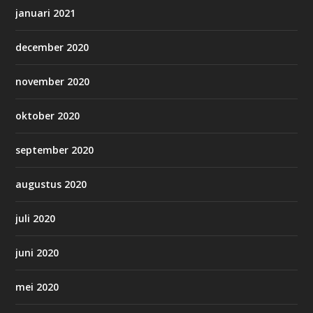
januari 2021
december 2020
november 2020
oktober 2020
september 2020
augustus 2020
juli 2020
juni 2020
mei 2020