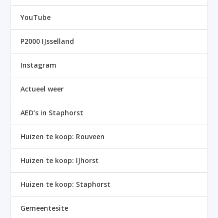
YouTube
P2000 IJsselland
Instagram
Actueel weer
AED’s in Staphorst
Huizen te koop: Rouveen
Huizen te koop: IJhorst
Huizen te koop: Staphorst
Gemeentesite