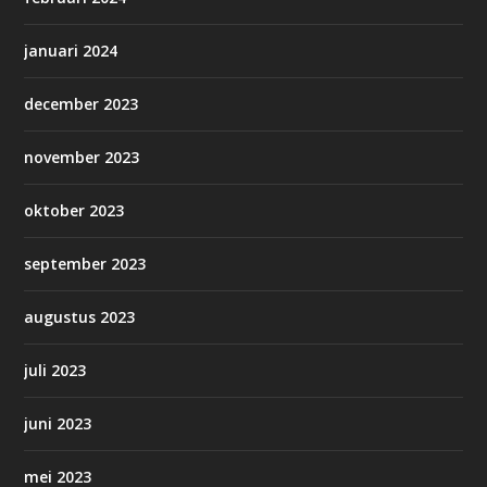
januari 2024
december 2023
november 2023
oktober 2023
september 2023
augustus 2023
juli 2023
juni 2023
mei 2023