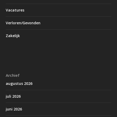
Vacatures
Verloren/Gevonden
Zakelijk
Archief
augustus 2026
juli 2026
juni 2026