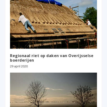
Regionaal riet op daken van Overijsselse
boerderijen
29 april 2020