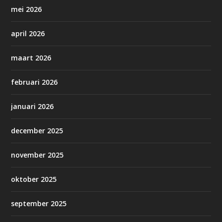
mei 2026
april 2026
maart 2026
februari 2026
januari 2026
december 2025
november 2025
oktober 2025
september 2025