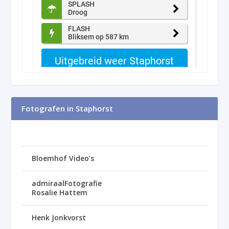
Fotografen in Staphorst
Bloemhof Video’s
admiraalFotografie
Rosalie Hattem
Henk Jonkvorst