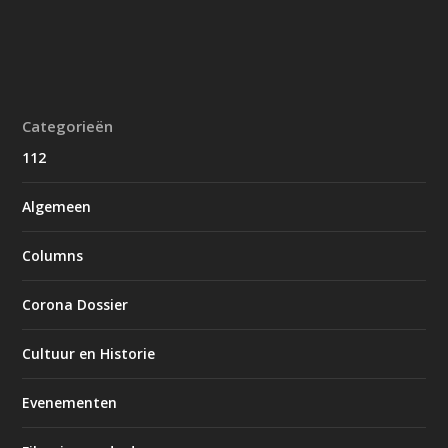
Categorieën
112
Algemeen
Columns
Corona Dossier
Cultuur en Historie
Evenementen