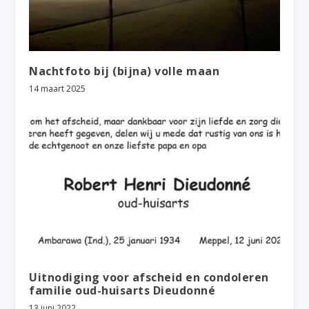
Nachtfoto bij (bijna) volle maan
14 maart 2025
Uitnodiging voor afscheid en condoleren
familie oud-huisarts Dieudonné
13 juni 2022