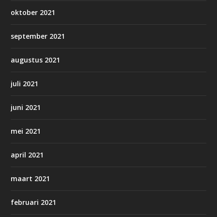
oktober 2021
september 2021
augustus 2021
juli 2021
juni 2021
mei 2021
april 2021
maart 2021
februari 2021