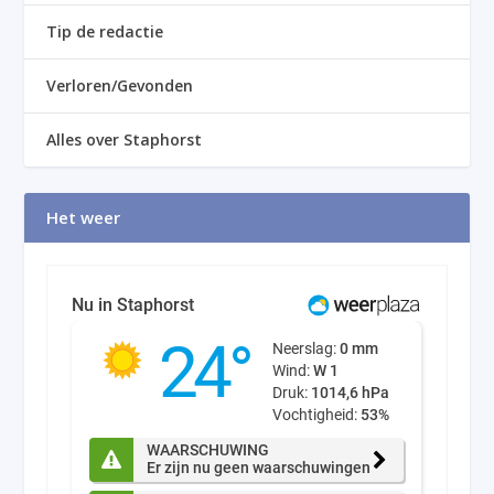
Tip de redactie
Verloren/Gevonden
Alles over Staphorst
Het weer