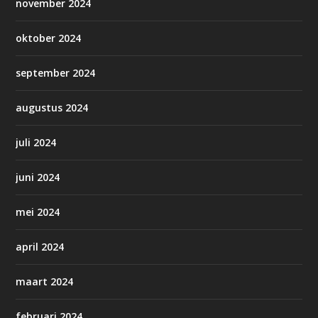
november 2024
oktober 2024
september 2024
augustus 2024
juli 2024
juni 2024
mei 2024
april 2024
maart 2024
februari 2024