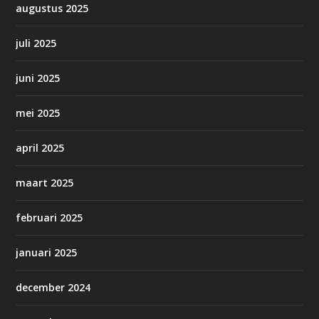
augustus 2025
juli 2025
juni 2025
mei 2025
april 2025
maart 2025
februari 2025
januari 2025
december 2024