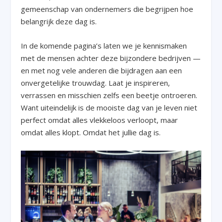
gemeenschap van ondernemers die begrijpen hoe
belangrijk deze dag is.
In de komende pagina’s laten we je kennismaken
met de mensen achter deze bijzondere bedrijven —
en met nog vele anderen die bijdragen aan een
onvergetelijke trouwdag. Laat je inspireren,
verrassen en misschien zelfs een beetje ontroeren.
Want uiteindelijk is de mooiste dag van je leven niet
perfect omdat alles vlekkeloos verloopt, maar
omdat alles klopt. Omdat het jullie dag is.