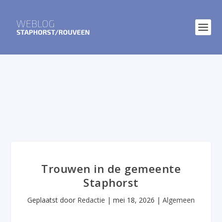
Trouwen in de gemeente
Staphorst
Geplaatst door
Redactie
|
mei 18, 2026
|
Algemeen