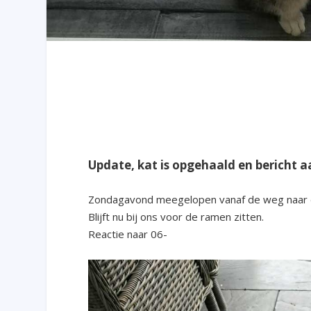
Update, kat is opgehaald en bericht 
Zondagavond meegelopen vanaf de weg naar 
Blijft nu bij ons voor de ramen zitten.
Reactie naar 06-