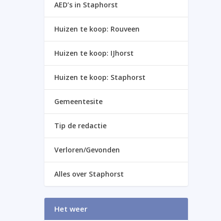
AED’s in Staphorst
Huizen te koop: Rouveen
Huizen te koop: IJhorst
Huizen te koop: Staphorst
Gemeentesite
Tip de redactie
Verloren/Gevonden
Alles over Staphorst
Het weer