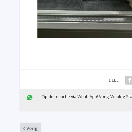
DEEL:
Tip de redactie via WhatsApp! Voeg ’Weblog Sta
Vorig