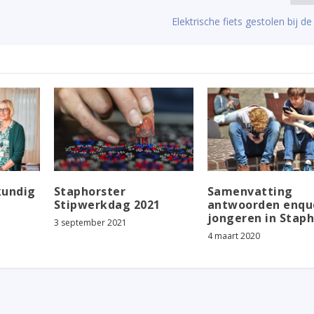
Elektrische fiets gestolen bij d
kundig
Staphorster
Samenvatting
Stipwerkdag 2021
antwoorden enqu
jongeren in Staph
3 september 2021
4 maart 2020