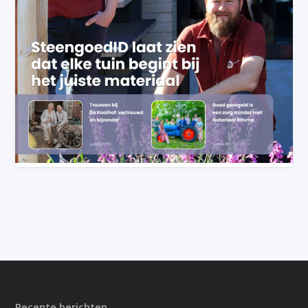
Recente berichten