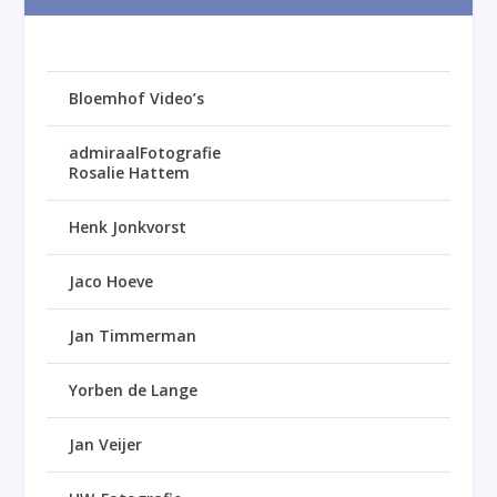
Bloemhof Video’s
admiraalFotografie
Rosalie Hattem
Henk Jonkvorst
Jaco Hoeve
Jan Timmerman
Yorben de Lange
Jan Veijer