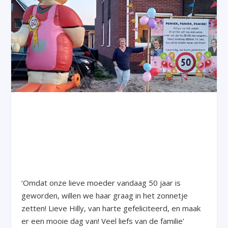
‘Omdat onze lieve moeder vandaag 50 jaar is
geworden, willen we haar graag in het zonnetje
zetten! Lieve Hilly, van harte gefeliciteerd, en maak
er een mooie dag van! Veel liefs van de familie’