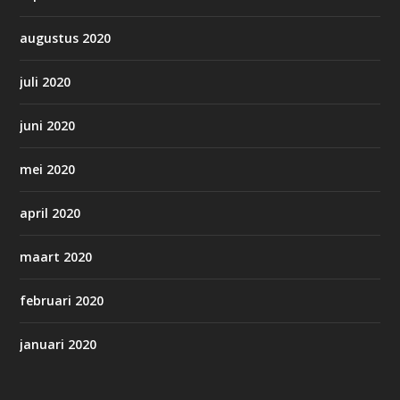
augustus 2020
juli 2020
juni 2020
mei 2020
april 2020
maart 2020
februari 2020
januari 2020