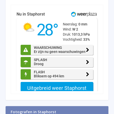
Fotografen in Staphorst