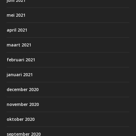
juni 2021
mei 2021
april 2021
maart 2021
februari 2021
januari 2021
december 2020
november 2020
oktober 2020
september 2020