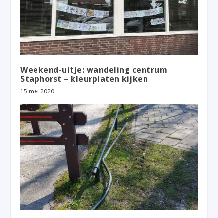
Weekend-uitje: wandeling centrum
Staphorst – kleurplaten kijken
15 mei 2020