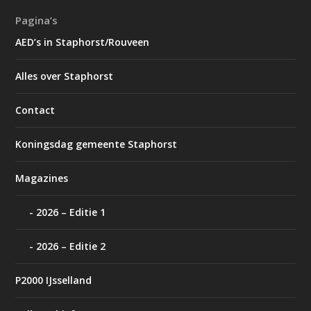
Pagina’s
AED’s in Staphorst/Rouveen
Alles over Staphorst
Contact
Koningsdag gemeente Staphorst
Magazines
2026 – Editie 1
2026 – Editie 2
P2000 IJsselland