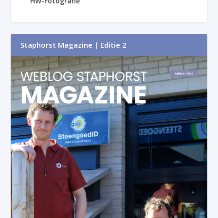
HW-Fotografie
Staphorst Magazine | Editie 2