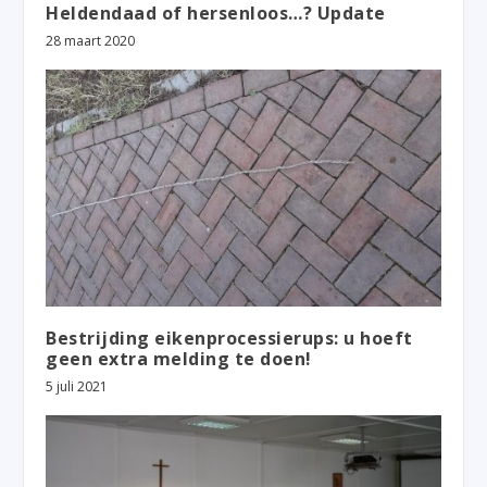
Heldendaad of hersenloos…? Update
28 maart 2020
Bestrijding eikenprocessierups: u hoeft
geen extra melding te doen!
5 juli 2021