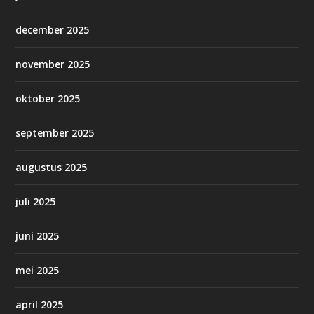
december 2025
november 2025
oktober 2025
september 2025
augustus 2025
juli 2025
juni 2025
mei 2025
april 2025