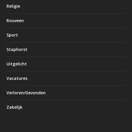
Religie
Rouveen
Sport
Staphorst
Uitgelicht
Vacatures
Verloren/Gevonden
Zakelijk