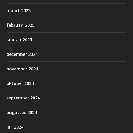
maart 2025
februari 2025
januari 2025
december 2024
november 2024
oktober 2024
september 2024
augustus 2024
juli 2024