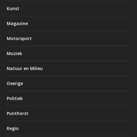
Kunst
Magazine
Motorsport
Muziek
Natuur en Milieu
Overige
Politiek
Punthorst
Regio