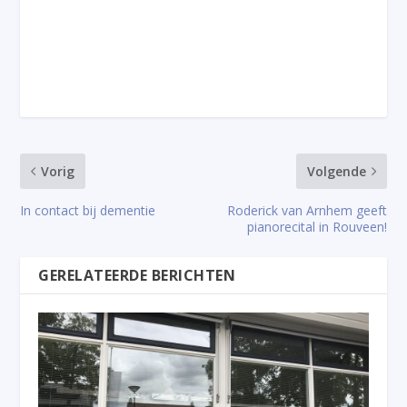
Vorig
Volgende
In contact bij dementie
Roderick van Arnhem geeft
pianorecital in Rouveen!
GERELATEERDE BERICHTEN