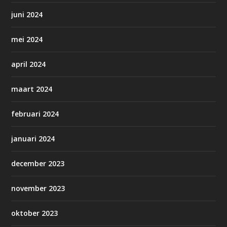
juni 2024
mei 2024
april 2024
maart 2024
februari 2024
januari 2024
december 2023
november 2023
oktober 2023