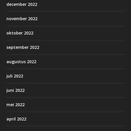
december 2022
november 2022
oktober 2022
september 2022
augustus 2022
juli 2022
juni 2022
mei 2022
april 2022