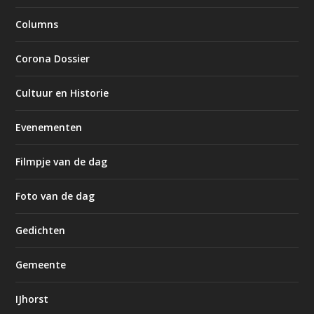
Columns
Corona Dossier
Cultuur en Historie
Evenementen
Filmpje van de dag
Foto van de dag
Gedichten
Gemeente
IJhorst