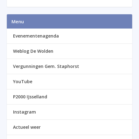
Menu
Evenementenagenda
Weblog De Wolden
Vergunningen Gem. Staphorst
YouTube
P2000 IJsselland
Instagram
Actueel weer