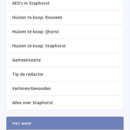
AED’s in Staphorst
Huizen te koop: Rouveen
Huizen te koop: IJhorst
Huizen te koop: Staphorst
Gemeentesite
Tip de redactie
Verloren/Gevonden
Alles over Staphorst
Het weer