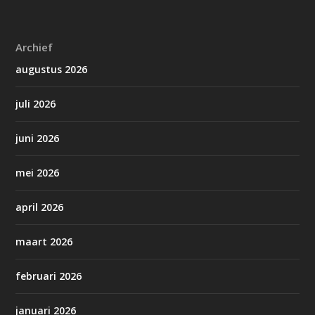
Archief
augustus 2026
juli 2026
juni 2026
mei 2026
april 2026
maart 2026
februari 2026
januari 2026