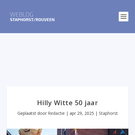
Hilly Witte 50 jaar
Geplaatst door
Redactie
|
apr 29, 2025
|
Staphorst