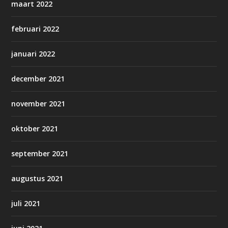
maart 2022
februari 2022
januari 2022
december 2021
november 2021
oktober 2021
september 2021
augustus 2021
juli 2021