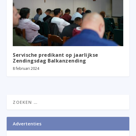
Servische predikant op jaarlijkse
Zendingsdag Balkanzending
8 februari 2024
Advertenties