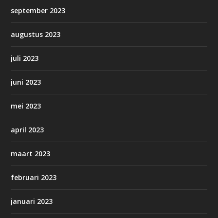
september 2023
augustus 2023
juli 2023
juni 2023
mei 2023
april 2023
maart 2023
februari 2023
januari 2023