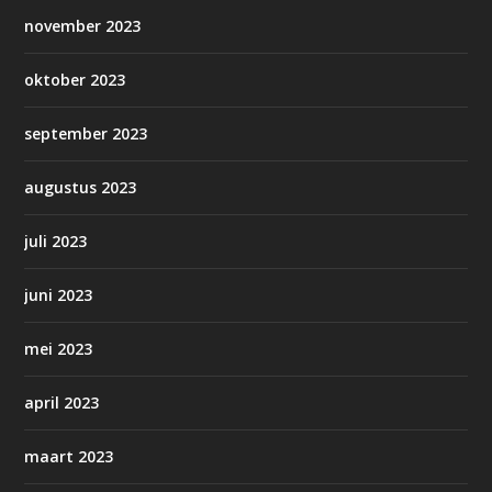
november 2023
oktober 2023
september 2023
augustus 2023
juli 2023
juni 2023
mei 2023
april 2023
maart 2023