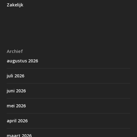
Zakelijk
Archief
augustus 2026
juli 2026
juni 2026
mei 2026
april 2026
maart 2026