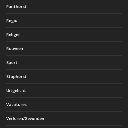
Punthorst
Regio
Religie
Rouveen
Sport
Staphorst
Uitgelicht
Vacatures
Verloren/Gevonden