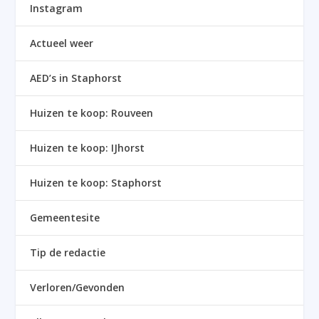
Instagram
Actueel weer
AED’s in Staphorst
Huizen te koop: Rouveen
Huizen te koop: IJhorst
Huizen te koop: Staphorst
Gemeentesite
Tip de redactie
Verloren/Gevonden