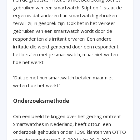
gebruiken van een smartwatch. Stipt op 1 staat de
ergernis dat anderen hun smartwatch gebruiken
terwijl zij in gesprek zijn. Ook het in het verkeer
gebruiken van een smartwatch wordt door de
respondenten als irritant ervaren. Een andere
irritatie die werd genoemd door een respondent:
het betalen met je smartwatch, maar niet weten
hoe het werkt.
‘Dat ze met hun smartwatch betalen maar niet
weten hoe het werkt.’
Onderzoeksmethode
Om een beeld te krijgen over het gedrag omtrent
Smartwatches in Nederland, heeft otto.nl een
onderzoek gehouden onder 1390 klanten van OTTO
over de periode van 3-9-2021 t/m 20-9-2021.