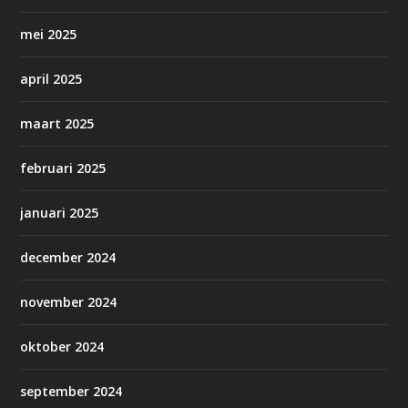
mei 2025
april 2025
maart 2025
februari 2025
januari 2025
december 2024
november 2024
oktober 2024
september 2024