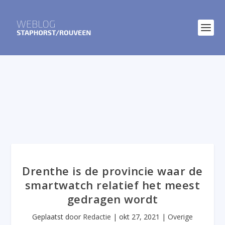
Drenthe is de provincie waar de
smartwatch relatief het meest
gedragen wordt
Geplaatst door
Redactie
|
okt 27, 2021
|
Overige