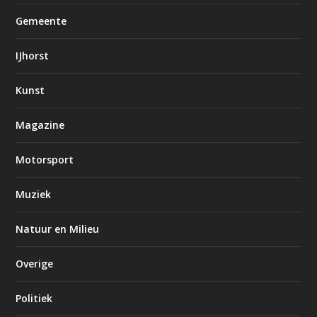
Gemeente
IJhorst
Kunst
Magazine
Motorsport
Muziek
Natuur en Milieu
Overige
Politiek