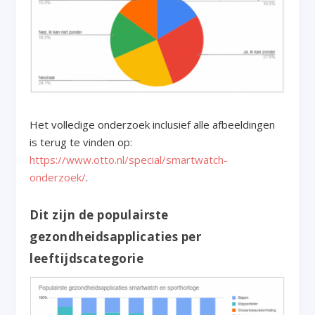
Het volledige onderzoek inclusief alle afbeeldingen
is terug te vinden op:
https://www.otto.nl/special/smartwatch-
onderzoek/
.
Dit zijn de populairste
gezondheidsapplicaties per
leeftijdscategorie