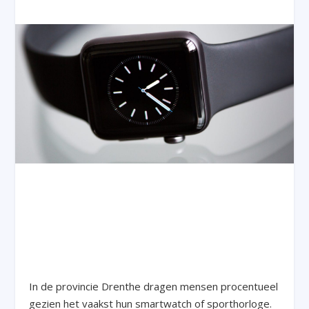
In de provincie Drenthe dragen mensen procentueel
gezien het vaakst hun smartwatch of sporthorloge.