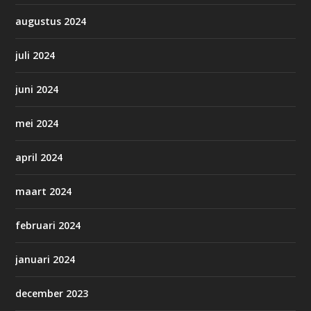
augustus 2024
juli 2024
juni 2024
mei 2024
april 2024
maart 2024
februari 2024
januari 2024
december 2023