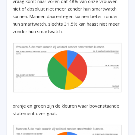
vraag komt naar voren dat 48% van onze vrouwen
niet of absoluut niet meer zonder hun smartwatch
kunnen. Mannen daarentegen kunnen beter zonder
hun smartwatch, slechts 31,5% kan haast niet meer
zonder hun smartwatch.
oranje en groen zijn de kleuren waar bovenstaande
statement over gaat.