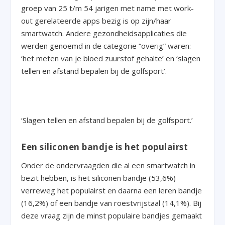
groep van 25 t/m 54 jarigen met name met work-
out gerelateerde apps bezig is op zijn/haar
smartwatch. Andere gezondheidsapplicaties die
werden genoemd in de categorie “overig” waren:
‘het meten van je bloed zuurstof gehalte’ en ‘slagen
tellen en afstand bepalen bij de golfsport’.
‘Slagen tellen en afstand bepalen bij de golfsport.’
Een siliconen bandje is het populairst
Onder de ondervraagden die al een smartwatch in
bezit hebben, is het siliconen bandje (53,6%)
verreweg het populairst en daarna een leren bandje
(16,2%) of een bandje van roestvrijstaal (14,1%). Bij
deze vraag zijn de minst populaire bandjes gemaakt