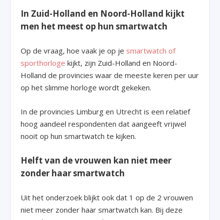
In Zuid-Holland en Noord-Holland kijkt
men het meest op hun smartwatch
Op de vraag, hoe vaak je op je
smartwatch of
sporthorloge
kijkt, zijn Zuid-Holland en Noord-
Holland de provincies waar de meeste keren per uur
op het slimme horloge wordt gekeken.
In de provincies Limburg en Utrecht is een relatief
hoog aandeel respondenten dat aangeeft vrijwel
nooit op hun smartwatch te kijken.
Helft van de vrouwen kan niet meer
zonder haar smartwatch
Uit het onderzoek blijkt ook dat 1 op de 2 vrouwen
niet meer zonder haar smartwatch kan. Bij deze