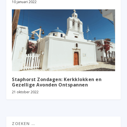
10 januari 2022
Staphorst Zondagen: Kerkklokken en
Gezellige Avonden Ontspannen
21 oktober 2022