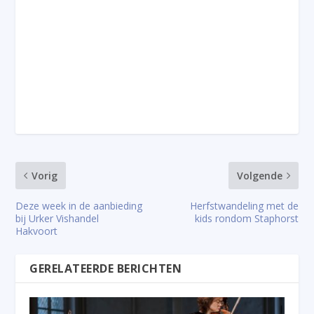
Vorig
Volgende
Deze week in de aanbieding
Herfstwandeling met de
bij Urker Vishandel
kids rondom Staphorst
Hakvoort
GERELATEERDE BERICHTEN