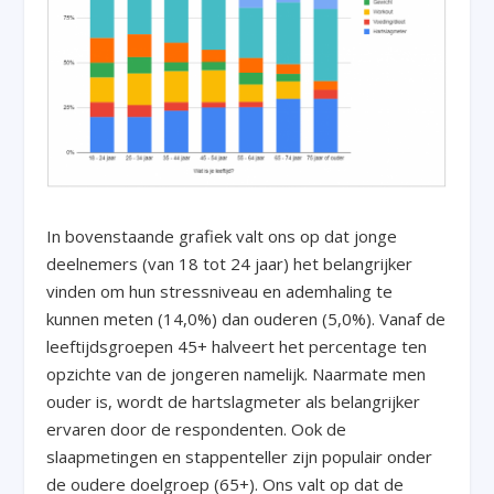
In bovenstaande grafiek valt ons op dat jonge
deelnemers (van 18 tot 24 jaar) het belangrijker
vinden om hun stressniveau en ademhaling te
kunnen meten (14,0%) dan ouderen (5,0%). Vanaf de
leeftijdsgroepen 45+ halveert het percentage ten
opzichte van de jongeren namelijk. Naarmate men
ouder is, wordt de hartslagmeter als belangrijker
ervaren door de respondenten. Ook de
slaapmetingen en stappenteller zijn populair onder
de oudere doelgroep (65+). Ons valt op dat de