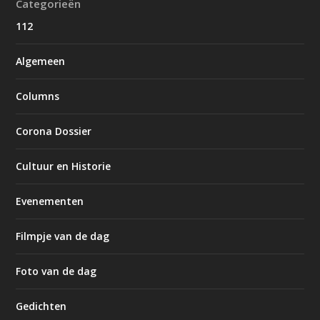
Categorieën
112
Algemeen
Columns
Corona Dossier
Cultuur en Historie
Evenementen
Filmpje van de dag
Foto van de dag
Gedichten