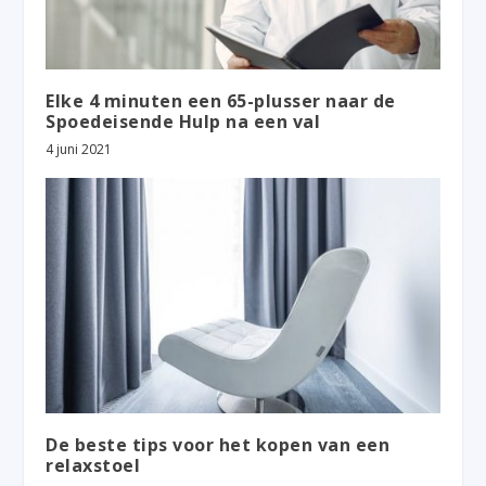
Elke 4 minuten een 65-plusser naar de
Spoedeisende Hulp na een val
4 juni 2021
De beste tips voor het kopen van een
relaxstoel