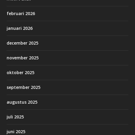
februari 2026
januari 2026
december 2025
november 2025
oktober 2025
september 2025
augustus 2025
juli 2025
juni 2025