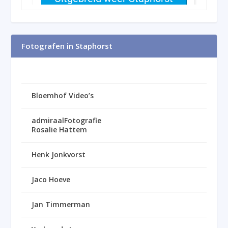
Fotografen in Staphorst
Bloemhof Video’s
admiraalFotografie
Rosalie Hattem
Henk Jonkvorst
Jaco Hoeve
Jan Timmerman