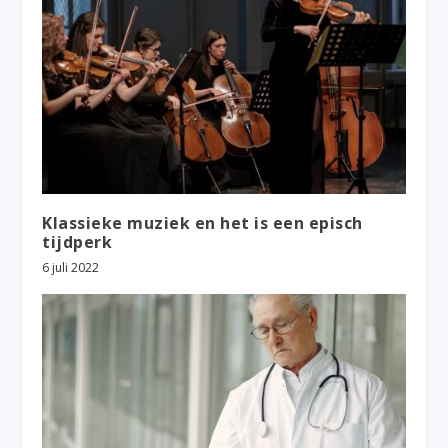
Klassieke muziek en het is een episch
tijdperk
6 juli 2022