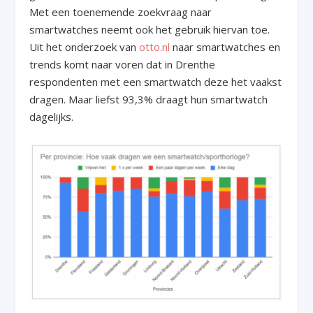
Met een toenemende zoekvraag naar
smartwatches neemt ook het gebruik hiervan toe.
Uit het onderzoek van
otto.nl
naar smartwatches en
trends komt naar voren dat in Drenthe
respondenten met een smartwatch deze het vaakst
dragen. Maar liefst 93,3% draagt hun smartwatch
dagelijks.