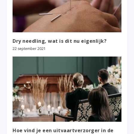
Dry needling, wat is dit nu eigenlijk?
22 september 2021
Hoe vind je een uitvaartverzorger in de