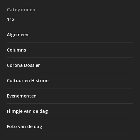
Categorieën
112
Algemeen
Columns
Corona Dossier
Cultuur en Historie
Evenementen
Filmpje van de dag
Foto van de dag