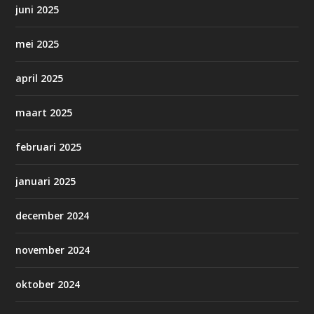
juni 2025
mei 2025
april 2025
maart 2025
februari 2025
januari 2025
december 2024
november 2024
oktober 2024