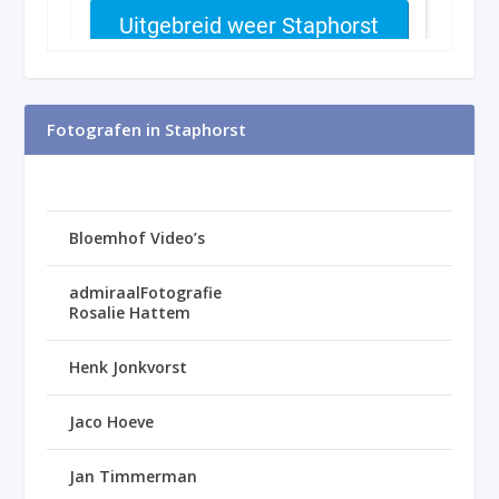
Fotografen in Staphorst
Bloemhof Video’s
admiraalFotografie
Rosalie Hattem
Henk Jonkvorst
Jaco Hoeve
Jan Timmerman