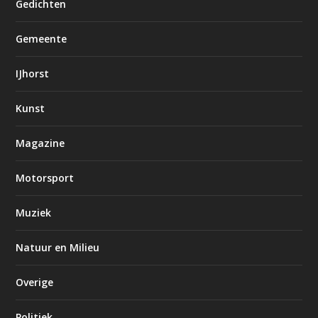
Gedichten
Gemeente
IJhorst
Kunst
Magazine
Motorsport
Muziek
Natuur en Milieu
Overige
Politiek