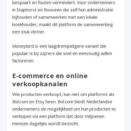
bespaart en fouten vermindert. Voor ondernemers
in Staphorst en Rouveen die zelf hun administratie
bijhouden of samenwerken met een lokale
boekhouder, maakt dit platform de samenwerking
een stuk vlotter.
Moneybird is een laagdrempeligere variant die
populair is bij zzp’ers die snel en eenvoudig willen
factureren.
E-commerce en online
verkoopkanalen
Wie producten verkoopt, kan niet om platforms als
Bol.com en Etsy heen. Bol.com biedt Nederlandse
ondernemers de mogelijkheid om hun producten te
verkopen via een platform dat door miljoenen
mensen dagelijks wordt bezocht.