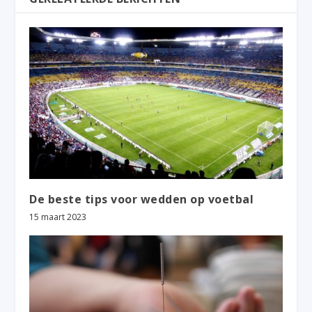
De beste tips voor wedden op voetbal
15 maart 2023