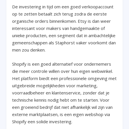
De investering in tijd om een goed verkoopaccount
op te zetten betaalt zich terug zodra de eerste
organische orders binnenkomen. Etsy is dan weer
interessant voor makers van handgemaakte of
unieke producten, een segment dat in ambachtelijke
gemeenschappen als Staphorst vaker voorkomt dan
men zou denken.
Shopify is een goed alternatief voor ondernemers
die meer controle willen over hun eigen webwinkel.
Het platform biedt een professionele omgeving met
uitgebreide mogelijkheden voor marketing,
voorraadbeheer en klantenservice, zonder dat je
technische kennis nodig hebt om te starten. Voor
een groeiend bedrijf dat niet afhankelijk wil zijn van
externe marktplaatsen, is een eigen webshop via
Shopify een solide investering.