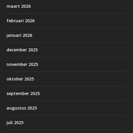
maart 2026
februari 2026
januari 2026
december 2025
november 2025
oktober 2025
september 2025
augustus 2025
juli 2025