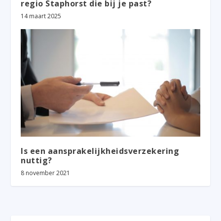
regio Staphorst die bij je past?
14 maart 2025
Is een aansprakelijkheidsverzekering
nuttig?
8 november 2021