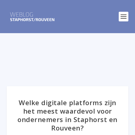
Welke digitale platforms zijn
het meest waardevol voor
ondernemers in Staphorst en
Rouveen?