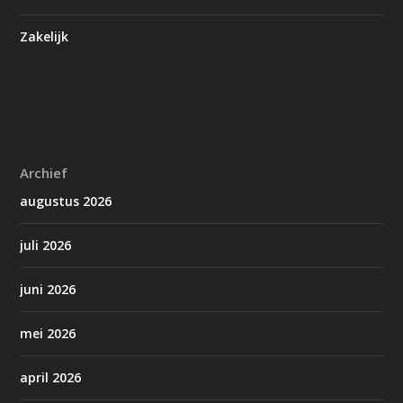
Zakelijk
Archief
augustus 2026
juli 2026
juni 2026
mei 2026
april 2026