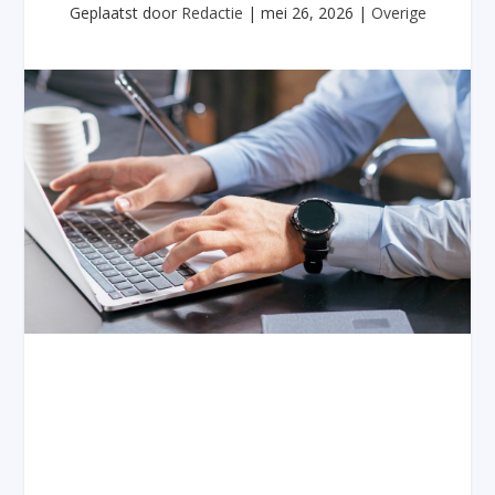
Geplaatst door
Redactie
|
mei 26, 2026
|
Overige