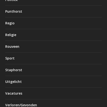
Punthorst
Regio
Religie
Rouveen
Sport
Staphorst
Uitgelicht
Vacatures
Verloren/Gevonden