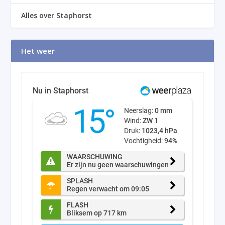
Alles over Staphorst
Het weer