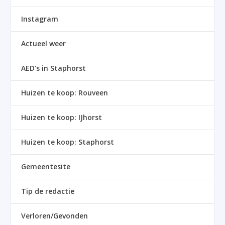
Instagram
Actueel weer
AED’s in Staphorst
Huizen te koop: Rouveen
Huizen te koop: IJhorst
Huizen te koop: Staphorst
Gemeentesite
Tip de redactie
Verloren/Gevonden