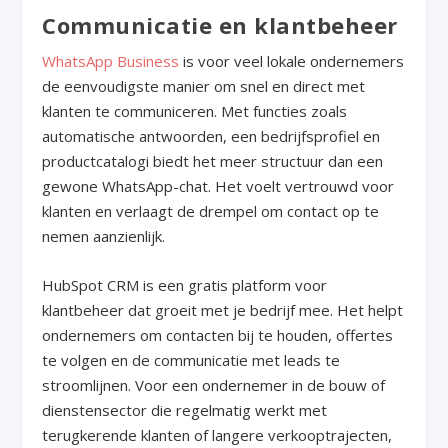
Communicatie en klantbeheer
WhatsApp Business
is voor veel lokale ondernemers
de eenvoudigste manier om snel en direct met
klanten te communiceren. Met functies zoals
automatische antwoorden, een bedrijfsprofiel en
productcatalogi biedt het meer structuur dan een
gewone WhatsApp-chat. Het voelt vertrouwd voor
klanten en verlaagt de drempel om contact op te
nemen aanzienlijk.
HubSpot CRM is een gratis platform voor
klantbeheer dat groeit met je bedrijf mee. Het helpt
ondernemers om contacten bij te houden, offertes
te volgen en de communicatie met leads te
stroomlijnen. Voor een ondernemer in de bouw of
dienstensector die regelmatig werkt met
terugkerende klanten of langere verkooptrajecten,