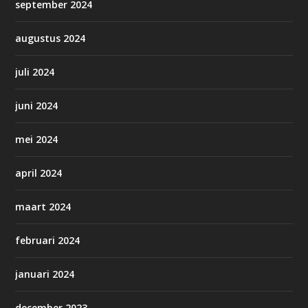
september 2024
augustus 2024
juli 2024
juni 2024
mei 2024
april 2024
maart 2024
februari 2024
januari 2024
december 2023