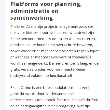
Platforms voor planning,
administratie en
samenwerking
Trello
en Asana zijn projectmanagementtools die
ook voor kleinere bedrijven enorm waardevol zijn.
Ze helpen ondernemers om taken te structureren,
deadlines bij te houden en overzicht te bewaren,
zeker wanneer er meerdere projecten tegelijk lopen
of wanneer er met medewerkers of freelancers
wordt samengewerkt. De leerdrempel is laag, en de
gratis versies bieden voor de meeste kleine
bedrijven al voldoende functionaliteit.
Exact Online is een boekhoudplatform dat veel
gebruikt wordt door Nederlandse mkb-
ondernemers. Het koppelt facturen, bankafschriften
en belastingaangiften in één omgeving, wat tijd