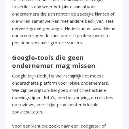
LinkedIn is dan weer het juiste kanaal voor
ondernemers die zich richten op zakelijke klanten of
die willen samenwerken met andere bedrijven. Het
netwerk groeit gestaag in Nederland en biedt kleine
ondernemingen de kans om zich professioneel te
positioneren naast grotere spelers.
Google-tools die geen
ondernemer mag missen
Google Mijn Bedrijf is waarschijnlijk het meest
onderschatte platform voor lokale ondernemers.
Wie zijn bedrijfsprofiel goed inricht met actuele
openingstijden, foto’s, een beschrijving en reacties
op reviews, verschijnt prominenter in lokale
zoekresultaten.
Voor een klant die zoekt naar een loodgieter of