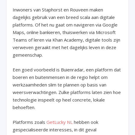
Inwoners van Staphorst en Rouveen maken
dagelijks gebruik van een breed scala aan digitale
platforms. Of het nu gaat om navigeren via Google
Maps, online bankieren, thuiswerken via Microsoft
Teams of leren via Khan Academy, digitale tools zijn
verweven geraakt met het dagelijks leven in deze
gemeenschap.
Een goed voorbeeld is Buienradar, een platform dat
boeren en buitenmensen in de regio helpt om
werkzaamheden slim te plannen op basis van
weersverwachtingen. Zulke platforms laten zien hoe
technologie inspeelt op heel concrete, lokale
behoeften.
Platforms zoals
GetLucky NL
hebben ook
gespecialiseerde interesses, in dit geval