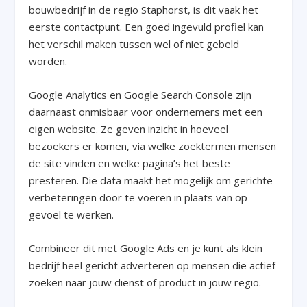
bouwbedrijf in de regio Staphorst, is dit vaak het
eerste contactpunt. Een goed ingevuld profiel kan
het verschil maken tussen wel of niet gebeld
worden.
Google Analytics en Google Search Console zijn
daarnaast onmisbaar voor ondernemers met een
eigen website. Ze geven inzicht in hoeveel
bezoekers er komen, via welke zoektermen mensen
de site vinden en welke pagina’s het beste
presteren. Die data maakt het mogelijk om gerichte
verbeteringen door te voeren in plaats van op
gevoel te werken.
Combineer dit met Google Ads en je kunt als klein
bedrijf heel gericht adverteren op mensen die actief
zoeken naar jouw dienst of product in jouw regio.