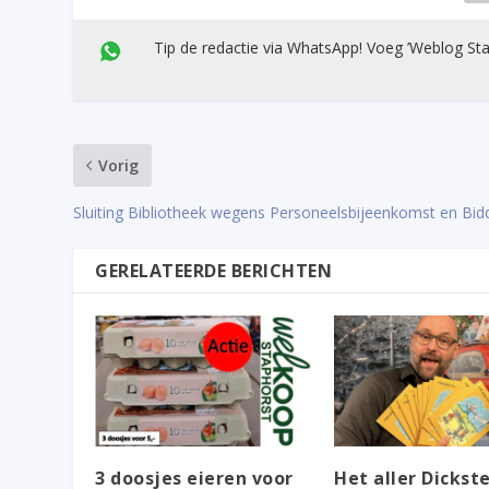
Tip de redactie via WhatsApp! Voeg ’Weblog Sta
Vorig
Sluiting Bibliotheek wegens Personeelsbijeenkomst en Bid
GERELATEERDE BERICHTEN
3 doosjes eieren voor
Het aller Dickst