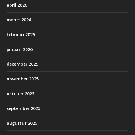
april 2026
maart 2026
februari 2026
januari 2026
december 2025
november 2025
oktober 2025
september 2025
augustus 2025