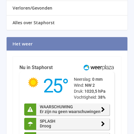
Verloren/Gevonden
Alles over Staphorst
Het weer