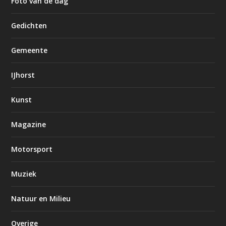
Foto van de dag
Gedichten
Gemeente
IJhorst
Kunst
Magazine
Motorsport
Muziek
Natuur en Milieu
Overige