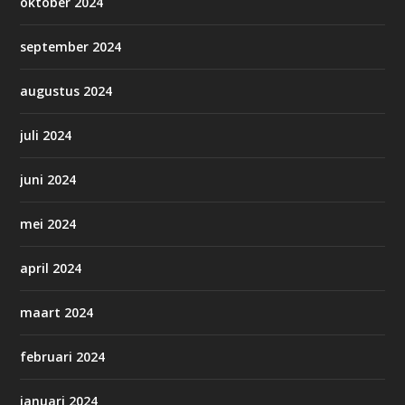
oktober 2024
september 2024
augustus 2024
juli 2024
juni 2024
mei 2024
april 2024
maart 2024
februari 2024
januari 2024