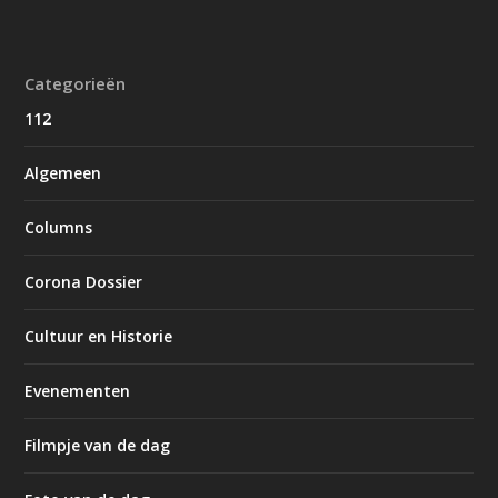
Categorieën
112
Algemeen
Columns
Corona Dossier
Cultuur en Historie
Evenementen
Filmpje van de dag