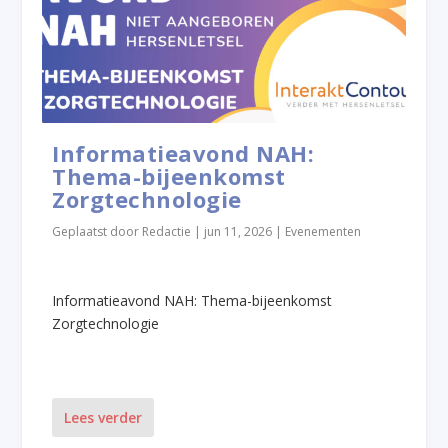
Informatieavond NAH:
Thema-bijeenkomst
Zorgtechnologie
Geplaatst door
Redactie
|
jun 11, 2026
|
Evenementen
Informatieavond NAH: Thema-bijeenkomst
Zorgtechnologie
Lees verder