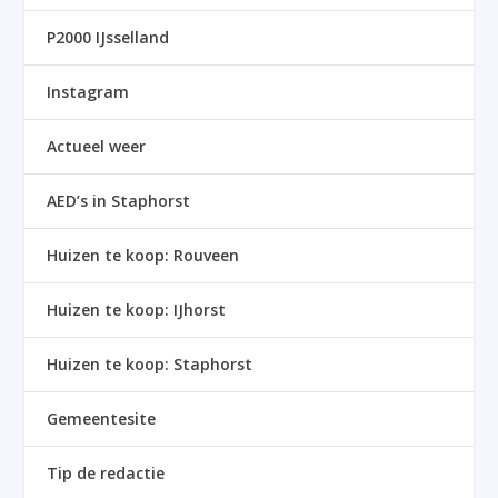
P2000 IJsselland
Instagram
Actueel weer
AED’s in Staphorst
Huizen te koop: Rouveen
Huizen te koop: IJhorst
Huizen te koop: Staphorst
Gemeentesite
Tip de redactie