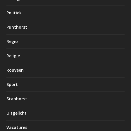
Politiek
Punthorst
Regio
Religie
Rouveen
Sport
Staphorst
Uitgelicht
Vacatures