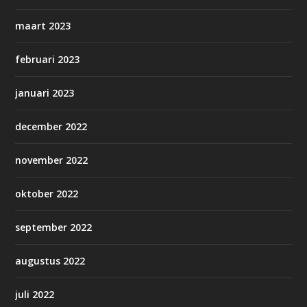
maart 2023
februari 2023
januari 2023
december 2022
november 2022
oktober 2022
september 2022
augustus 2022
juli 2022