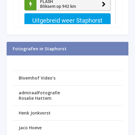
Fotografen in Staphorst
Bloemhof Video’s
admiraalFotografie
Rosalie Hattem
Henk Jonkvorst
Jaco Hoeve