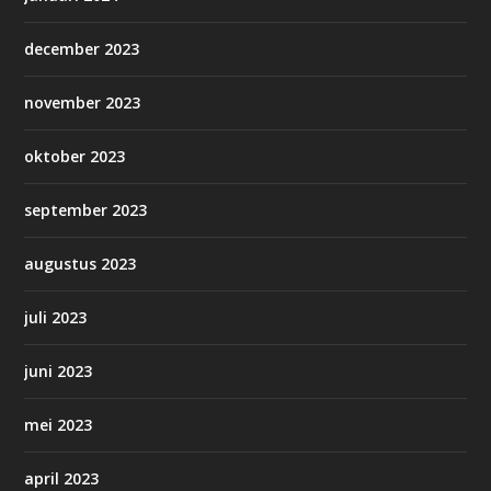
december 2023
november 2023
oktober 2023
september 2023
augustus 2023
juli 2023
juni 2023
mei 2023
april 2023