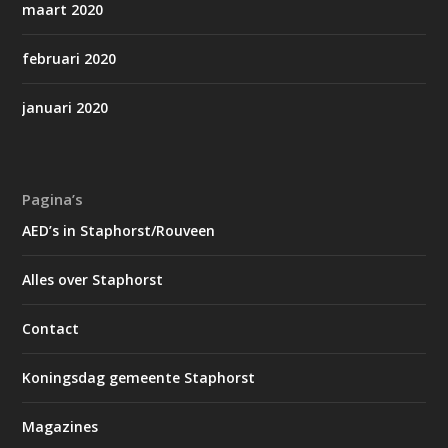
maart 2020
februari 2020
januari 2020
Pagina’s
AED’s in Staphorst/Rouveen
Alles over Staphorst
Contact
Koningsdag gemeente Staphorst
Magazines