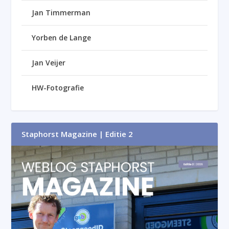
Jan Timmerman
Yorben de Lange
Jan Veijer
HW-Fotografie
Staphorst Magazine | Editie 2