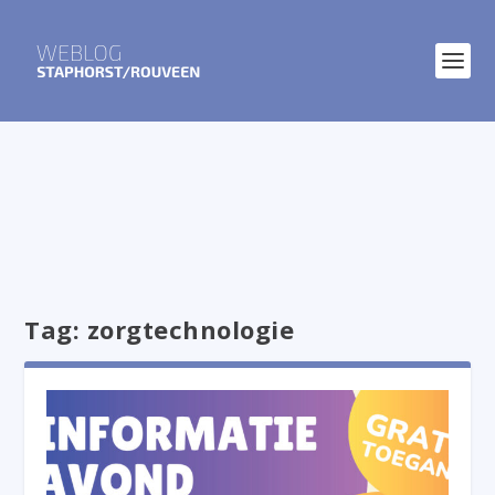
Tag:
zorgtechnologie