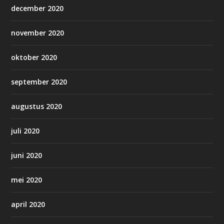
december 2020
november 2020
oktober 2020
september 2020
augustus 2020
juli 2020
juni 2020
mei 2020
april 2020