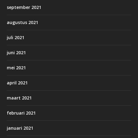
september 2021
augustus 2021
juli 2021
juni 2021
mei 2021
april 2021
maart 2021
februari 2021
januari 2021