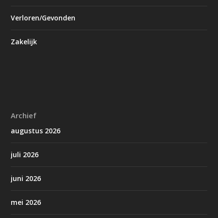
Verloren/Gevonden
Zakelijk
Archief
augustus 2026
juli 2026
juni 2026
mei 2026