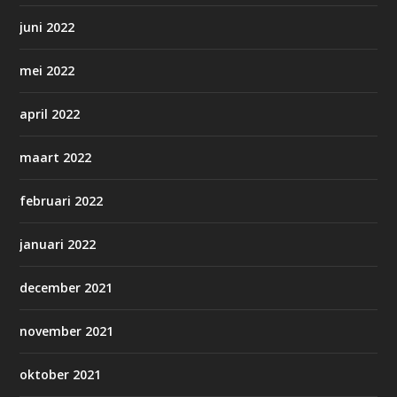
juni 2022
mei 2022
april 2022
maart 2022
februari 2022
januari 2022
december 2021
november 2021
oktober 2021