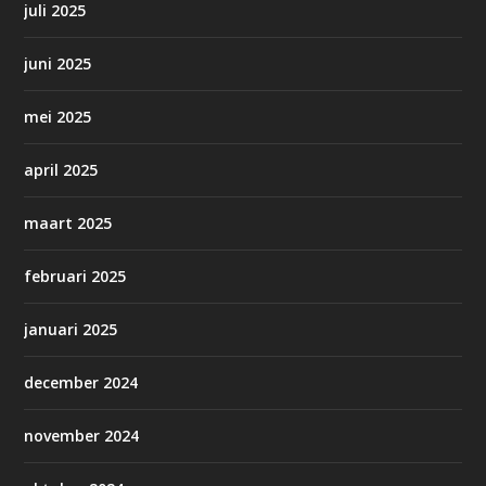
juli 2025
juni 2025
mei 2025
april 2025
maart 2025
februari 2025
januari 2025
december 2024
november 2024