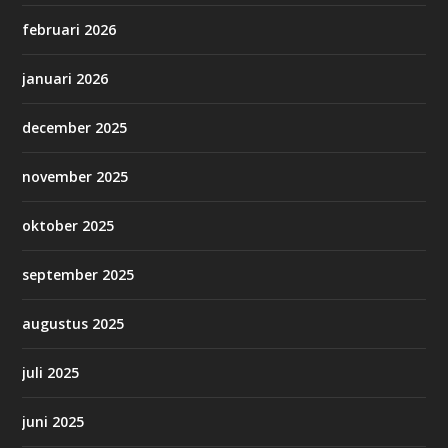
februari 2026
januari 2026
december 2025
november 2025
oktober 2025
september 2025
augustus 2025
juli 2025
juni 2025