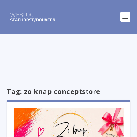
Tag:
zo knap conceptstore