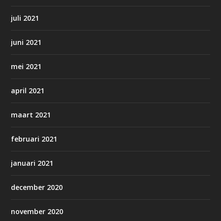
juli 2021
juni 2021
mei 2021
april 2021
maart 2021
februari 2021
januari 2021
december 2020
november 2020