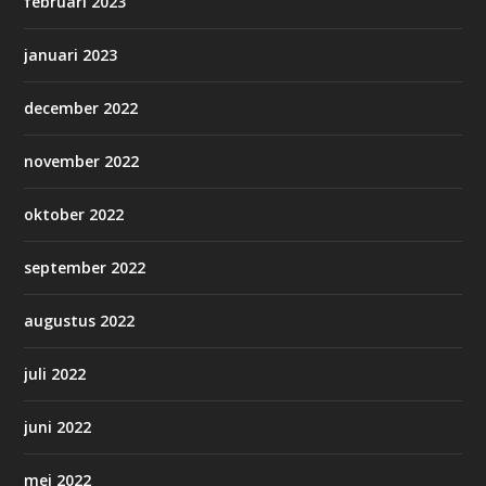
februari 2023
januari 2023
december 2022
november 2022
oktober 2022
september 2022
augustus 2022
juli 2022
juni 2022
mei 2022