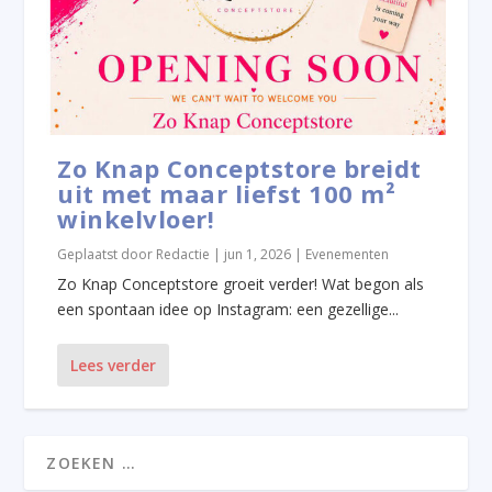
Zo Knap Conceptstore breidt
uit met maar liefst 100 m²
winkelvloer!
Geplaatst door
Redactie
|
jun 1, 2026
|
Evenementen
Zo Knap Conceptstore groeit verder! Wat begon als
een spontaan idee op Instagram: een gezellige...
Lees verder