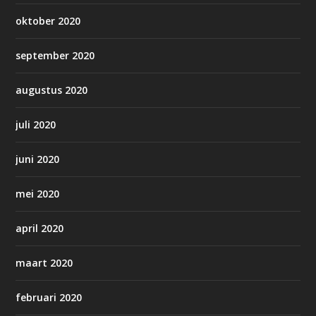
oktober 2020
september 2020
augustus 2020
juli 2020
juni 2020
mei 2020
april 2020
maart 2020
februari 2020