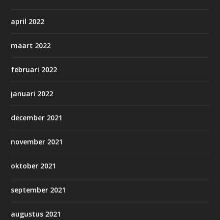
april 2022
maart 2022
februari 2022
januari 2022
december 2021
november 2021
oktober 2021
september 2021
augustus 2021