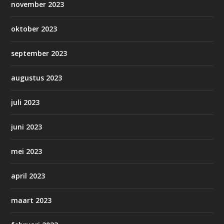
november 2023
oktober 2023
september 2023
augustus 2023
juli 2023
juni 2023
mei 2023
april 2023
maart 2023