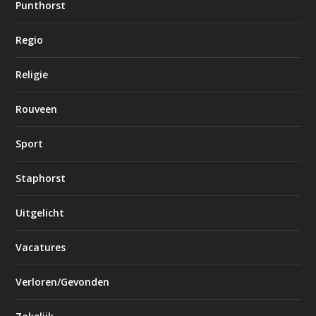
Punthorst
Regio
Religie
Rouveen
Sport
Staphorst
Uitgelicht
Vacatures
Verloren/Gevonden