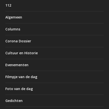
112
Algemeen
Columns
Corona Dossier
Cultuur en Historie
Evenementen
Filmpje van de dag
Foto van de dag
Gedichten