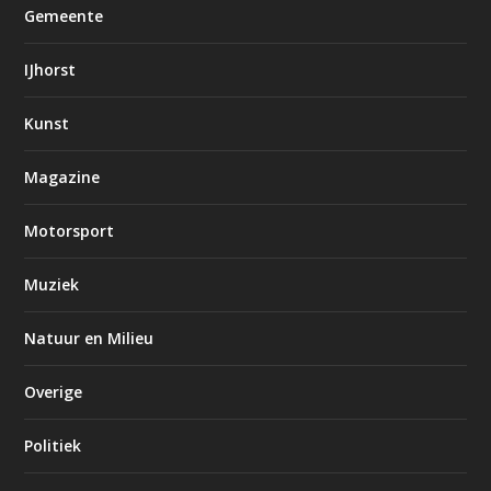
Gemeente
IJhorst
Kunst
Magazine
Motorsport
Muziek
Natuur en Milieu
Overige
Politiek