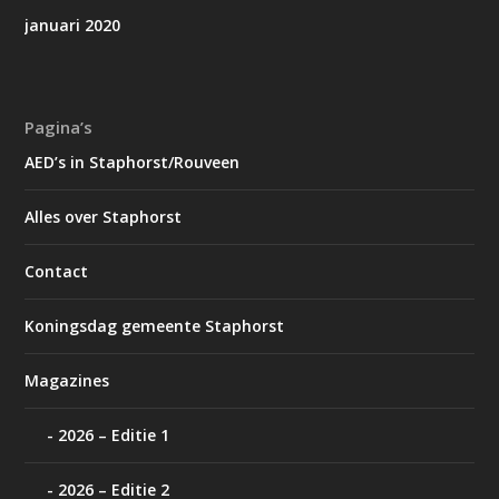
januari 2020
Pagina’s
AED’s in Staphorst/Rouveen
Alles over Staphorst
Contact
Koningsdag gemeente Staphorst
Magazines
2026 – Editie 1
2026 – Editie 2