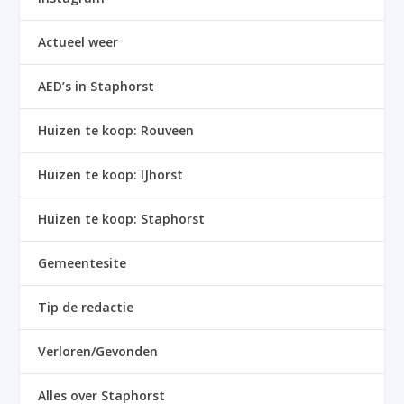
Actueel weer
AED’s in Staphorst
Huizen te koop: Rouveen
Huizen te koop: IJhorst
Huizen te koop: Staphorst
Gemeentesite
Tip de redactie
Verloren/Gevonden
Alles over Staphorst