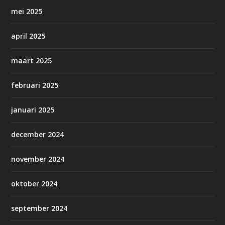
mei 2025
april 2025
maart 2025
februari 2025
januari 2025
december 2024
november 2024
oktober 2024
september 2024