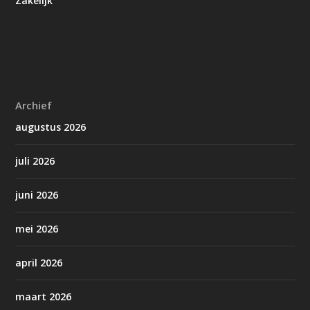
Zakelijk
Archief
augustus 2026
juli 2026
juni 2026
mei 2026
april 2026
maart 2026