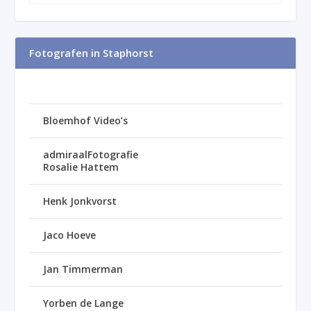
Fotografen in Staphorst
Bloemhof Video’s
admiraalFotografie
Rosalie Hattem
Henk Jonkvorst
Jaco Hoeve
Jan Timmerman
Yorben de Lange