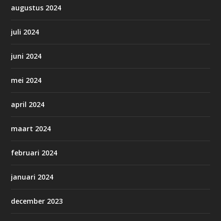
augustus 2024
juli 2024
juni 2024
mei 2024
april 2024
maart 2024
februari 2024
januari 2024
december 2023